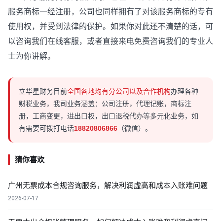
服务商标一经注册，公司也同样拥有了对该服务商标的专有
使用权，并受到法律的保护。如果你对此还不清楚的话，可
以咨询我们在线客服，或者直接来电免费咨询我们的专业人
士为你讲解。
立华星财务目前
全国各地均有分公司以及合作机构
办理各种
财税业务，我司业务涵盖：公司注册，代理记账，商标注
册，工商变更，进出口权，出口退税代办等多元化业务，如
有需要可拨打电话
18820806866
（微信）。
猜你喜欢
广州无票成本合规咨询服务，解决利润虚高和成本入账难问题
2026-07-17