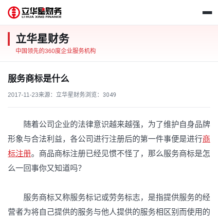
立华星财务
中国领先的360度企业服务机构
服务商标是什么
2017-11-23
来源：立华星财务
浏览：
3049
随着公司企业的法律意识越来越强，为了维护自身品牌
形象与合法利益，各公司进行注册后的第一件事便是进行
商
标注册
。商品商标注册已经见惯不怪了，那么服务商标是怎
么一回事你又知道吗？
服务商标又称服务标记或劳务标志，是指提供服务的经
营者为将自己提供的服务与他人提供的服务相区别而使用的