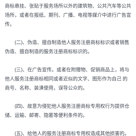
商标悬挂、张贴于服务场所以外的建筑物、公共汽车等公共
场所，或者在报纸、期刊、广播、电视等媒介中进行广告宣
传。
(二)、伪造、擅自制造他人服务注册商标标识或者销售
伪造、擅自制造的服务注册商标标识的。
(三)、在广告宣传。或者在附赠物、促销商品上，将与
他人服务注册商标相同或者近似的文字、图形作为自己 的
商号、名称、装潢使用，误导公众的。
(四)、故意为侵犯他人服务注册商标专用权行为提供仓
储、运输、邮寄、隐匿等便利条件的。
(五)、给他人的服务注册商标专用权造成其他损害的。