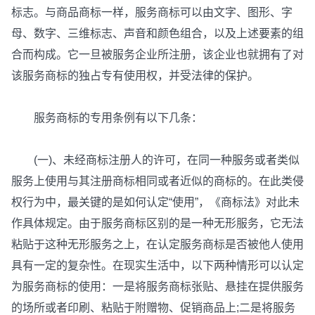
标志。与商品商标一样，服务商标可以由文字、图形、字
母、数字、三维标志、声音和颜色组合，以及上述要素的组
合而构成。它一旦被服务企业所注册，该企业也就拥有了对
该服务商标的独占专有使用权，并受法律的保护。
服务商标的专用条例有以下几条：
(一)、未经商标注册人的许可，在同一种服务或者类似
服务上使用与其注册商标相同或者近似的商标的。在此类侵
权行为中，最关键的是如何认定“使用”，《商标法》对此未
作具体规定。由于服务商标区别的是一种无形服务，它无法
粘贴于这种无形服务之上，在认定服务商标是否被他人使用
具有一定的复杂性。在现实生活中，以下两种情形可以认定
为服务商标的使用：一是将服务商标张贴、悬挂在提供服务
的场所或者印刷、粘贴于附赠物、促销商品上;二是将服务