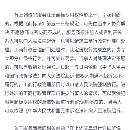
有上列侵犯服务注册商标专用权情形之一，引起纠纷
的，根据《商标法》第五十三条规定，可先由当事人协商解
决;不愿协商或者协商不成的，服务商标注册人或者利害关
系人可以向人民法院起诉，也可以请求工商行政管理部门处
理。工商行政管理部门处理时，认定侵权行为成立的，责令
立即停止侵权行为，并可处以罚款。当事人对处理决定不服
的，可以自收到处理通知之日起十五日内依照《中华人民共
和国行政诉讼法》向人民法院起诉;侵权人期满不起诉又不
履行的，工商行政管理部门可以申请人民法院强制执行。进
行处理的工商行政管理部门根据当事人的请求，可以就侵犯
服务商标专用权的赔偿数额进行调解;调解不成的，当事人
可以依照《中华人民共和国民事诉讼法》向人民法院起诉。
关于服务商标的相关问题已在上述文章进行详细解说，