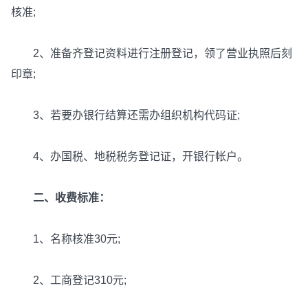
核准;
2、准备齐登记资料进行注册登记，领了营业执照后刻
印章;
3、若要办银行结算还需办组织机构代码证;
4、办国税、地税税务登记证，开银行帐户。
二、收费标准：
1、名称核准30元;
2、工商登记310元;