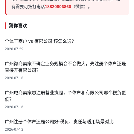
有需要可拨打电话
18820806866
（微信）。
猜你喜欢
个体工商户 vs 有限公司,该怎么选?
2026-07-29
广州微商卖家不确定业务规模会不会做大，先注册个体户还是
直接开有限公司？
2026-07-18
广州电商卖家想注册营业执照，个体户和有限公司哪个税负更
低？
2026-07-16
广州注册个体户还是公司好:税负、责任与适用场景对比
2026-07-12