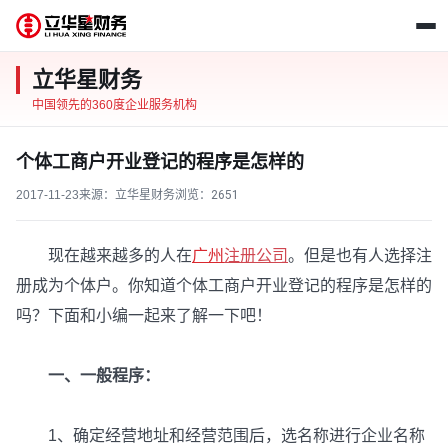
立华星财务
中国领先的360度企业服务机构
个体工商户开业登记的程序是怎样的
2017-11-23
来源：立华星财务
浏览：
2651
现在越来越多的人在
广州
注册公司
。但是也有人选择注
册成为个体户。你知道个体工商户开业登记的程序是怎样的
吗？下面和小编一起来了解一下吧！
一、一般程序：
1、确定经营地址和经营范围后，选名称进行企业名称