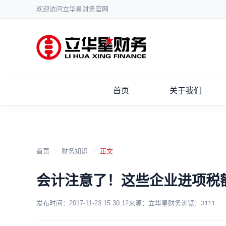
欢迎访问立华星财务官网
首页
关于我们
首页
>
财务知识
>
正文
会计注意了！这些企业进项税
发布时间：
2017-11-23 15:30:12
来源：立华星财务
浏览：
3111