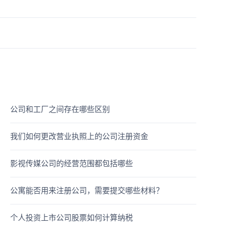
公司和工厂之间存在哪些区别
我们如何更改营业执照上的公司注册资金
影视传媒公司的经营范围都包括哪些
公寓能否用来注册公司，需要提交哪些材料？
个人投资上市公司股票如何计算纳税