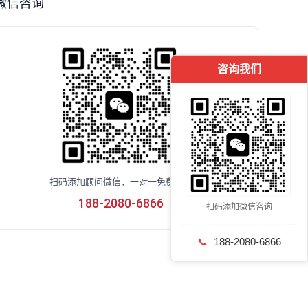
微信咨询
咨询我们
扫码添加顾问微信，一对一免费咨询
188-2080-6866
扫码添加微信咨询
📞
188-2080-6866