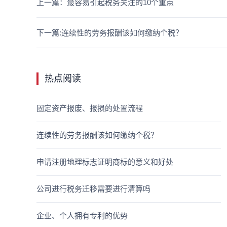
上一篇：最容易引起税务关注的10个重点
下一篇:连续性的劳务报酬该如何缴纳个税？
热点阅读
固定资产报废、报损的处置流程
连续性的劳务报酬该如何缴纳个税？
申请注册地理标志证明商标的意义和好处
公司进行税务迁移需要进行清算吗
企业、个人拥有专利的优势