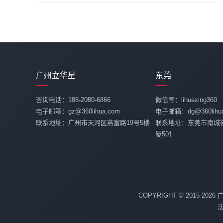
广州立华星
东莞
咨询电话：188-2080-6866
微信号：lihuaxing360
电子邮箱：gz@360lihua.com
电子邮箱：dg@360lihua
联系地址：广州市天河区燕富路19号5楼
联系地址：东莞市南城
厦501
COPYRIGHT © 2015-20