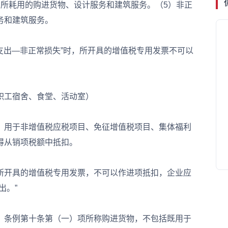
产所耗用的购进货物、设计服务和建筑服务。（5）非正
务和建筑服务。
支出—非正常损失”时，所开具的增值税专用发票不可以
工宿舍、食堂、活动室）
用于非增值税应税项目、免征增值税项目、集体福利
得从销项税额中抵扣。
开具的增值税专用发票，不可以作进项抵扣，企业应
出。”
条例第十条第（一）项所称购进货物，不包括既用于