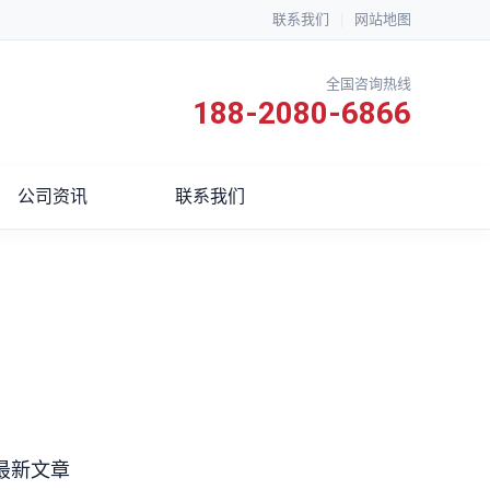
联系我们
|
网站地图
全国咨询热线
188-2080-6866
公司资讯
联系我们
最新文章