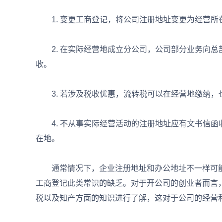
1. 变更工商登记，将公司注册地址变更为经营所
2. 在实际经营地成立分公司，公司部分业务向总
收。
3. 若涉及税收优惠，流转税可以在经营地缴纳，
4. 不从事实际经营活动的注册地址应有文书信函
在地。
通常情况下，企业注册地址和办公地址不一样可能
工商登记此类常识的缺乏。对于开公司的创业者而言
税以及知产方面的知识进行了解，这对于公司的经营