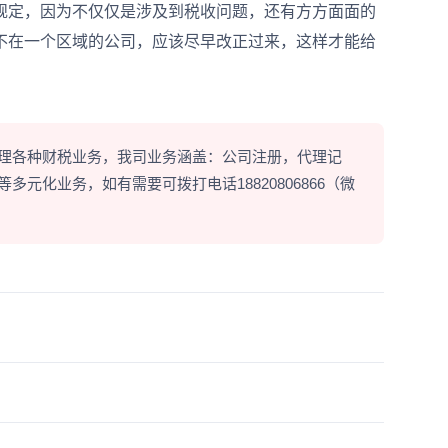
定，因为不仅仅是涉及到税收问题，还有方方面面的
不在一个区域的公司，应该尽早改正过来，这样才能给
理各种财税业务，我司业务涵盖：公司注册，代理记
元化业务，如有需要可拨打电话18820806866（微