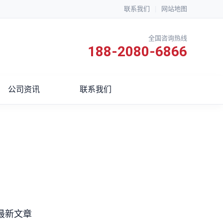
联系我们
|
网站地图
全国咨询热线
188-2080-6866
公司资讯
联系我们
最新文章