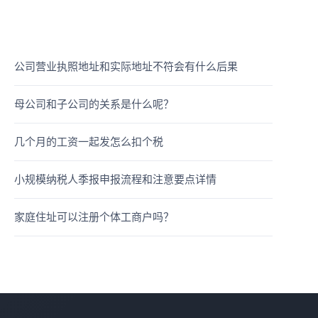
公司营业执照地址和实际地址不符会有什么后果
母公司和子公司的关系是什么呢？
几个月的工资一起发怎么扣个税
小规模纳税人季报申报流程和注意要点详情
家庭住址可以注册个体工商户吗？