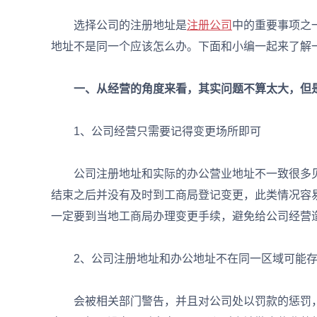
选择公司的注册地址是
注册公司
中的重要事项之
地址不是同一个应该怎么办。下面和小编一起来了解
一、从经营的角度来看，其实问题不算太大，但
1、公司经营只需要记得变更场所即可
公司注册地址和实际的办公营业地址不一致很多见
结束之后并没有及时到工商局登记变更，此类情况容
一定要到当地工商局办理变更手续，避免给公司经营
2、公司注册地址和办公地址不在同一区域可能存
会被相关部门警告，并且对公司处以罚款的惩罚，