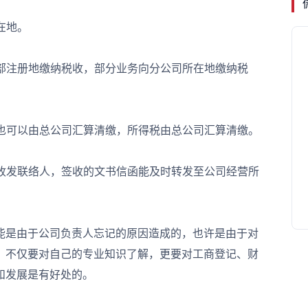
在地。
部注册地缴纳税收，部分业务向分公司所在地缴纳税
也可以由总公司汇算清缴，所得税由总公司汇算清缴。
收发联络人，签收的文书信函能及时转发至公司经营所
是由于公司负责人忘记的原因造成的，也许是由于对
，不仅要对自己的专业知识了解，更要对工商登记、财
和发展是有好处的。