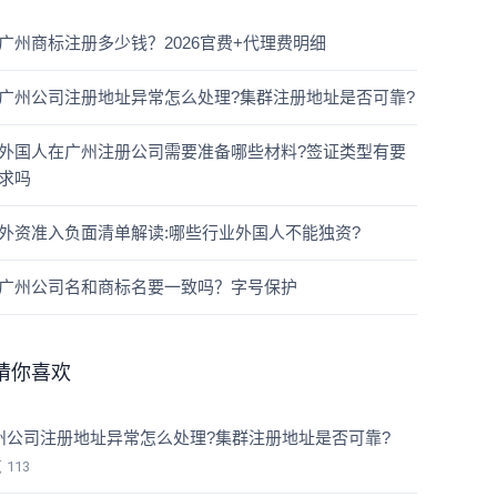
广州商标注册多少钱？2026官费+代理费明细
广州公司注册地址异常怎么处理?集群注册地址是否可靠?
外国人在广州注册公司需要准备哪些材料?签证类型有要
求吗
外资准入负面清单解读:哪些行业外国人不能独资?
广州公司名和商标名要一致吗？字号保护
猜你喜欢
州公司注册地址异常怎么处理?集群注册地址是否可靠?
览
113