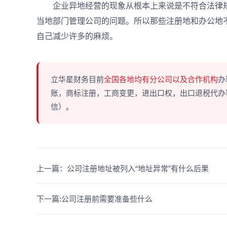
企业异地经营的现象从根本上来说是不符合法律规
当地部门管理公司的问题。所以那些注册地和办公地
自己减少许多的麻烦。
立华星财务目前
全国各地均有分公司以及合作机构
办
账，商标注册，工商变更，进出口权，出口退税代办等多
信）。
上一篇：公司注册地址被列入“地址异常”有什么后果
下一篇:公司注册前需要准备些什么