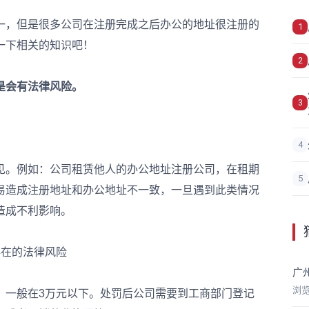
一，但是很多公司在注册完成之后办公的地址很注册的
1
一下相关的知识吧！
2
是会有法律风险。
3
4
。例如：公司租赁他人的办公地址注册公司，在租期
5
易造成注册地址和办公地址不一致，一旦遇到此类情况
造成不利影响。
在的法律风险
广
浏
一般在3万元以下。处罚后公司需要到工商部门登记