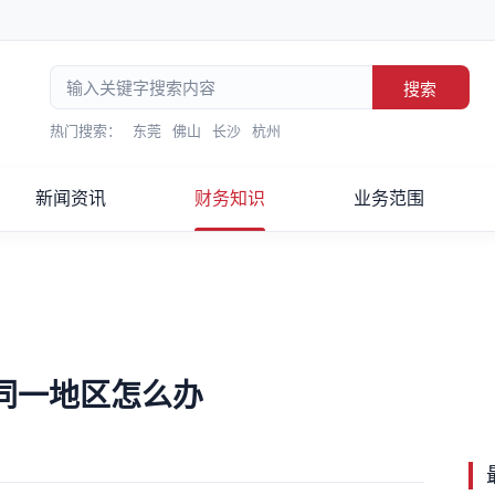
搜索
热门搜索：
东莞
佛山
长沙
杭州
新闻资讯
财务知识
业务范围
同一地区怎么办