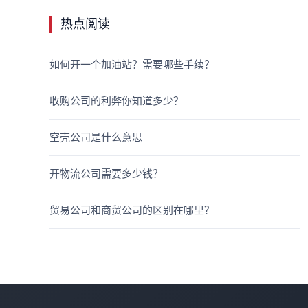
热点阅读
如何开一个加油站？需要哪些手续？
收购公司的利弊你知道多少？
空壳公司是什么意思
开物流公司需要多少钱？
贸易公司和商贸公司的区别在哪里？