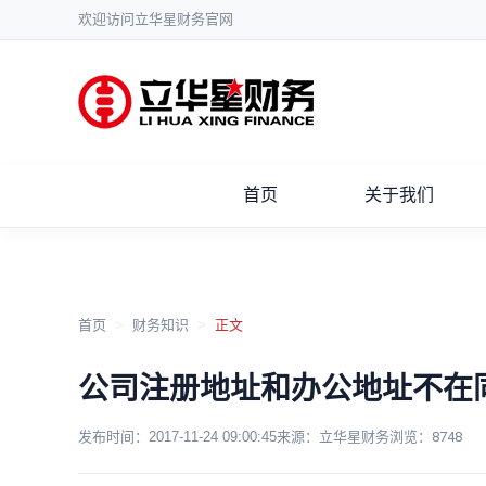
欢迎访问立华星财务官网
首页
关于我们
首页
>
财务知识
>
正文
公司注册地址和办公地址不在
发布时间：
2017-11-24 09:00:45
来源：立华星财务
浏览：
8748