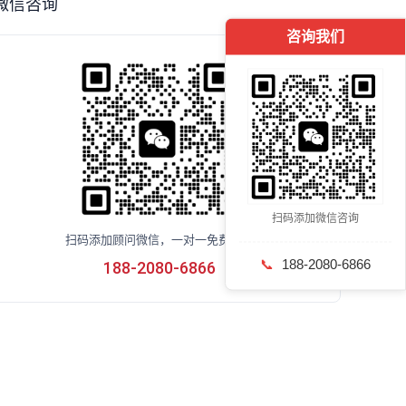
微信咨询
咨询我们
扫码添加微信咨询
扫码添加顾问微信，一对一免费咨询
📞
188-2080-6866
188-2080-6866