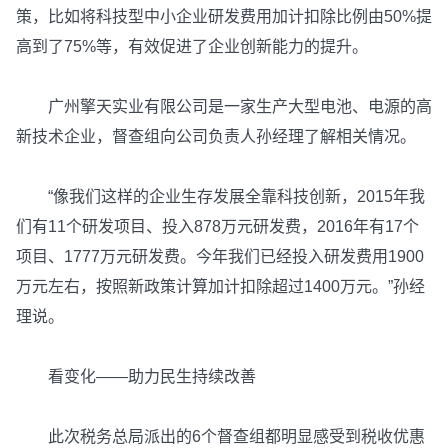
策，比如将科技型中小企业研发费用加计扣除比例由50%提
高到了75%等，有效促进了企业创新能力的提升。
广州擎天实业有限公司是一家生产大型电池、电源的高
新技术企业，督查组向公司负责人孙经理了解相关情况。
“像我们这样的企业生存发展全靠科技创新，2015年我
们有11个研发项目、投入878万元研发费，2016年有17个
项目、1777万元研发费。今年我们已经投入研发费用1900
万元左右，按照新政策计算加计扣除超过1400万元。”孙经
理说。
看变化——助力民生持续改善
此次税务总局派出的6个督查组都明显感受到税收优惠