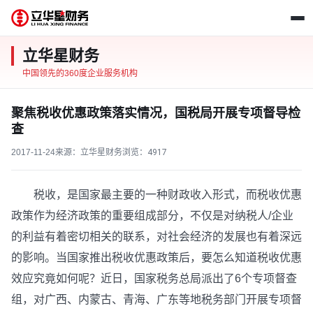
立华星财务
中国领先的360度企业服务机构
聚焦税收优惠政策落实情况，国税局开展专项督导检
查
2017-11-24
来源：立华星财务
浏览：
4917
税收，是国家最主要的一种财政收入形式，而税收优惠
政策作为经济政策的重要组成部分，不仅是对纳税人/企业
的利益有着密切相关的联系，对社会经济的发展也有着深远
的影响。当国家推出税收优惠政策后，要怎么知道税收优惠
效应究竟如何呢？近日，国家税务总局派出了6个专项督查
组，对广西、内蒙古、青海、广东等地税务部门开展专项督