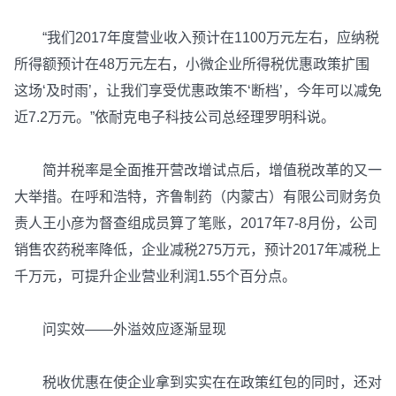
“我们2017年度营业收入预计在1100万元左右，应纳税
所得额预计在48万元左右，小微企业所得税优惠政策扩围
这场‘及时雨’，让我们享受优惠政策不‘断档’，今年可以减免
近7.2万元。”依耐克电子科技公司总经理罗明科说。
简并税率是全面推开营改增试点后，增值税改革的又一
大举措。在呼和浩特，齐鲁制药（内蒙古）有限公司财务负
责人王小彦为督查组成员算了笔账，2017年7-8月份，公司
销售农药税率降低，企业减税275万元，预计2017年减税上
千万元，可提升企业营业利润1.55个百分点。
问实效——外溢效应逐渐显现
税收优惠在使企业拿到实实在在政策红包的同时，还对