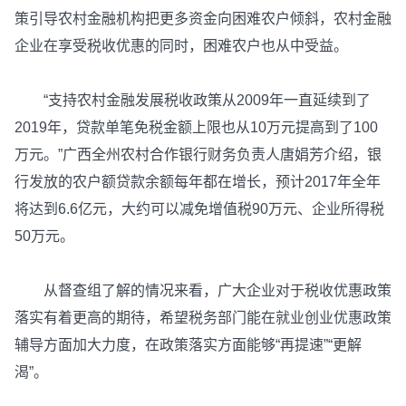
策引导农村金融机构把更多资金向困难农户倾斜，农村金融
企业在享受税收优惠的同时，困难农户也从中受益。
“支持农村金融发展税收政策从2009年一直延续到了
2019年，贷款单笔免税金额上限也从10万元提高到了100
万元。”广西全州农村合作银行财务负责人唐娟芳介绍，银
行发放的农户额贷款余额每年都在增长，预计2017年全年
将达到6.6亿元，大约可以减免增值税90万元、企业所得税
50万元。
从督查组了解的情况来看，广大企业对于税收优惠政策
落实有着更高的期待，希望税务部门能在就业创业优惠政策
辅导方面加大力度，在政策落实方面能够“再提速”“更解
渴”。