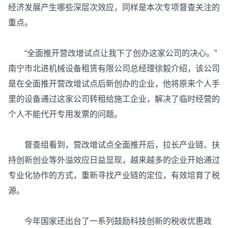
经济发展产生哪些深层次效应，同样是本次专项督查关注的
重点。
“全面推开营改增试点让我下了创办这家公司的决心。”
南宁市北进机械设备租赁有限公司总经理徐毅介绍，该公司
是在全面推开营改增试点后新创办的企业，他将原来个人手
里的设备通过这家公司转租给施工企业，解决了临时经营的
个人不能代开专用发票的问题。
督查组看到，营改增试点全面推开后，拉长产业链、扶
持创新创业等外溢效应日益显现，越来越多的企业开始通过
专业化协作的方式，重新寻找产业链的定位，有效培育了税
源。
今年国家还出台了一系列鼓励科技创新的税收优惠政