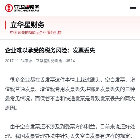
立华星财务
中国领先的360度企业服务机构
企业难以承受的税务风险：发票丢失
2017-11-24
来源：立华星财务
浏览：
3524
很多企业都在丢发票这件事情上栽过跟头，空白发票、增
值税普通发票、增值税专用发票丢失堪称是发票丢失的三种
最常见情况，而保管不当和快递发票是导致发票丢失的两大
原因。
由于空白发票还不涉及到受票方的利益，目前来说还好处
理。我国发票管理办法中针对丢失空白发票有这样的规定：