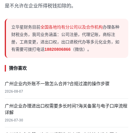
是不允许在企业所得税钱扣除的。
立华星财务目前
全国各地均有分公司以及合作机构
办理各种
财税业务，我司业务涵盖：公司注册，代理记账，商标注
册，工商变更，进出口权，出口退税代办等多元化业务，如
有需要可拨打电话
18820806866
（微信）。
猜你喜欢
广州企业内外账不一致怎么合并?合规过渡的操作步骤
2026-08-07
广州企业办理进出口权需要多长时间?海关备案与电子口岸流程
详解
2026-07-30