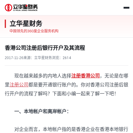
立华星财务
中国领先的360度企业服务机构
香港公司注册后银行开户及其流程
2017-11-26
来源：立华星财务
浏览：
2614
现在越来越多的内地人选择
注册香港公司
，无论是在哪
里
注册公司
都是要开通银行账户的。你对香港公司注册后银
行开户的流程了解吗？下面和小编一起来了解一下吧！
一、本地帐户和离岸帐户：
对企业而言，本地帐户指的是香港企业在香港本地银行