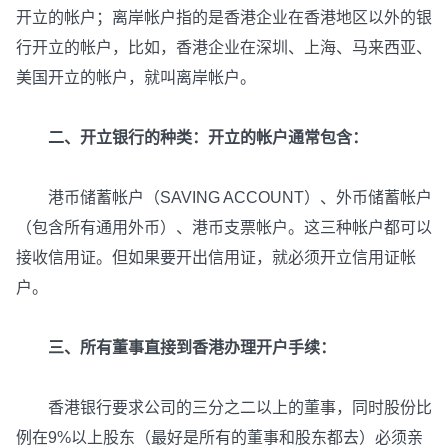
开立的帐户；离岸帐户指的是香港企业在香港地区以外的银
行开立的帐户，比如，香港企业在深圳、上海、马来西亚、
美国开立的帐户，就叫离岸帐户。
二、开立银行的种类：开立的帐户通常包含：
港币储蓄帐户（SAVING ACCOUNT）、外币储蓄帐户
（包含所有通用外币）、港币支票帐户。这三种帐户都可以
接收信用证。但如果要开出信用证，就必须开立信用证帐
户。
三、所有董事直接到香港办理开户手续：
香港银行要求公司的三分之二以上的董事，同时股份比
例在9%以上股东（最好是所有的董事和股东都去）必须亲