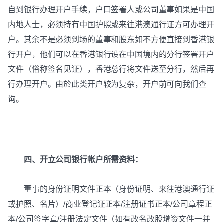
自到银行办理开户手续，户口签署人或公司董事如果是中国
内地人士，必须持有中国护照或来往港澳通行证方可办理开
户。其余不是必须到场的董事和股东如不方便直接到香港银
行开户，他们可以在香港银行设在中国境内的分行签署开户
文件（俗称签名见证），香港总行将文件送至分行，然后再
行办理开户。由於此类开户较为复杂，开户前可向我们查
询。
四、开立公司银行帐户所需资料：
董事的身份证明文件正本（身份证明、来往港澳通行证
或护照、名片）/商业登记证正本/注册证书正本/公司章程正
本/公司签字章/注册法定文件（如有改名改股增资文件一并