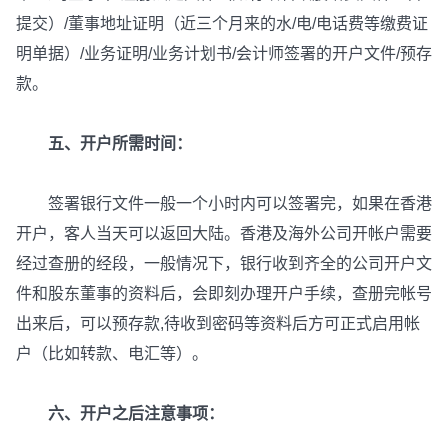
提交）/董事地址证明（近三个月来的水/电/电话费等缴费证
明单据）/业务证明/业务计划书/会计师签署的开户文件/预存
款。
五、开户所需时间：
签署银行文件一般一个小时内可以签署完，如果在香港
开户，客人当天可以返回大陆。香港及海外公司开帐户需要
经过查册的经段，一般情况下，银行收到齐全的公司开户文
件和股东董事的资料后，会即刻办理开户手续，查册完帐号
出来后，可以预存款,待收到密码等资料后方可正式启用帐
户（比如转款、电汇等）。
六、开户之后注意事项：