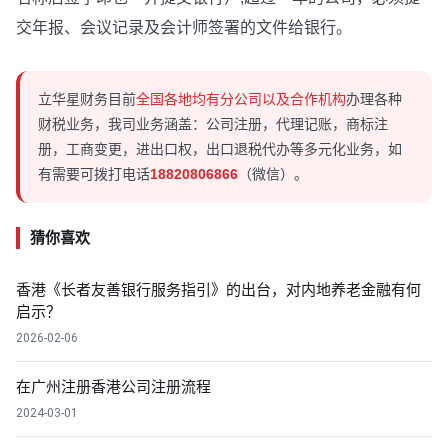
交年报、会议记录及会计师签署的文件给银行。
立华星财务目前
全国各地均有分公司以及合作机构
办理各种
财税业务，我司业务涵盖：公司注册，代理记账，商标注
册，工商变更，进出口权，出口退税代办等多元化业务，如
有需要可拨打电话
18820806866
（微信）。
猜你喜欢
香港《长者友善银行服务指引》的出台，对内地养老金融有何
启示？
2026-02-06
在广州注册香港公司注册流程
2024-03-01