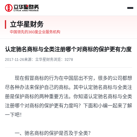
立华星财务
中国领先的360度企业服务机构
认定驰名商标与全类注册哪个对商标的保护更有力度
2017-11-26
来源：立华星财务
浏览：
3278
现在假冒商标的行为在中国层出不穷，很多的公司都想
尽各种办法来保护自己的商标。其中认定驰名商标与全类注
册是保护商标的两种重要方法。你知道认定驰名商标与全类
注册哪个对商标的保护更有力度吗？下面和小编一起来了解
一下吧！
一、驰名商标的保护是否及于全类？