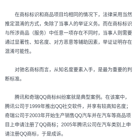
在商标标识和商品项目均相同的情况下，法律采用当然
推定混淆的方式，免除了当事人的举证义务。而在商标标识
与所涉商品（服务）中任意一项存在不同时，当事人则需要
通过显著性、知名度、对方恶意等辅助因素，举证证明存在
混淆可能性。
对驰名商标而言，从知名度要素入手，是最为重要的判
断标准。
腾讯和奇瑞QQ商标纠纷案就是典型案例。在该案中，
腾讯公司于1999年推出QQ社交软件，并享有较高知名度；
奇瑞公司于2003年开始生产销售QQ汽车并在汽车等商品项
目上申请注册了QQ商标；2005年腾讯公司在汽车类别上申
请注册QQ商标，于是成诉。