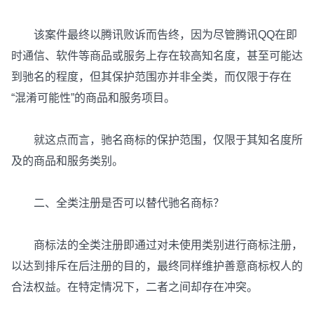
该案件最终以腾讯败诉而告终，因为尽管腾讯QQ在即
时通信、软件等商品或服务上存在较高知名度，甚至可能达
到驰名的程度，但其保护范围亦并非全类，而仅限于存在
“混淆可能性”的商品和服务项目。
就这点而言，驰名商标的保护范围，仅限于其知名度所
及的商品和服务类别。
二、全类注册是否可以替代驰名商标？
商标法的全类注册即通过对未使用类别进行商标注册，
以达到排斥在后注册的目的，最终同样维护善意商标权人的
合法权益。在特定情况下，二者之间却存在冲突。