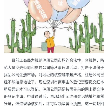
目前工商局为规范注册公司市场的合法性，合规性，防
范大量空壳公司和皮包公司等从事违法活动，打击不法份子
扰乱公司注册市场，对地址的核查越来越严格，注册公司已
经不能挂靠地址了，现在深圳市商事主体登记需要提交红本
租赁凭证才可以登记，注册公司还是按照先前的网上提交注
册登记申请，申请通过后，再现场出示注册登记地址的租赁
凭证，通过现场核实后，才可以领取营业执照，这一切都回