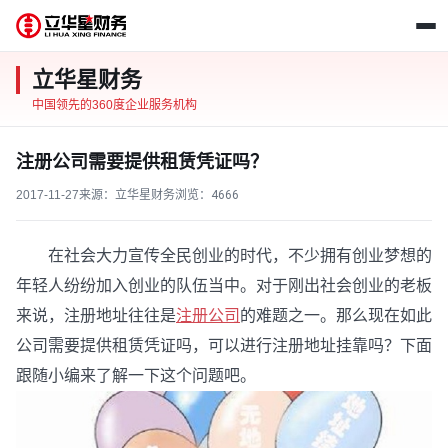
立华星财务
中国领先的360度企业服务机构
注册公司需要提供租赁凭证吗？
2017-11-27
来源：立华星财务
浏览：
4666
在社会大力宣传全民创业的时代，不少拥有创业梦想的
年轻人纷纷加入创业的队伍当中。对于刚出社会创业的老板
来说，注册地址往往是
注册公司
的难题之一。那么现在如此
公司需要提供租赁凭证吗，可以进行注册地址挂靠吗？下面
跟随小编来了解一下这个问题吧。