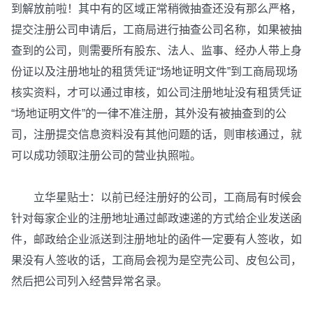
到解放前啦！其中有的区域正常稍微抽查还没有那么严格，
提交注册公司申请后，工商局进行抽查公司名称，如果被抽
查到的公司，则需要所有股东、法人、监事、经办人带上身
份证以及注册地址的租赁凭证“场地证明文件”到工商局现场
核实资料，才可以通过审核，如公司注册地址没有租赁凭证
“场地证明文件”的一律不准注册，其外没有被抽查到的公
司，注册提交信息资料没有其他问题的话，则审核通过，就
可以成功领取注册公司的营业执照啦。
立华星贴士：以前已经注册好的公司，工商局有时候会
针对每家企业的注册地址通过邮政速递的方式给企业发送函
件，邮政给企业派送到注册地址的函件一定要有人签收，如
果没有人签收的话，工商局会视为是空壳公司、皮包公司，
然后把公司列入经营异常名录。