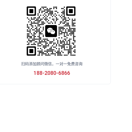
扫码添加顾问微信，一对一免费咨询
188-2080-6866