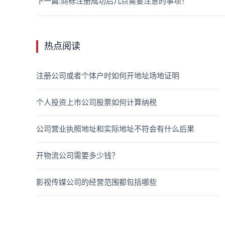
下一篇:商标注册成功后几点需要注意的事项！
热点阅读
注册公司或者个体户时如何开地址场地证明
个人投资上市公司股票如何计算纳税
公司营业执照地址和实际地址不符会有什么后果
开物流公司需要多少钱？
影视传媒公司的经营范围都包括哪些