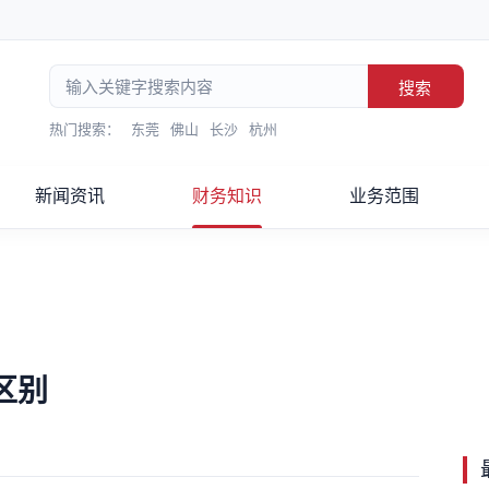
搜索
热门搜索：
东莞
佛山
长沙
杭州
新闻资讯
财务知识
业务范围
区别