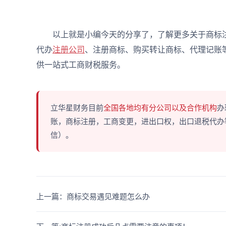
以上就是小编今天的分享了，了解更多关于商标注
代办
注册公司
、注册商标、购买转让商标、代理记账
供一站式工商财税服务。
立华星财务目前
全国各地均有分公司以及合作机构
办
账，商标注册，工商变更，进出口权，出口退税代办等多
信）。
上一篇：商标交易遇见难题怎么办