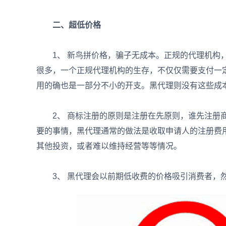
二、超低价格
1、 新鸟拼价格，骗子无成本。正规的代理机构，
很多，一个正规代理机构的生存，不仅仅需要支付一
用的确也是一部分不小的开支。黑代理则没有这些成
2、 商标注册的原则是注册在先原则，谁先注册商
要的事情，黑代理通常的做法是收取申请人的注册费
其他投资，或者难以维持经营等等情况。
3、 黑代理会以前期低收费的价格吸引消费者，然