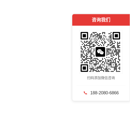
咨询我们
扫码添加微信咨询
📞
188-2080-6866