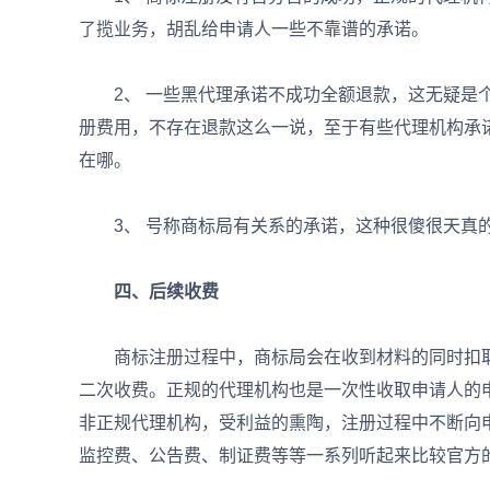
了揽业务，胡乱给申请人一些不靠谱的承诺。
2、 一些黑代理承诺不成功全额退款，这无疑是个
册费用，不存在退款这么一说，至于有些代理机构承
在哪。
3、 号称商标局有关系的承诺，这种很傻很天真的
四、后续收费
商标注册过程中，商标局会在收到材料的同时扣取
二次收费。正规的代理机构也是一次性收取申请人的
非正规代理机构，受利益的熏陶，注册过程中不断向
监控费、公告费、制证费等等一系列听起来比较官方