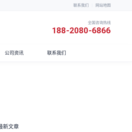
联系我们
|
网站地图
全国咨询热线
188-2080-6866
公司资讯
联系我们
最新文章