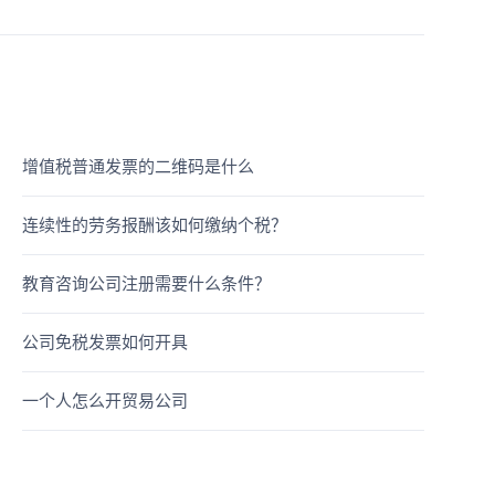
增值税普通发票的二维码是什么
连续性的劳务报酬该如何缴纳个税？
教育咨询公司注册需要什么条件？
公司免税发票如何开具
一个人怎么开贸易公司