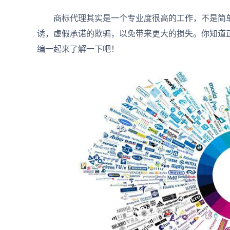
商标代理其实是一个专业度很高的工作，不是简单
诱，虚假承诺的欺骗，以免带来更大的损失。你知道
编一起来了解一下吧！