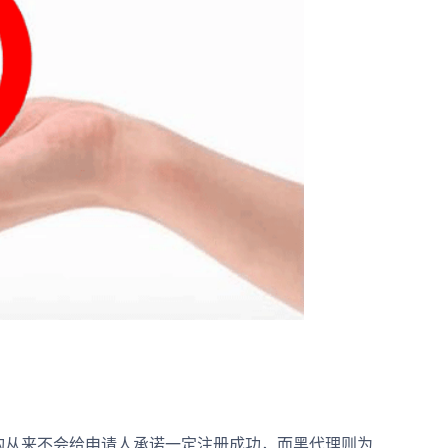
从来不会给申请人承诺一定注册成功，而黑代理则为