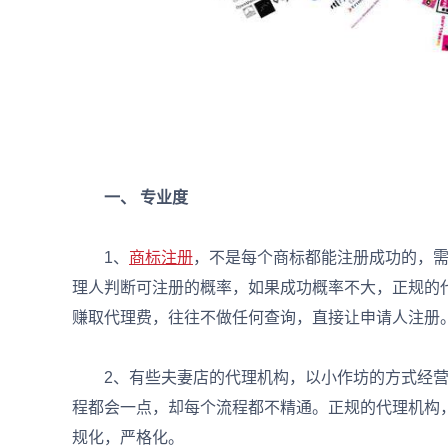
一、 专业度
1、
商标注册
，不是每个商标都能注册成功的，
理人判断可注册的概率，如果成功概率不大，正规的
赚取代理费，往往不做任何查询，直接让申请人注册
2、有些夫妻店的代理机构，以小作坊的方式经营
程都会一点，却每个流程都不精通。正规的代理机构
规化，严格化。