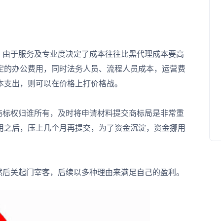
由于服务及专业度决定了成本往往比黑代理成本要高
定的办公费用，同时法务人员、流程人员成本，运营费
本支出，则可以在价格上打价格战。
标权归谁所有，及时将申请材料提交商标局是非常重
用之后，压上几个月再提交，为了资金沉淀，资金挪用
后关起门宰客，后续以多种理由来满足自己的盈利。