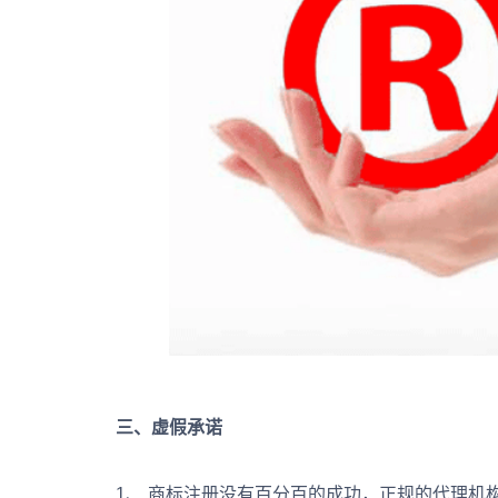
三、虚假承诺
1、 商标注册没有百分百的成功，正规的代理机构