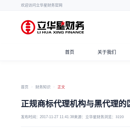
欢迎访问立华星财务官网
首页
关于我们
首页
>
财务知识
>
正文
正规商标代理机构与黑代理的
发布时间：
2017-11-27 11:41:38
来源：立华星财务
浏览：
3220