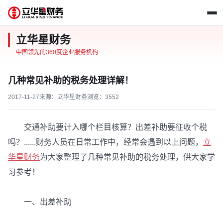
立华星财务
中国领先的360度企业服务机构
几种常见补助的税务处理详解！
2017-11-27
来源：立华星财务
浏览：
3552
交通补助要计入哪个栏目核算？出差补助要征收个税
吗？......财务人员在日常工作中，经常会遇到以上问题，
立
华星财务
为大家整理了几种常见补助的税务处理，供大家学
习参考！
一、出差补助