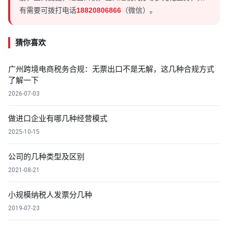
有需要可拨打电话
18820806866
（微信）。
猜你喜欢
广州跨境电商税务合规：无票出口不是无解，这几种合规方式
了解一下
2026-07-03
做进口企业有哪几种经营模式
2025-10-15
公司的几种类型及区别
2021-08-21
小规模纳税人发票分几种
2019-07-23