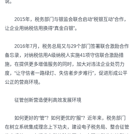
说。
2015年，税务部门与银监会联合启动“税银互动”合作，
让企业用纳税信用换得“真金白银”。
2016年7月，税务总局又与29个部门签署联合激励合作
备忘录，对纳税信用A级纳税人实施41项守信联合激励措
施，在提供更多增值服务的同时，加大对违法企业处罚力
度，“让守信者一路绿灯、失信者步步难行”，促进形成公平
公正的营商环境。
征管创新营造便利高效发展环境
如何更好的“管”？如何更优的“服”？近年来，税务部门
在树立系统集成理念上下功夫，建设电子税务局、整合征管