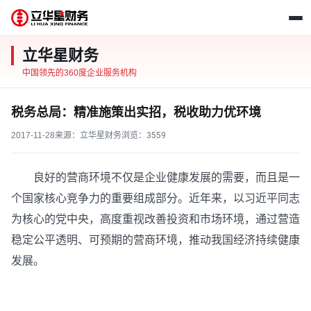
立华星财务
中国领先的360度企业服务机构
税务总局：精准施策出实招，税收助力优环境
2017-11-28
来源：立华星财务
浏览：
3559
良好的营商环境不仅是企业健康发展的需要，而且是一
个国家核心竞争力的重要组成部分。近年来，以习近平同志
为核心的党中央，高度重视改善投资和市场环境，通过营造
稳定公平透明、可预期的营商环境，推动我国经济持续健康
发展。