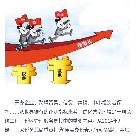
开办企业、跨境贸易、信贷、纳税、中小投资者保
护……从世界银行的评测指标来看，优化营商环境是一项系
统工程，税收管理服务是其中的重要内容。从2014年开
始，国家税务总局重点打造“便民办税春风行动”品牌，并以