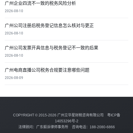
广州企业四流不一致的税务风险分析
2026-08-10
广州公司注册后税务登记信息怎么核对与更正
2026-08-10
广州公司发票开具信息与税务登记不一致的后果
2026-08-10
广州电商直播公司税务合规要注意哪些问题
2026-08-09
COPYRIGHT © 2015-2026 广州立华星财税咨询有限公司
粤ICP备
14053296号-2
法律顾问：广东毅诉律师事务所 咨询电话：188-2080-6866