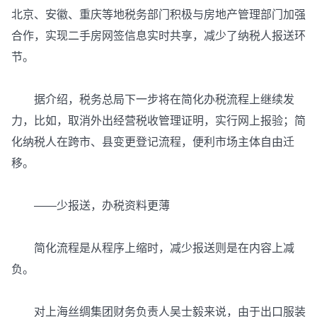
北京、安徽、重庆等地税务部门积极与房地产管理部门加强
合作，实现二手房网签信息实时共享，减少了纳税人报送环
节。
据介绍，税务总局下一步将在简化办税流程上继续发
力，比如，取消外出经营税收管理证明，实行网上报验；简
化纳税人在跨市、县变更登记流程，便利市场主体自由迁
移。
——少报送，办税资料更薄
简化流程是从程序上缩时，减少报送则是在内容上减
负。
对上海丝绸集团财务负责人吴士毅来说，由于出口服装