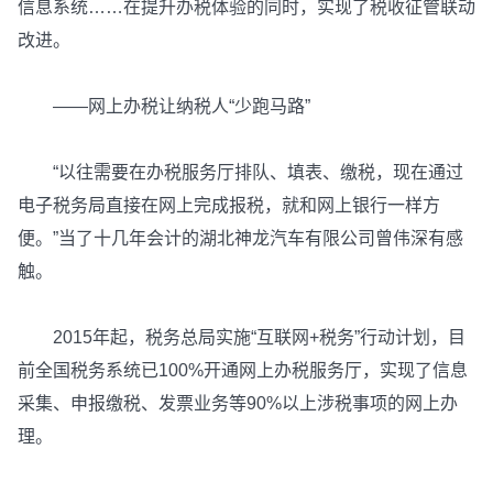
信息系统……在提升办税体验的同时，实现了税收征管联动
改进。
——网上办税让纳税人“少跑马路”
“以往需要在办税服务厅排队、填表、缴税，现在通过
电子税务局直接在网上完成报税，就和网上银行一样方
便。”当了十几年会计的湖北神龙汽车有限公司曾伟深有感
触。
2015年起，税务总局实施“互联网+税务”行动计划，目
前全国税务系统已100%开通网上办税服务厅，实现了信息
采集、申报缴税、发票业务等90%以上涉税事项的网上办
理。