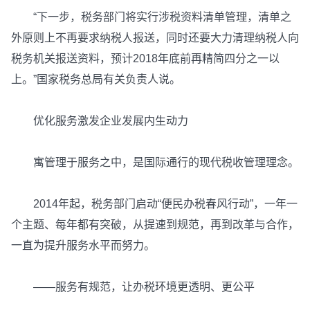
“下一步，税务部门将实行涉税资料清单管理，清单之
外原则上不再要求纳税人报送，同时还要大力清理纳税人向
税务机关报送资料，预计2018年底前再精简四分之一以
上。”国家税务总局有关负责人说。
优化服务激发企业发展内生动力
寓管理于服务之中，是国际通行的现代税收管理理念。
2014年起，税务部门启动“便民办税春风行动”，一年一
个主题、每年都有突破，从提速到规范，再到改革与合作，
一直为提升服务水平而努力。
——服务有规范，让办税环境更透明、更公平