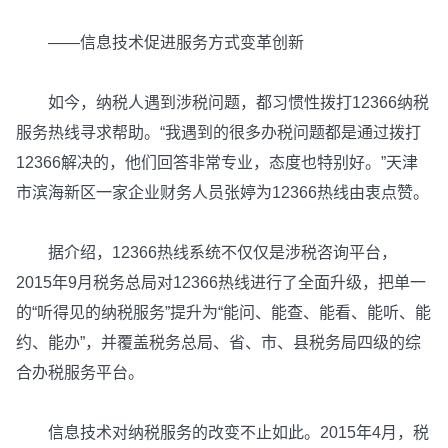
——信息技术促进服务方式变革创新
如今，纳税人遇到涉税问题，都习惯性拨打12366纳税
服务热线寻求帮助。“我遇到的很多办税问题都是通过拨打
12366解决的，他们回答非常专业，态度也特别好。”天津
市滨海新区一家企业财务人员张婷为12366热线由衷点赞。
据介绍，12366热线系统不仅仅是涉税咨询平台，
2015年9月税务总局对12366热线进行了全面升级，把单一
的“听得见的纳税服务”提升为“能问、能查、能看、能听、能
约、能办”，并覆盖税务总局、省、市、县税务局四级的综
合办税服务平台。
信息技术对纳税服务的改变不止如此。2015年4月，税