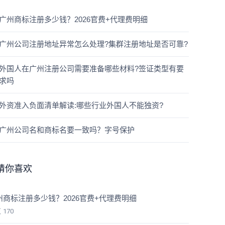
广州商标注册多少钱？2026官费+代理费明细
广州公司注册地址异常怎么处理?集群注册地址是否可靠?
外国人在广州注册公司需要准备哪些材料?签证类型有要
求吗
外资准入负面清单解读:哪些行业外国人不能独资?
广州公司名和商标名要一致吗？字号保护
猜你喜欢
州商标注册多少钱？2026官费+代理费明细
览
170