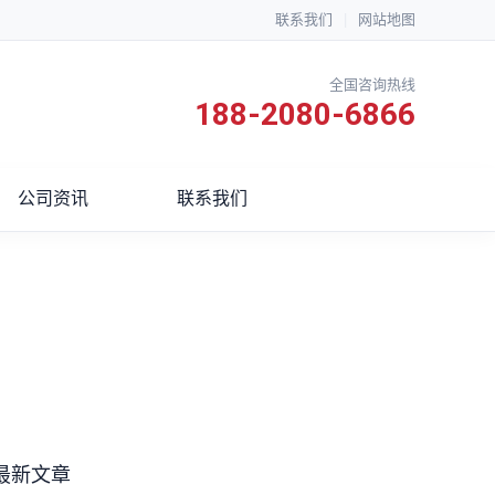
联系我们
|
网站地图
全国咨询热线
188-2080-6866
公司资讯
联系我们
最新文章