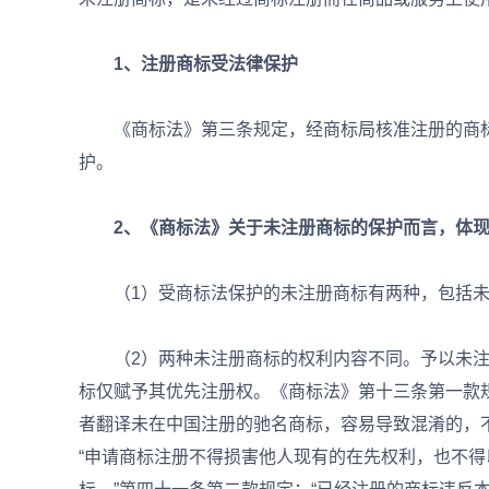
1、注册商标受法律保护
《商标法》第三条规定，经商标局核准注册的商标
护。
2、《商标法》关于未注册商标的保护而言，体现
（1）受商标法保护的未注册商标有两种，包括未
（2）两种未注册商标的权利内容不同。予以未注
标仅赋予其优先注册权。《商标法》第十三条第一款
者翻译未在中国注册的驰名商标，容易导致混淆的，不
“申请商标注册不得损害他人现有的在先权利，也不