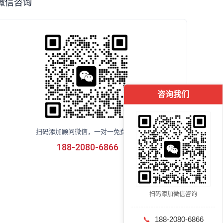
微信咨询
咨询我们
扫码添加顾问微信，一对一免费咨询
188-2080-6866
扫码添加微信咨询
📞
188-2080-6866