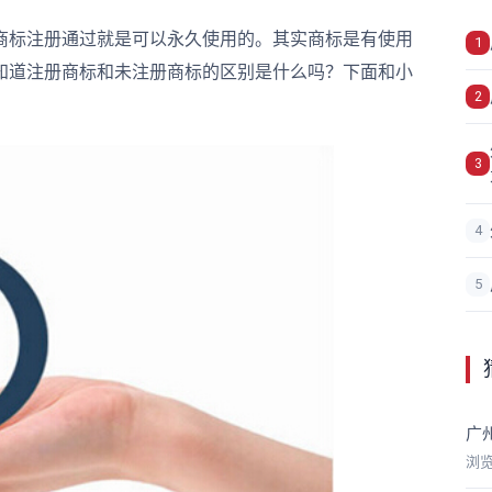
商标注册通过就是可以永久使用的。其实商标是有使用
1
知道注册商标和未注册商标的区别是什么吗？下面和小
2
3
4
5
广
浏