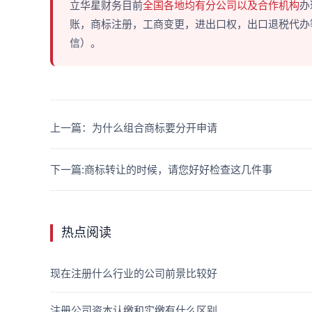
立华星财务目前
全国各地均有分公司以及合作机构
办
账，商标注册，工商变更，进出口权，出口退税代办等多
信）。
上一篇：为什么组合商标要分开申请
下一篇:商标转让的时候，请您好好检查这几件事
热点阅读
现在注册什么行业的公司前景比较好
注册公司资本认缴和实缴有什么区别