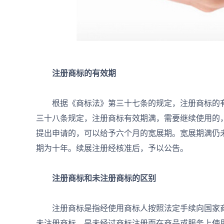
注册商标的有效期
根据《商标法》第三十七条的规定，注册商标的有
三十八条规定，注册商标有效期满，需要继续使用的
提出申请的，可以给予六个月的宽展期。宽展期满仍
期为十年。续展注册经核准后，予以公告。
注册商标和未注册商标的区别
注册商标是指经使用商标人按照法定手续向国家商
未注册商标，是未经过商标注册而在商品或服务上使