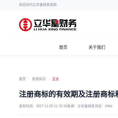
欢迎访问立华星财务官网
首页
关于我们
首页
>
财务知识
>
正文
注册商标的有效期及注册商标
发布时间：
2017-11-28 11:33:16
来源：立华星财务
浏览：
2966