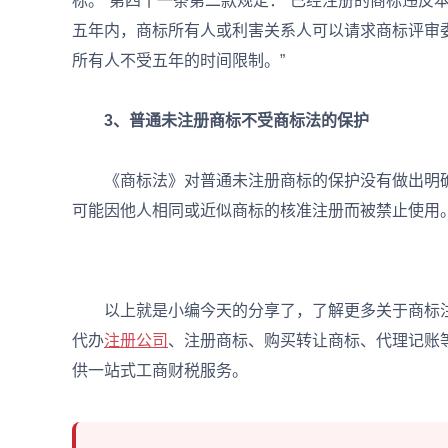
标。”第四十一条第二款规定：“已经注册的商标违反
五年内，商标所有人或利害关系人可以请求商标评审
所有人不受五年的时间限制。”
3、普通未注册商标不受商标法的保护
《商标法》对普通未注册商标的保护没有做出明确
可能因他人相同或近似商标的核准注册而被禁止使用
以上就是小编今天的分享了，了解更多关于商标注
代办
注册公司
、注册商标、购买转让商标、代理记账
供一站式工商财税服务。