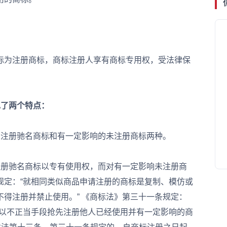
为注册商标，商标注册人享有商标专用权，受法律保
了两个特点：
注册驰名商标和有一定影响的未注册商标两种。
册驰名商标以专有使用权，而对有一定影响未注册商
规定：“就相同类似商品申请注册的商标是复制、模仿或
得注册并禁止使用。” 《商标法》第三十一条规定：
得以不正当手段抢先注册他人已经使用并有一定影响的商