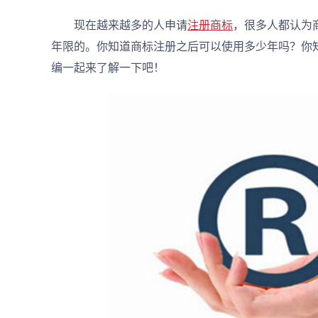
现在越来越多的人申请
注册商标
，很多人都认为
年限的。你知道商标注册之后可以使用多少年吗？你
编一起来了解一下吧！