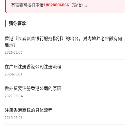
有需要可拨打电话
18820806866
（微信）。
猜你喜欢
香港《长者友善银行服务指引》的出台，对内地养老金融有何
启示？
2026-02-06
在广州注册香港公司注册流程
2024-03-01
做外贸要注册香港公司的原因
2021-08-04
注册香港商标的具体流程
2019-03-06