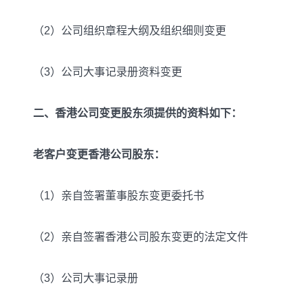
（2）公司组织章程大纲及组织细则变更
（3）公司大事记录册资料变更
二、香港公司变更股东须提供的资料如下：
老客户变更香港公司股东：
（1）亲自签署董事股东变更委托书
（2）亲自签署香港公司股东变更的法定文件
（3）公司大事记录册