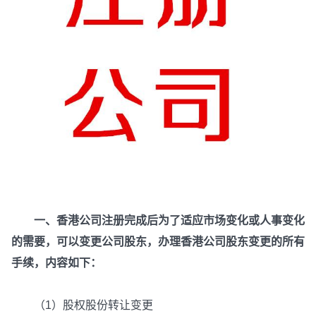
一、香港公司注册完成后为了适应市场变化或人事变化
的需要，可以变更公司股东，办理香港公司股东变更的所有
手续，内容如下：
（1）股权股份转让变更