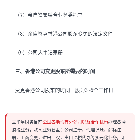
（7）亲自签署综合业务委托书
（8）亲自签署香港公司股东变更的法定文件
（9）公司大事记录册
三、香港公司变更股东所需要的时间
变更香港公司股东的时间一般为3~5个工作日
立华星财务目前
全国各地均有分公司以及合作机构
办理各种
财税业务，我司业务涵盖：公司注册，代理记账，商标注
册，工商变更，进出口权，出口退税代办等多元化业务，如