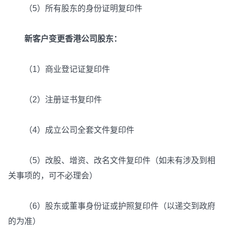
（5）所有股东的身份证明复印件
新客户变更香港公司股东：
（1）商业登记证复印件
（2）注册证书复印件
（4）成立公司全套文件复印件
（5）改股、增资、改名文件复印件（如未有涉及到相
关事项的，可不必理会）
（6）股东或董事身份证或护照复印件（以递交到政府
的为准）