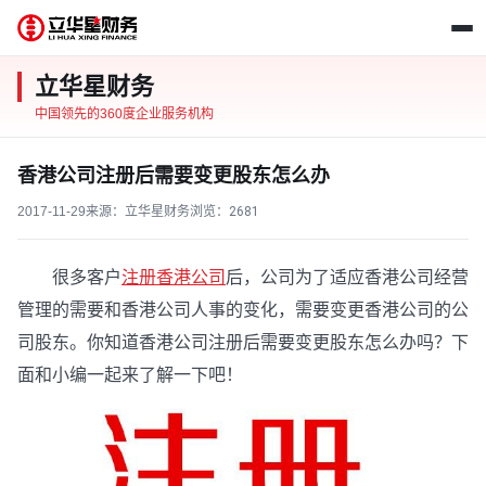
立华星财务
中国领先的360度企业服务机构
香港公司注册后需要变更股东怎么办
2017-11-29
来源：立华星财务
浏览：
2681
很多客户
注册香港公司
后，公司为了适应香港公司经营
管理的需要和香港公司人事的变化，需要变更香港公司的公
司股东。你知道香港公司注册后需要变更股东怎么办吗？下
面和小编一起来了解一下吧！