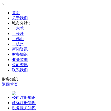
×
首页
关于我们
城市分站：
东莞
长沙
佛山
杭州
新闻资讯
财务知识
业务范围
公司资讯
联系我们
财务知识
返回首页
公司注册知识
商标注册知识
税务报关知识