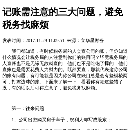
记账需注意的三大问题，避免
税务找麻烦
发表时间：2017-11-29 11:09:51 来源：立华星财务
我们都知道，有时候税务局的人会查公司的账，但你知道
什么情况会让税务局的人注意到你们的账目吗？毕竟税务局的
人查账也不是无缘无故就查的，他们也不是吃饱了撑的，他们
查账也是需要花费人力财力的。既然要查，那就代表这你公司
的账有问题，有可能就是因为你公司在账目总是会有些模棱两
可，打擦边球的账。下面来了解一下，看看你有犯这些错了
没，有的话以后可得注意了，避免税务找麻烦。
第一：往来问题
1、公司出资购买房子车子，权利人却写成股东；