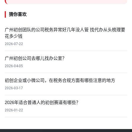
猜你喜欢
广州初创团队的公司税务异常好几年没人管 找代办从头梳理要
花多少钱
2026-07-22
广州初创公司去哪儿找办公室？
2026-04-05
初创企业或小微公司，在税务合规方面有哪些注意的地方
2026-03-17
2026年适合普通人的初创赛道有哪些？
2026-01-22