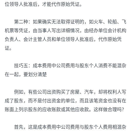
位领导人批准后，才能代作原始凭证。
第二种：如果确实无法取得证明的，如火车、轮船、飞
机票等凭证，由当事人写出详细情况，由经办单位会计机构
负责人、会计主管人员和单位领导人批准后，代作原始凭
证。
技巧五：成本费用中公司费用与股东个人消费不能混杂
在一起，要划分清楚
例如，有些公司出资购买了房屋、汽车，却将权利人写
成了股东，而不是付出资金的单位，而且该笔资金也没有在
账面上列示股东的应收账款或其他应收款。这样做合理吗？
首先，这是成本费用中公司费用与股东个人费用相混杂