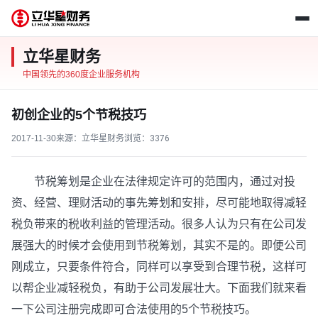
立华星财务
中国领先的360度企业服务机构
初创企业的5个节税技巧
2017-11-30
来源：立华星财务
浏览：
3376
节税筹划是企业在法律规定许可的范围内，通过对投
资、经营、理财活动的事先筹划和安排，尽可能地取得减轻
税负带来的税收利益的管理活动。很多人认为只有在公司发
展强大的时候才会使用到节税筹划，其实不是的。即便公司
刚成立，只要条件符合，同样可以享受到合理节税，这样可
以帮企业减轻税负，有助于公司发展壮大。下面我们就来看
一下公司注册完成即可合法使用的5个节税技巧。