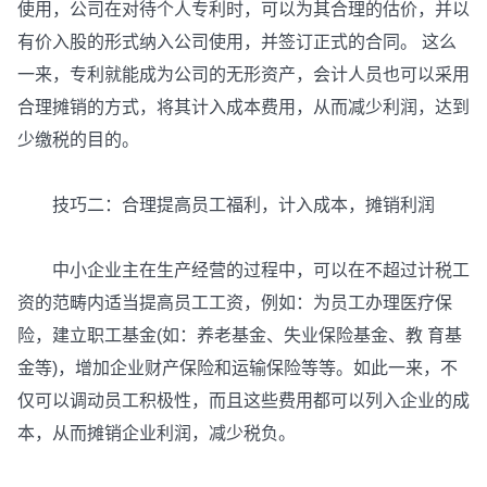
使用，公司在对待个人专利时，可以为其合理的估价，并以
有价入股的形式纳入公司使用，并签订正式的合同。 这么
一来，专利就能成为公司的无形资产，会计人员也可以采用
合理摊销的方式，将其计入成本费用，从而减少利润，达到
少缴税的目的。
技巧二：合理提高员工福利，计入成本，摊销利润
中小企业主在生产经营的过程中，可以在不超过计税工
资的范畴内适当提高员工工资，例如：为员工办理医疗保
险，建立职工基金(如：养老基金、失业保险基金、教 育基
金等)，增加企业财产保险和运输保险等等。如此一来，不
仅可以调动员工积极性，而且这些费用都可以列入企业的成
本，从而摊销企业利润，减少税负。