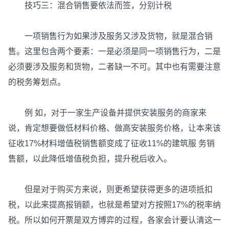
技巧三：混合销售要依法而签，分别计税
一项销售行为如果涉及服务又涉及货物，就是混合销
售。这里包含两个要素：一是必须是同一项销售行为，二是
必须要涉及服务和货物，二者缺一不可。其中也有需要注意
的税务筹划点。
例 如，对于一家生产设备并提供安装服务的商家来
说，肯定想要做低材料价格、做高安装服务价格，让本来该
征收17%材料增值税销售额变成了征收11%的建筑服 务销
售额，以此降低增值税负担，提升税后收入。
但是对于购买方来说，则更希望获得更多的进项抵扣
税，以此来提高报销额，也就是希望对方按照17%的税率纳
税。所以如何开票是双方博弈的过程，各家会计要认清这一