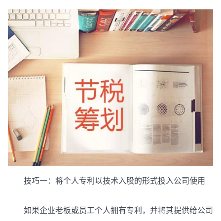
技巧一：将个人专利以技术入股的形式投入公司使用
如果企业老板或员工个人拥有专利，并将其提供给公司