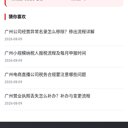
猜你喜欢
广州公司经营异常名录怎么移除？移出流程详解
2026-08-09
广州小规模纳税人报税流程及每月申报时间
2026-08-09
广州电商直播公司税务合规要注意哪些问题
2026-08-09
广州营业执照丢失怎么补办？补办与变更流程
2026-08-09