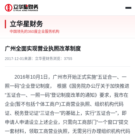
立华星财务
中国领先的360度企业服务机构
广州全面实现营业执照改革制度
2017-12-01
来源：立华星财务
浏览：
3755
2016年10月1日，广州市开始正式实施“五证合一、一
照一码”企业登记制度， 根据《国务院办公厅关于加快推进
“五证合一、一照一码”登记制度改革的通知》要求，我市在
企业(暂不包括个体工商户)工商营业执照、组织机构代码
证、税务登记证“三证合一”的基础上，实行“五证合一”，即
申请人申请设立上述企业，只需向工商部门“一个窗口”提交
一套材料，领取工商营业执照，无需另行办理组织机构代码