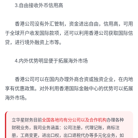
3.自由接收外币信用高
香港公司没有外汇管制，资金进出自由，信用高，可用
于全球开户收发国际款项，还可以利用香港公司获取国际信
贷，进行境外融资上市等。
4.内外优势明显便于拓展海外市场
香港公司可以在国内办理外商合资或独资企业，在内地
享有优惠政策。对外利用香港国际金融中心的优势可以拓展
海外市场。
立华星财务目前
全国各地均有分公司以及合作机构
办理各种
财税业务，我司业务涵盖：公司注册，代理记账，商标注
册，工商变更，进出口权，出口退税代办等多元化业务，如