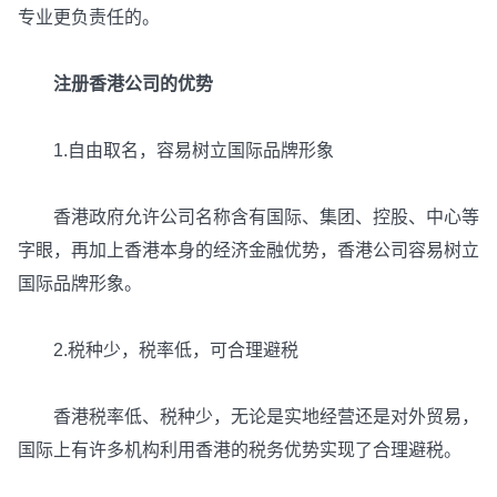
专业更负责任的。
注册香港公司的优势
1.自由取名，容易树立国际品牌形象
香港政府允许公司名称含有国际、集团、控股、中心等
字眼，再加上香港本身的经济金融优势，香港公司容易树立
国际品牌形象。
2.税种少，税率低，可合理避税
香港税率低、税种少，无论是实地经营还是对外贸易，
国际上有许多机构利用香港的税务优势实现了合理避税。