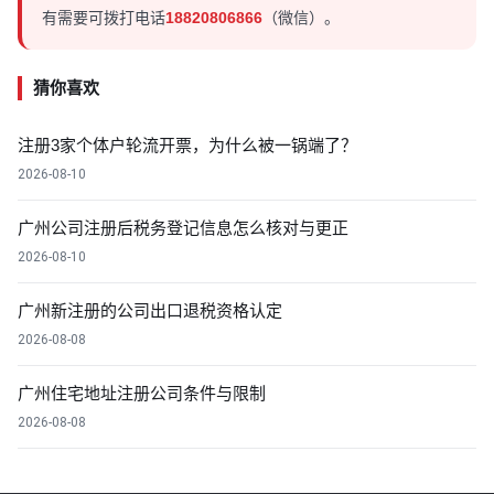
有需要可拨打电话
18820806866
（微信）。
猜你喜欢
注册3家个体户轮流开票，为什么被一锅端了？
2026-08-10
广州公司注册后税务登记信息怎么核对与更正
2026-08-10
广州新注册的公司出口退税资格认定
2026-08-08
广州住宅地址注册公司条件与限制
2026-08-08