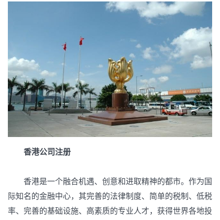
香港公司注册
香港是一个融合机遇、创意和进取精神的都市。作为国
际知名的金融中心，其完善的法律制度、简单的税制、低税
率、完善的基础设施、高素质的专业人才，获得世界各地投