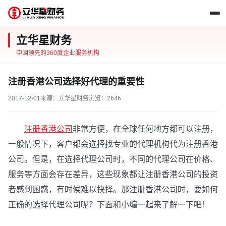
立华星财务
中国领先的360度企业服务机构
注册香港公司选择好代理的重要性
2017-12-01
来源：立华星财务
浏览：
2646
注册香港公司
非常方便，在全球任何地方都可以注册，
一般情况下，客户都会选择找专业的代理机构代为注册香港
公司。但是，在选择代理公司时，不同的代理公司在价格、
服务等方面会存在差异，这些现象都让注册香港公司的投资
者感到困惑，有时候难以抉择。那注册香港公司时，要如何
正确的选择代理公司呢？下面和小编一起来了解一下吧！