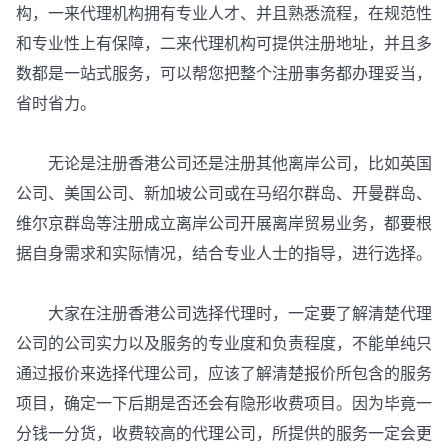
构，一来代理机构拥有专业人才、并且熟悉流程，在规范性
和专业性上有保障，二来代理机构可提供注册地址，并且多
数都是一站式服务，可以帮您把整个注册事务都办理妥当，
省时省力。
无论是注册香港公司还是注册其他离岸公司，比如英国
公司、美国公司、新加坡公司或在马绍尔群岛、开曼群岛、
维尔京群岛等注册成立离岸公司开展离岸贸易业务，都要根
据自身需求和实际情况，结合专业人士的指导，进行选择。
大家在注册香港公司选择代理时，一定要了解清楚代理
公司的公司实力以及服务的专业度和负责程度，不能单纯只
通过报价来选择代理公司，应该了解清楚报价所包含的服务
项目，确定一下后期是否还会有隐形收费项目。因为毕竟一
分钱一分货，收费较高的代理公司，所提供的服务一定会更