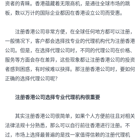
资者的青睐。香港蕴藏着无限商机，是通往全球市场的跳
板，数以万计的国际企业都因在香港设立公司而受惠。
注册香港公司非常方便，在全球任何地方都可以注册，
一般情况下，客户都会选择找专业的代理机构代为注册香港
公司。但是，在选择代理公司时，不同的代理公司在价格、
服务等方面会存在差异，这些现象都让注册香港公司的投资
者感到困惑，有时候难以抉择。那注册香港公司时，要如何
正确的选择代理公司呢？
注册香港公司选择专业代理机构很重要
其实注册香港公司很简单，如果个人方便前往且对相关
法律法规十分熟悉，那么可以自行前往香港进行注册。不
过，市场上选择最普遍的是找一家值得信赖的注册代理机