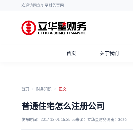
欢迎访问立华星财务官网
首页
关于我们
首页
>
财务知识
>
正文
普通住宅怎么注册公司
发布时间：
2017-12-01 15:25:55
来源：立华星财务
浏览：
3626