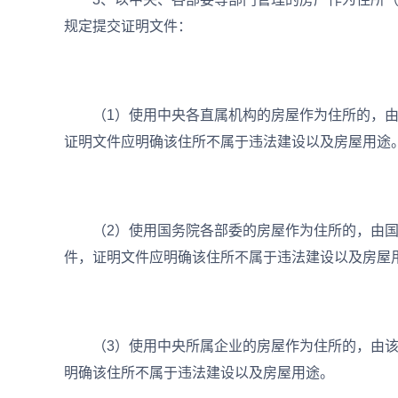
规定提交证明文件：
（1）使用中央各直属机构的房屋作为住所的，由
证明文件应明确该住所不属于违法建设以及房屋用途
（2）使用国务院各部委的房屋作为住所的，由国
件，证明文件应明确该住所不属于违法建设以及房屋
（3）使用中央所属企业的房屋作为住所的，由该
明确该住所不属于违法建设以及房屋用途。