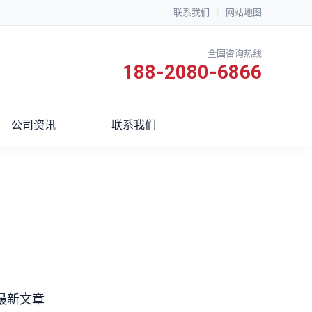
联系我们
|
网站地图
全国咨询热线
188-2080-6866
公司资讯
联系我们
最新文章