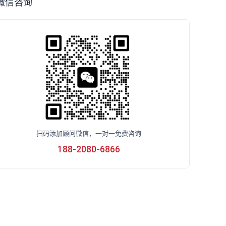
微信咨询
扫码添加顾问微信，一对一免费咨询
188-2080-6866