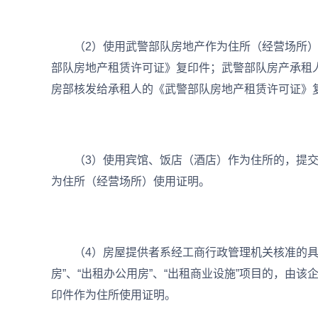
（2）使用武警部队房地产作为住所（经营场所）
部队房地产租赁许可证》复印件；武警部队房产承租
房部核发给承租人的《武警部队房地产租赁许可证》
（3）使用宾馆、饭店（酒店）作为住所的，提交
为住所（经营场所）使用证明。
（4）房屋提供者系经工商行政管理机关核准的具有
房”、“出租办公用房”、“出租商业设施”项目的，由
印件作为住所使用证明。