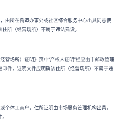
，由所在街道办事处或社区综合服务中心出具同意使
该住所（经营场所）不属于违法建设。
营场所）证明》页中“产权人证明”栏应由市邮政管理
复印件，证明文件应明确该住所（经营场所）不属于违
或个体工商户，住所证明由市场服务管理机构出具，
件。