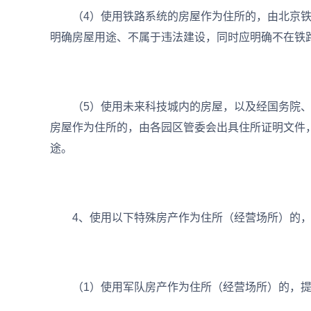
（4）使用铁路系统的房屋作为住所的，由北京铁
明确房屋用途、不属于违法建设，同时应明确不在铁路
（5）使用未来科技城内的房屋，以及经国务院、
房屋作为住所的，由各园区管委会出具住所证明文件
途。
4、使用以下特殊房产作为住所（经营场所）的，
（1）使用军队房产作为住所（经营场所）的，提