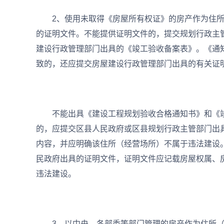
2、使用未取得《房屋所有权证》的房产作为住所
的证明文件。不能提供证明文件的，提交规划行政主
建设行政管理部门出具的《竣工验收备案表》。《通
致的，还应提交房屋建设行政管理部门出具的有关证
不能出具《建设工程规划验收合格通知书》和《竣
的，应提交区县人民政府或区县规划行政主管部门出
内容，并应明确该住所（经营场所）不属于违法建设
民政府出具的证明文件，证明文件应记载房屋权属、
违法建设。
3、以中央、各部委等部门管理的房产作为住所（