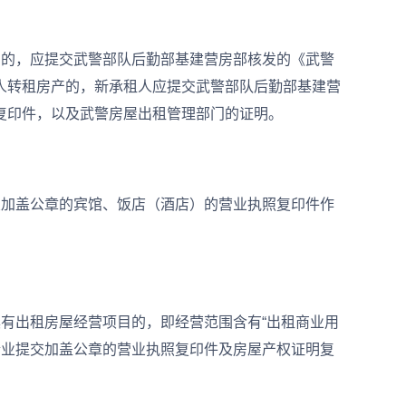
的，应提交武警部队后勤部基建营房部核发的《武警
人转租房产的，新承租人应提交武警部队后勤部基建营
复印件，以及武警房屋出租管理部门的证明。
加盖公章的宾馆、饭店（酒店）的营业执照复印件作
出租房屋经营项目的，即经营范围含有“出租商业用
该企业提交加盖公章的营业执照复印件及房屋产权证明复