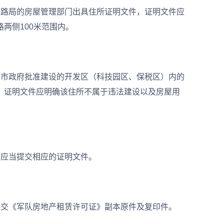
路局的房屋管理部门出具住所证明文件，证明文件应
两侧100米范围内。
市政府批准建设的开发区（科技园区、保税区）内的
，证明文件应明确该住所不属于违法建设以及房屋用
应当提交相应的证明文件。
交《军队房地产租赁许可证》副本原件及复印件。