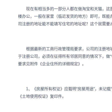
现在有相当多的一部分人都在做淘宝和天猫，这
楼办公，一般在家里（临近发货的地方）即可，既能
司注册的地址能不能填写住宅的地址呢？这个就需要
根据最新的工商行政管理局要求，公司的注册地址
于注册公司，必须在征得所有邻居同意的情况下，做“
要求见附件《企业住所的详细规定》。
1、《房屋所有权证》应载明“房屋用途”，未记载“
《土地使用权证》复印件。