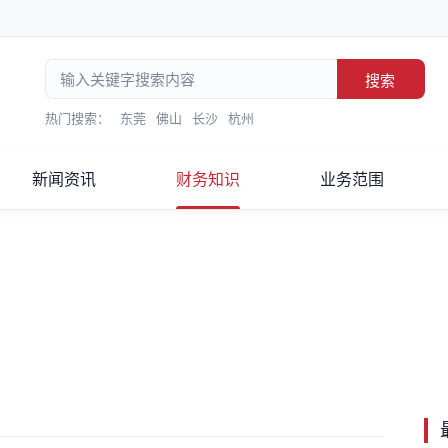
搜索
热门搜索：
东莞
佛山
长沙
杭州
新闻资讯
财务知识
业务范围