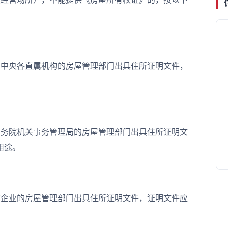
中央各直属机构的房屋管理部门出具住所证明文件，
。
务院机关事务管理局的房屋管理部门出具住所证明文
用途。
企业的房屋管理部门出具住所证明文件，证明文件应