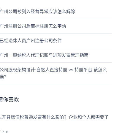
广州公司被列入经营异常应该怎么解除
广州注册公司后商标注册怎么申请
已经退休人员广州注册公司条件
广州一般纳税人代理记账与进项发票管理指南
公司股权架构设计:自然人直接持股 vs 持股平台,该怎么
选?
猜你喜欢
人开具增值税普通发票有什么影响？企业和个人都需要了
览
718