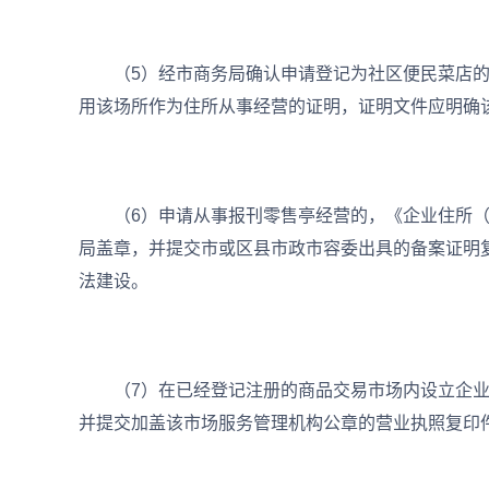
（5）经市商务局确认申请登记为社区便民菜店的
用该场所作为住所从事经营的证明，证明文件应明确
（6）申请从事报刊零售亭经营的，《企业住所（经
局盖章，并提交市或区县市政市容委出具的备案证明
法建设。
（7）在已经登记注册的商品交易市场内设立企业
并提交加盖该市场服务管理机构公章的营业执照复印