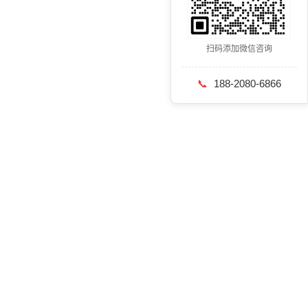
扫码添加微信咨询
📞
188-2080-6866