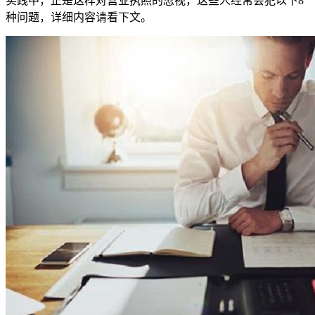
实践中，正是这样对营业执照的忽视，这些人经常会犯以下8
种问题，详细内容请看下文。