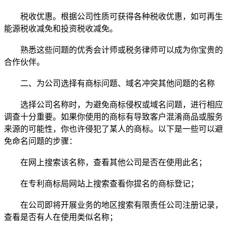
税收优惠。根据公司性质可获得各种税收优惠，如可再生
能源税收减免和投资税收减免。
熟悉这些问题的优秀会计师或税务律师可以成为你宝贵的
合作伙伴。
二、为公司选择有商标问题、域名冲突其他问题的名称
选择公司名称时，为避免商标侵权或域名问题，进行相应
调查十分重要。如果你使用的商标有导致客户混淆商品或服务
来源的可能性，你也许侵犯了某人的商标。以下是一些可以避
免命名问题的步骤：
在网上搜索该名称，查看其他公司是否在使用此名；
在专利商标局网站上搜索查看你提名的商标登记；
在公司即将开展业务的地区搜索有限责任公司注册记录，
查看是否有人在使用类似名称；