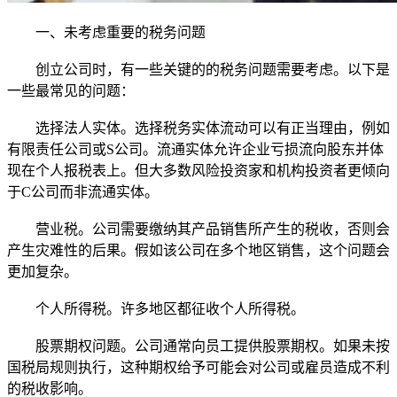
一、未考虑重要的税务问题
创立公司时，有一些关键的的税务问题需要考虑。以下是
一些最常见的问题：
选择法人实体。选择税务实体流动可以有正当理由，例如
有限责任公司或S公司。流通实体允许企业亏损流向股东并体
现在个人报税表上。但大多数风险投资家和机构投资者更倾向
于C公司而非流通实体。
营业税。公司需要缴纳其产品销售所产生的税收，否则会
产生灾难性的后果。假如该公司在多个地区销售，这个问题会
更加复杂。
个人所得税。许多地区都征收个人所得税。
股票期权问题。公司通常向员工提供股票期权。如果未按
国税局规则执行，这种期权给予可能会对公司或雇员造成不利
的税收影响。