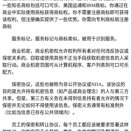
一些知名商标包括可口可乐、美国运通和IBM商标。你通过在
商业中实际使用商标获得商标权。你不需要注册商标即可获得
该权利，但注册确实提供了一些优势。你需向专利商标局注册
商标
服务标记，服务标记与商标类似，被用于识别服务。
商业机密，商业机密权允许权利所有者对任何违反协议或
保密关系的、窃取或使用其他不正当手段获取机密信息的人采
取行动。商业机密范围可从计算机程序、客户列表到可口可乐
配方。
保密协议，这些也被称为非公开协议或NDA。该协议的
目的是允许持有机密信息（如产品或商业理念）的人与第三方
共享。但是，第三方有义务在未得到信息持有者允许的情况下
保密并无论如何不得使用该信息。保密义务通常有标准例外
（比如当信息已存在公共领域内）。
员工的保密和转让协议，每个员工都应该被要求签署这样