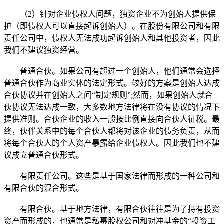
（2）针对企业债权人问题，独资企业不为创始人提供保
护（即债权人可以直接起诉创始人）。在股份有限公司和有限
责任公司中，债权人无法成功起诉创始人和其他投资者，因此
我们不建议独资经营。
普通合伙。如果公司有超过一个创始人，他们通常会选择
普通合伙作为商业实体的法定形式。较好的方案是创始人达成
合伙协议并在创始人之间“制定规则”;然而，如果创始人就合
伙协议无法达成一致，大多数地方法律将在没有协议的情况下
提供准则。合伙企业的收入一般按比例直接向合伙人征税。最
终，伙伴关系中的每个合伙人都将对该企业的债务负责，从而
将每个合伙人的个人资产暴露给企业债权人。因此我们也不建
议成立普通合伙形式。
有限责任公司。这些是基于国家法律而形成的一种公司和
有限合伙的混合形式。
有限合伙。基于地方法律，有限合伙往往是为了持有投资
资产而形成的，也通常是私募股权公司和对冲基金的“投资工