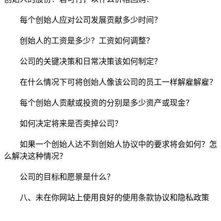
每个创始人应对公司发展贡献多少时间？
创始人的工资是多少？工资如何调整？
公司的关键决策和日常决策该如何制定？
在什么情况下可将创始人像该公司的员工一样解雇解雇？
每个创始人贡献或投资的分别是多少资产或现金？
如何决定将来是否卖掉公司？
如果一个创始人达不到创始人协议中的要求将会如何？怎
么解决这种情况？
公司的目标和愿景是什么？
八、未在你网站上使用良好的使用条款协议和隐私政策