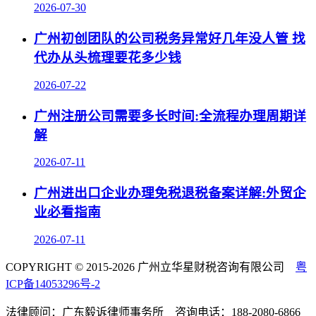
2026-07-30
广州初创团队的公司税务异常好几年没人管 找
代办从头梳理要花多少钱
2026-07-22
广州注册公司需要多长时间:全流程办理周期详
解
2026-07-11
广州进出口企业办理免税退税备案详解:外贸企
业必看指南
2026-07-11
COPYRIGHT © 2015-2026 广州立华星财税咨询有限公司
粤
ICP备14053296号-2
法律顾问：广东毅诉律师事务所 咨询电话：188-2080-6866