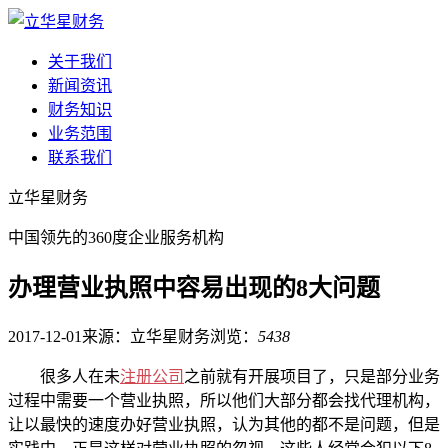
关于我们
新闻资讯
财务知识
业务范围
联系我们
立华星财务
中国领先的360度企业服务机构
办理营业执照中容易出现的8大问题
2017-12-01
来源：立华星财务
浏览：
5438
很多人在未
注册公司
之前就有开展项目了，只是部分业务
过程中需要一个营业执照，所以他们大部分都会找代理机构，
让以最快的速度办好营业执照，认为其他的都不是问题，但是