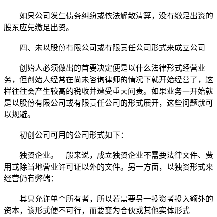
如果公司发生债务纠纷或依法解散清算，没有缴足出资的
股东应先缴足出资。
四、未以股份有限公司或有限责任公司形式来成立公司
创始人必须做出的首要决定便是以什么法律形式经营业
务，但创始人经常在尚未咨询律师的情况下就开始经营了，这
样往往会产生较高的税收并遭受重大问责。如果业务一开始就
是以股份有限公司或有限责任公司的形式展开，这些问题就可
以规避。
初创公司可用的公司形式如下：
独资企业。一般来说，成立独资企业不需要法律文件、费
用或除当地营业许可证以外的文件。另一方面，以独资形式来
经营仍有弊端：
其只允许单个所有者，所以若需要另一投资者投入额外的
资本，该形式便不可行，而要变为合伙或其他实体形式