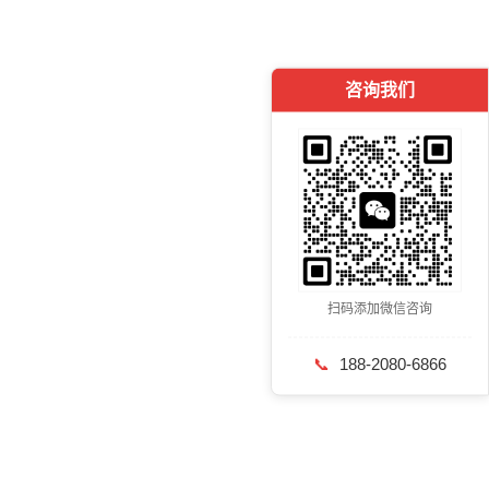
咨询我们
扫码添加微信咨询
📞
188-2080-6866