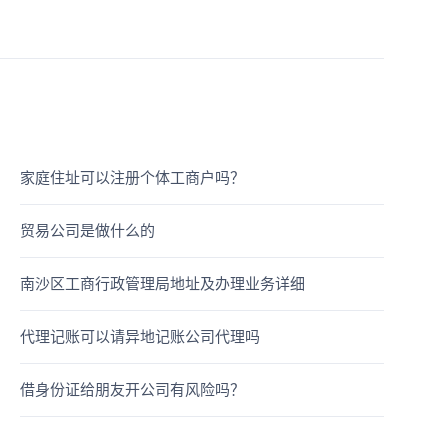
家庭住址可以注册个体工商户吗？
贸易公司是做什么的
南沙区工商行政管理局地址及办理业务详细
代理记账可以请异地记账公司代理吗
借身份证给朋友开公司有风险吗？