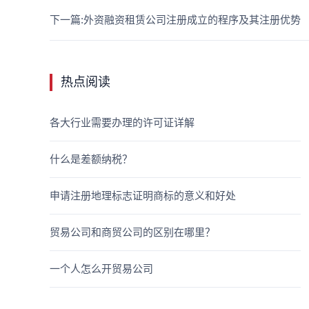
下一篇:外资融资租赁公司注册成立的程序及其注册优势
热点阅读
各大行业需要办理的许可证详解
什么是差额纳税？
申请注册地理标志证明商标的意义和好处
贸易公司和商贸公司的区别在哪里？
一个人怎么开贸易公司