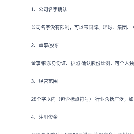
1、公司名字确认
公司名字没有限制，可以带国际、环球、集团、 
2、董事/股东
董事/股东身份证、护照 确认股份比例，可个人独
3、经营范围
28个字以内（包含标点符号） 行业含括广泛，如
4、注册资金