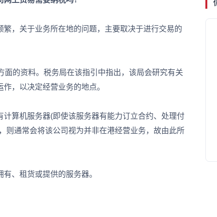
繁，关于业务所在地的问题，主要取决于进行交易的
方面的资料。税务局在该指引中指出，该局会研究有关
运作，以决定经营业务的地点。
计算机服务器(即使该服务器有能力订立合约、处理付
动，则通常会将该公司视为并非在港经营业务，故由此所
有、租货或提供的服务器。