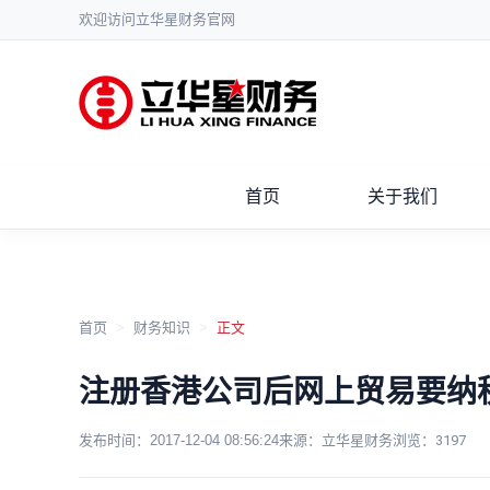
欢迎访问立华星财务官网
首页
关于我们
首页
>
财务知识
>
正文
注册香港公司后网上贸易要纳
发布时间：
2017-12-04 08:56:24
来源：立华星财务
浏览：
3197