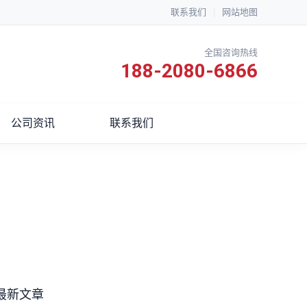
联系我们
|
网站地图
全国咨询热线
188-2080-6866
公司资讯
联系我们
最新文章