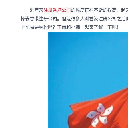
近年来
注册香港公司
的热度正在不断的提高，越
择去香港注册公司。但是很多人对香港注册公司之后
上贸易要纳税吗？下面和小编一起来了解一下吧！