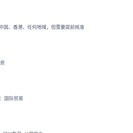
中国、香港、任何地域，但需要提前核准
资
：国际贸易