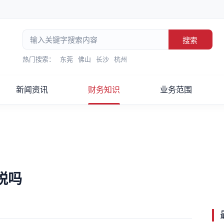
搜索
热门搜索：
东莞
佛山
长沙
杭州
新闻资讯
财务知识
业务范围
税吗