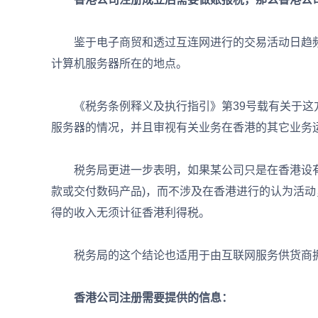
鉴于电子商贸和透过互连网进行的交易活动日趋频
计算机服务器所在的地点。
《税务条例释义及执行指引》第39号载有关于这
服务器的情况，并且审视有关业务在香港的其它业务
税务局更进一步表明，如果某公司只是在香港设有
款或交付数码产品)，而不涉及在香港进行的认为活
得的收入无须计征香港利得税。
税务局的这个结论也适用于由互联网服务供货商拥
香港公司注册需要提供的信息：