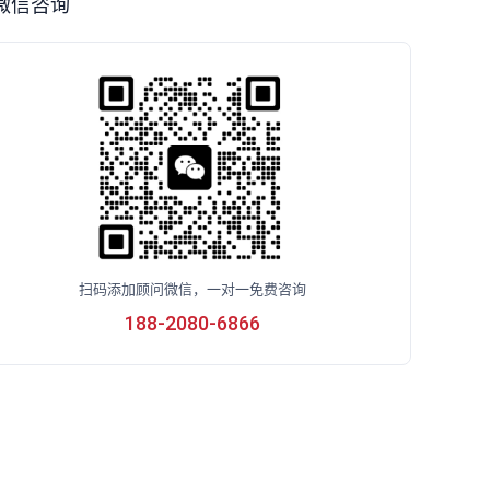
微信咨询
扫码添加顾问微信，一对一免费咨询
188-2080-6866