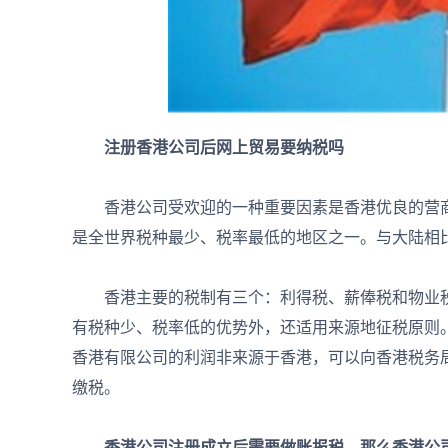
注册香港公司后网上贸易要纳税吗
香港公司受欢迎的一种重要因素是香港优良的营商
是全世界税种最少、税率最低的地区之一。与大陆相
香港主要的税制有三个：利得税、薪俸税和物业税
有税种少、税率低的优势外，还适用来源地征税原则
香港有限公司的利润非来源于香港，可以向香港税务
缴税。
香港公司注册成立后需要做账报税，那么香港公