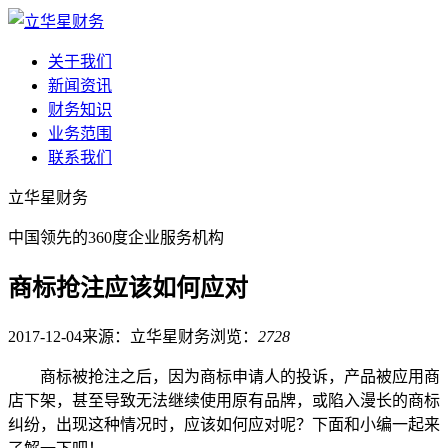
关于我们
新闻资讯
财务知识
业务范围
联系我们
立华星财务
中国领先的360度企业服务机构
商标抢注应该如何应对
2017-12-04
来源：立华星财务
浏览：
2728
商标被抢注之后，因为商标申请人的投诉，产品被应用商
店下架，甚至导致无法继续使用原有品牌，或陷入漫长的商标
纠纷，出现这种情况时，应该如何应对呢？下面和小编一起来