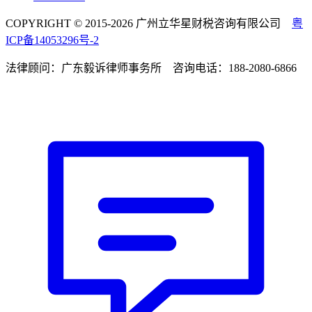
COPYRIGHT © 2015-2026 广州立华星财税咨询有限公司
粤
ICP备14053296号-2
法律顾问：广东毅诉律师事务所 咨询电话：188-2080-6866