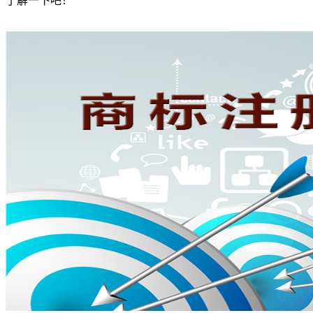
了解一下吧！