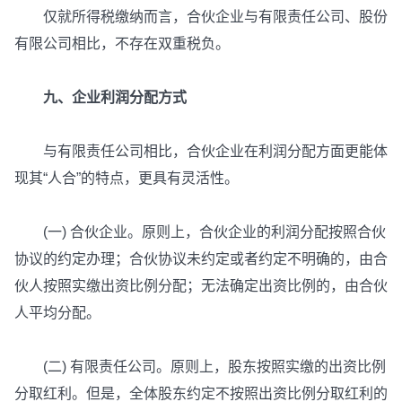
仅就所得税缴纳而言，合伙企业与有限责任公司、股份
有限公司相比，不存在双重税负。
九、企业利润分配方式
与有限责任公司相比，合伙企业在利润分配方面更能体
现其“人合”的特点，更具有灵活性。
(一) 合伙企业。原则上，合伙企业的利润分配按照合伙
协议的约定办理；合伙协议未约定或者约定不明确的，由合
伙人按照实缴出资比例分配；无法确定出资比例的，由合伙
人平均分配。
(二) 有限责任公司。原则上，股东按照实缴的出资比例
分取红利。但是，全体股东约定不按照出资比例分取红利的