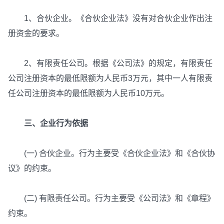
1、合伙企业。《合伙企业法》没有对合伙企业作出注
册资金的要求。
2、有限责任公司。根据《公司法》的规定，有限责任
公司注册资本的最低限额为人民币3万元，其中一人有限责
任公司注册资本的最低限额为人民币10万元。
三、企业行为依据
(一) 合伙企业。行为主要受《合伙企业法》和《合伙协
议》的约束。
(二) 有限责任公司。行为主要受《公司法》和《章程》
约束。