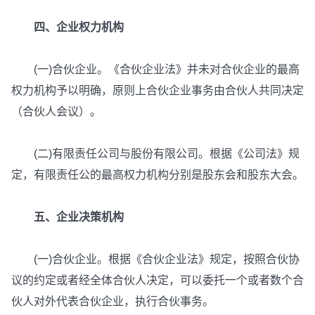
四、企业权力机构
(一)合伙企业。《合伙企业法》并未对合伙企业的最高
权力机构予以明确，原则上合伙企业事务由合伙人共同决定
（合伙人会议）。
(二)有限责任公司与股份有限公司。根据《公司法》规
定，有限责任公的最高权力机构分别是股东会和股东大会。
五、企业决策机构
(一)合伙企业。根据《合伙企业法》规定，按照合伙协
议的约定或者经全体合伙人决定，可以委托一个或者数个合
伙人对外代表合伙企业，执行合伙事务。