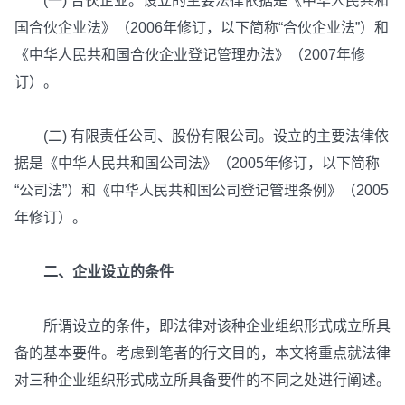
(一) 合伙企业。设立的主要法律依据是《中华人民共和
国合伙企业法》（2006年修订，以下简称“合伙企业法”）和
《中华人民共和国合伙企业登记管理办法》（2007年修
订）。
(二) 有限责任公司、股份有限公司。设立的主要法律依
据是《中华人民共和国公司法》（2005年修订，以下简称
“公司法”）和《中华人民共和国公司登记管理条例》（2005
年修订）。
二、企业设立的条件
所谓设立的条件，即法律对该种企业组织形式成立所具
备的基本要件。考虑到笔者的行文目的，本文将重点就法律
对三种企业组织形式成立所具备要件的不同之处进行阐述。