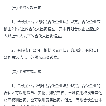
(一) 出资人数要求
1、合伙企业。根据《合伙企业法》规定，合伙企业应
该由2个以上的合伙人出资设立，其中有限合伙企业应由2
人以上50人以下的合伙人出资设立。
2、有限责任公司。根据《公司法》的规定，有限责任
公司由50人以下的股东出资设立。
(二) 出资方式要求
1、合伙企业。根据《合伙企业法》规定，合伙企业的
合伙人可以用货币、实物、知识产权、土地使用权或者其他
财产权利出资，也可以用劳务出资。但是，有限合伙企业中