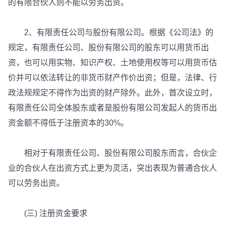
的有限合伙人则不能以劳务出资。
2、有限责任公司与股份有限公司。根据《公司法》的
规定，有限责任公司、股份有限公司的股东可以用货币出
资，也可以用实物、知识产权、土地使用权等可以用货币估
价并可以依法转让的非货币财产作价出资；但是，法律、行
政法规规定不得作为出资的财产除外。此外，首次设立时，
有限责任公司全体股东或者是股份有限公司发起人的货币出
资金额不得低于注册资本的30%。
相对于有限责任公司、股份有限公司股东而言，合伙企
业的合伙人在出资方式上更为灵活，突出表现为普通合伙人
可以劳务出资。
(三) 注册资金要求