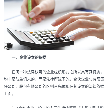
一、企业设立的依据
任何一种法律认可的企业组织形式之所以具有其特质，
均非是与生俱来的，而是法律所赋予的。合伙企业与有限责
任公司、股份有限公司的区别首先体现在其设立的法律依据
上面。