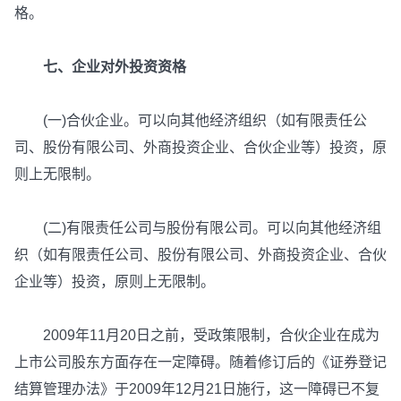
格。
七、企业对外投资资格
(一)合伙企业。可以向其他经济组织（如有限责任公
司、股份有限公司、外商投资企业、合伙企业等）投资，原
则上无限制。
(二)有限责任公司与股份有限公司。可以向其他经济组
织（如有限责任公司、股份有限公司、外商投资企业、合伙
企业等）投资，原则上无限制。
2009年11月20日之前，受政策限制，合伙企业在成为
上市公司股东方面存在一定障碍。随着修订后的《证券登记
结算管理办法》于2009年12月21日施行，这一障碍已不复