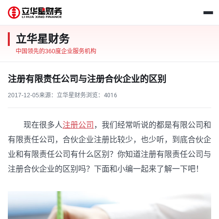
立华星财务
中国领先的360度企业服务机构
注册有限责任公司与注册合伙企业的区别
2017-12-05
来源：立华星财务
浏览：
4016
现在很多人
注册公司
，我们经常听说的都是有限公司和
有限责任公司，合伙企业注册比较少，也少听，到底合伙企
业和有限责任公司有什么区别？你知道注册有限责任公司与
注册合伙企业的区别吗？下面和小编一起来了解一下吧！