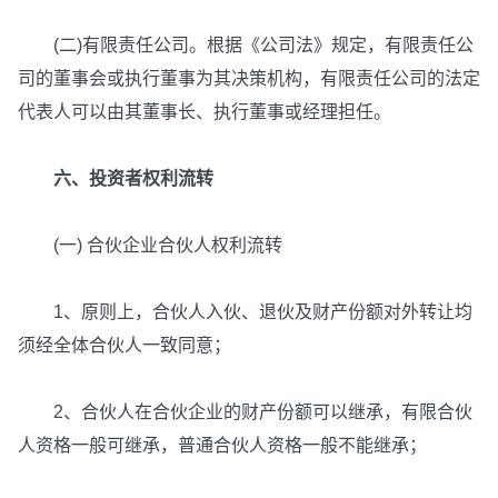
(二)有限责任公司。根据《公司法》规定，有限责任公
司的董事会或执行董事为其决策机构，有限责任公司的法定
代表人可以由其董事长、执行董事或经理担任。
六、投资者权利流转
(一) 合伙企业合伙人权利流转
1、原则上，合伙人入伙、退伙及财产份额对外转让均
须经全体合伙人一致同意；
2、合伙人在合伙企业的财产份额可以继承，有限合伙
人资格一般可继承，普通合伙人资格一般不能继承；