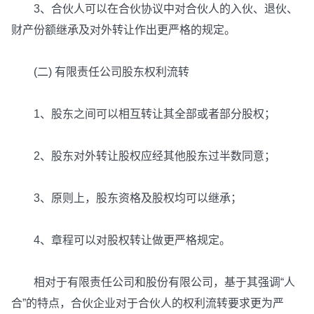
3、合伙人可以在合伙协议中对合伙人的入伙、退伙、
财产份额继承及对外转让作出更严格的规定。
(二) 有限责任公司股东权利流转
1、股东之间可以相互转让其全部或者部分股权；
2、股东对外转让股权应经其他股东过半数同意；
3、原则上，股东资格及股权均可以继承；
4、章程可以对股权转让做更严格规定。
相对于有限责任公司和股份有限公司，基于其强调“人
合”的特点，合伙企业对于合伙人的权利流转要求更为严