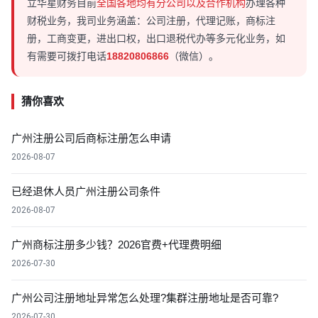
立华星财务目前
全国各地均有分公司以及合作机构
办理各种
财税业务，我司业务涵盖：公司注册，代理记账，商标注
册，工商变更，进出口权，出口退税代办等多元化业务，如
有需要可拨打电话
18820806866
（微信）。
猜你喜欢
广州注册公司后商标注册怎么申请
2026-08-07
已经退休人员广州注册公司条件
2026-08-07
广州商标注册多少钱？2026官费+代理费明细
2026-07-30
广州公司注册地址异常怎么处理?集群注册地址是否可靠?
2026-07-30