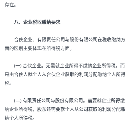
存在。
八、企业税收缴纳要求
合伙企业、有限责任公司与股份有限公司在税收缴纳方
面的区别主要体现在所得税方面。
(一) 合伙企业。无需就企业所得不缴纳企业所得税，而
是由合伙人就个人从合伙企业获取的利润分配缴纳个人所得
税。
(二) 有限责任公司与股份有限公司。需要就企业所得缴
纳企业所得税，股东还需要就个人从公司获取的利润分配缴
纳个人所得税。