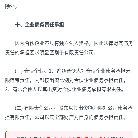
除外。
十、企业债务责任承担
因为合伙企业不具有独立法人资格，因此法律对其债务
责任的承担要求明显区别于有限责任公司。
(一) 合伙企业。1、普通合伙人对合伙企业债务承担无
限连带责任，内部按出资比例对合伙企业债务承担责任；
2、有限合伙人以其出资对合伙企业债务承担有限责任。
(二) 有限责任公司。股东以其出资额为限对公司债务承
担有限责任，公司以其全部财产对自身的债务承担责任。