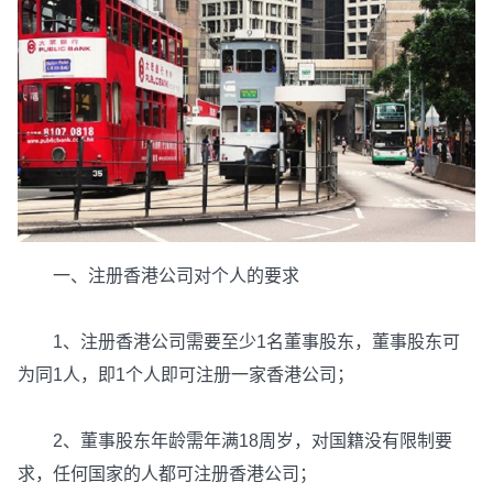
一、注册香港公司对个人的要求
1、注册香港公司需要至少1名董事股东，董事股东可
为同1人，即1个人即可注册一家香港公司；
2、董事股东年龄需年满18周岁，对国籍没有限制要
求，任何国家的人都可注册香港公司；