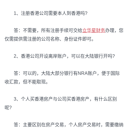
1、注册香港公司需要本人到香港吗?
答：不需要，所有注册手续可交给
立华星财务
办理，您
仅需提供需注册的公司名称、身份证件即可。
2、香港公司开设离岸账户，可以在大陆银行开吗?
答：可以的，大陆大部分银行有NRA账户，便于国际
收汇款，但不能取现。
3、个人买香港房产与公司买香港房产，有什么区别
呢?
答：主要区别在房产交易，个人房产交易时，需要缴纳