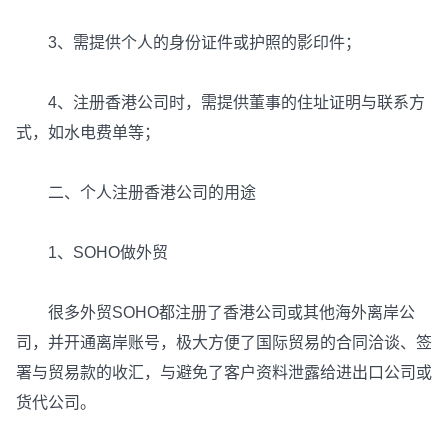
3、需提供个人的身份证件或护照的影印件；
4、注册香港公司时，需提供董事的住址证明与联系方
式，如水电费单等；
二、个人注册香港公司的用途
1、SOHO做外贸
很多外贸SOHO都注册了香港公司或其他海外离岸公
司，并开通离岸账号，极大方便了国际贸易的合同洽谈、签
署与贸易款的收汇，与避免了客户资料泄露给进出口公司或
货代公司。