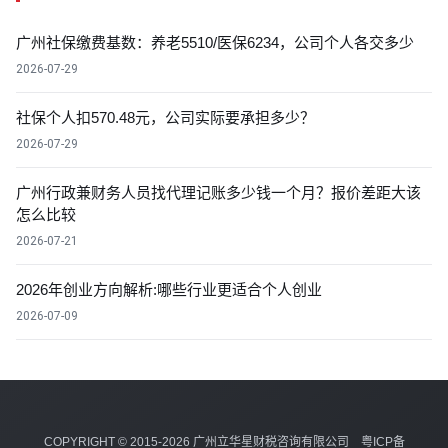
广州社保缴费基数：养老5510/医保6234，公司个人各交多少
2026-07-29
社保个人扣570.48元，公司实际要承担多少？
2026-07-29
广州行政兼财务人员找代理记账多少钱一个月？报价差距大该
怎么比较
2026-07-21
2026年创业方向解析:哪些行业更适合个人创业
2026-07-09
COPYRIGHT © 2015-2026 广州立华星财税咨询有限公司
粤ICP备