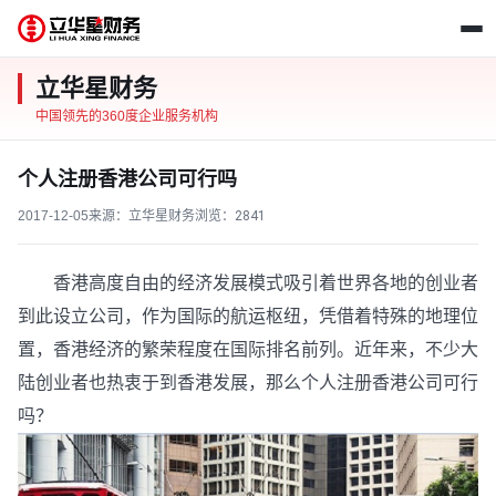
立华星财务
中国领先的360度企业服务机构
个人注册香港公司可行吗
2017-12-05
来源：立华星财务
浏览：
2841
香港高度自由的经济发展模式吸引着世界各地的创业者
到此设立公司，作为国际的航运枢纽，凭借着特殊的地理位
置，香港经济的繁荣程度在国际排名前列。近年来，不少大
陆创业者也热衷于到香港发展，那么个人注册香港公司可行
吗？