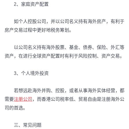
2、家庭资产配置
如个人控股公司，并以公司名义持有海外房产，有利于
房产交易过程中更好地税务筹划。
以公司名义持有海外股票、基金、债券、保险、外汇等
资产，在进行全球资产配置时有利于风险控制、资产交易。
3、个人境外投资
若想远赴海外并购、控股，或者从事海外实体经营，都
需要
注册公司
，而香港公司税率低、贸易自由是注册海外公
司的首选。
三、常见问题