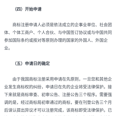
（四）开始申请
商标注册申请人必须是依法成立的企事业单位、社会团
体、个体工商户、个人合伙、与中国签订协议或与中国共同
参加国际条约或按对等原则办理的国家的外国人、外国企
业。
（五）申请日的确定
由于我国商标注册采用申请在先原则，一旦您和其他企
业发生商标权的纠纷，申请日在先的企业将受法律保护。接
下来就是商标审查、初审公告、注册公告三个程序。需要强
调的是，经过商标局初审通过的商标，要在刊登公告三个月
后误认提出异议才可以注册完成，该商标即受法律保护。已