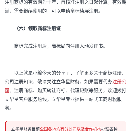
注册商标的有效期为十年，自核准注册之日起计算。有效期
满，需要继续使用的，可以申请商标续展注册。
（六）领取商标注册证
商标完成注册后，商标局向注册人颁发证书。
以上就是小编今天的分享了，了解更多关于商标注册、
公司注册知识，敬请关注立华星财务。如果需要代办
注册公
司
、注册商标、购买转让商标、代理记账等服务，欢迎拨打
立华星客户服务热线。立华星专业提供一站式工商财税服
务。
立华星财务目前
全国各地均有分公司以及合作机构
办理各种