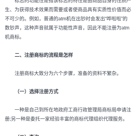
标志的功能性是指该标志的特性是由商品自身的性质产
生、为获得技术效果而需要或者使商品具有实质性价值而必
不可少的。例如，普通的atm机在出钞时会发出“哗啦啦”的
数钞声，这种声音就属于功能性声音，因此不能注册为atm
机商标。
二、注册商标的流程是怎样
注册商标大致分为六个步骤，准备的资料不繁杂。
（一）选择注册方式
一种是自己到所在地政府工商行政管理局商标局申请注
册;另一种是委托一家经验丰富的商标代理组织代理服务。