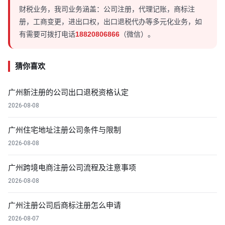
财税业务，我司业务涵盖：公司注册，代理记账，商标注
册，工商变更，进出口权，出口退税代办等多元化业务，如
有需要可拨打电话
18820806866
（微信）。
猜你喜欢
广州新注册的公司出口退税资格认定
2026-08-08
广州住宅地址注册公司条件与限制
2026-08-08
广州跨境电商注册公司流程及注意事项
2026-08-08
广州注册公司后商标注册怎么申请
2026-08-07