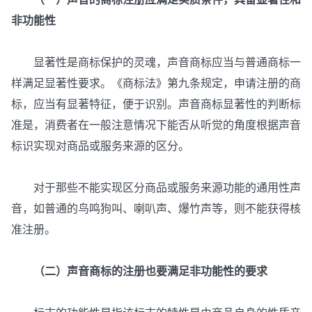
非功能性
显著性是商标保护的灵魂，声音商标应当与普通商标一
样满足显著性要求。《商标法》第九条规定，申请注册的商
标，应当有显著特征，便于识别。声音商标显著性的判断标
准是，消费者在一般注意情况下能否从听觉的角度根据声音
标识实现对商品或服务来源的区分。
对于那些不能实现区分商品或服务来源功能的通用性声
音，如普通的鸟鸣狗叫、喇叭声、爆竹声等，则不能获得核
准注册。
（二）声音商标的注册也要满足非功能性的要求