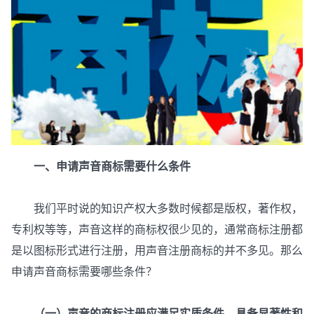
一、申请声音商标需要什么条件
我们平时说的知识产权大多数时候都是版权，著作权，
专利权等等，声音这样的商标权很少见的，通常商标注册都
是以图标形式进行注册，用声音注册商标的并不多见。那么
申请声音商标需要哪些条件？
（一）声音的商标注册应满足实质条件，具备显著性和