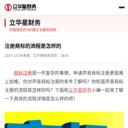
立华星财务
中国领先的360度企业服务机构
注册商标的流程是怎样的
2017-12-05
来源：立华星财务
浏览：
2835
商标注册
是一件复杂的事情，申请声音商标注册更是难
上加难。你对声音商标注册的条件了解吗？你知道声音商标
注册的流程是怎样的吗？下面和
立华星财务
小编一起来了解
一下具体的流程详情是怎么样的吧！