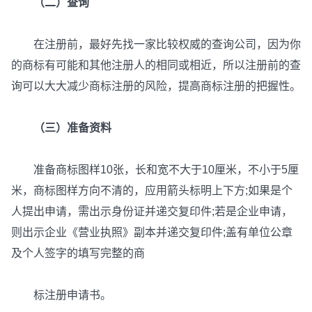
（二）查询
在注册前，最好先找一家比较权威的查询公司，因为你
的商标有可能和其他注册人的相同或相近，所以注册前的查
询可以大大减少商标注册的风险，提高商标注册的把握性。
（三）准备资料
准备商标图样10张，长和宽不大于10厘米，不小于5厘
米，商标图样方向不清的，应用箭头标明上下方;如果是个
人提出申请，需出示身份证并递交复印件;若是企业申请，
则出示企业《营业执照》副本并递交复印件;盖有单位公章
及个人签字的填写完整的商
标注册申请书。