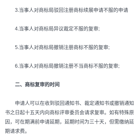
3.当事人对商标局驳回注册商标续展申请不服的申请
4.当事人对商标局异议裁定不服的复审;
5.当事人对商标局撤销注册商标不服的复审;
6.当事人对商标局撤销注册不当商标不服的复审;
二、商标复审的时间
申请人可以在收到驳回通知书、裁定通知书或撤销通知
书之日起十五天内向商标评审委员会请求复审。如有特殊原
因，可在期满前申请延期，延期时间为三十天，但需缴纳延
期请求费。