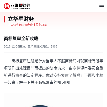
立华星财务
中国领先的360度企业服务机构
商标复审全新攻略
2017-12-05
来源：立华星财务
浏览：
2809
商标复审注册是针对当事人不服商标局对就商标有段事
项所作出处理巨鼎而提出的复审请求，由商标评审委员会重
新进行审查的法定程序。你对商标复审了解吗？下面和小编
一起来了解一下关于商标复审的知识吧！