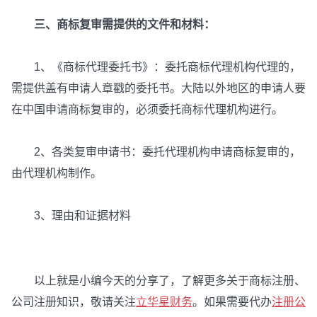
三、商标复审需提供的文件和材料：
1、《商标代理委托书》：委托商标代理机构代理的，
需提供盖有申请人章戳的委托书。大陆以外地区的申请人要
在中国申请商标复审的，必须委托商标代理机构进行。
2、各类复审申请书：委托代理机构申请商标复审的，
由代理机构制作。
3、理由和证据材料
以上就是小编今天的分享了，了解更多关于商标注册、
公司注册知识，敬请关注
立华星财务
。如果需要代办
注册公