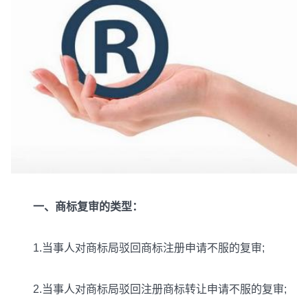
一、商标复审的类型：
1.当事人对商标局驳回商标注册申请不服的复审;
2.当事人对商标局驳回注册商标转让申请不服的复审;