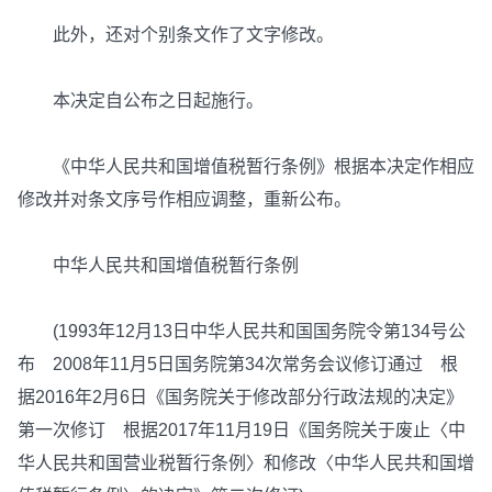
此外，还对个别条文作了文字修改。
本决定自公布之日起施行。
《中华人民共和国增值税暂行条例》根据本决定作相应
修改并对条文序号作相应调整，重新公布。
中华人民共和国增值税暂行条例
(1993年12月13日中华人民共和国国务院令第134号公
布 2008年11月5日国务院第34次常务会议修订通过 根
据2016年2月6日《国务院关于修改部分行政法规的决定》
第一次修订 根据2017年11月19日《国务院关于废止〈中
华人民共和国营业税暂行条例〉和修改〈中华人民共和国增