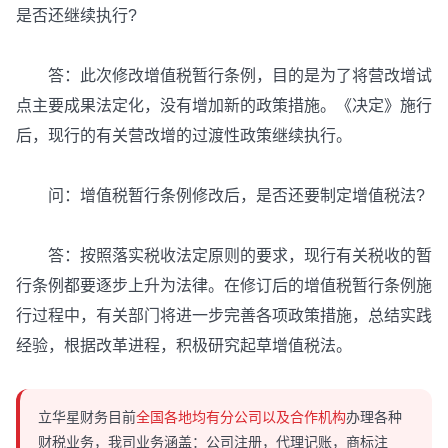
是否还继续执行?
答：此次修改增值税暂行条例，目的是为了将营改增试
点主要成果法定化，没有增加新的政策措施。《决定》施行
后，现行的有关营改增的过渡性政策继续执行。
问：增值税暂行条例修改后，是否还要制定增值税法?
答：按照落实税收法定原则的要求，现行有关税收的暂
行条例都要逐步上升为法律。在修订后的增值税暂行条例施
行过程中，有关部门将进一步完善各项政策措施，总结实践
经验，根据改革进程，积极研究起草增值税法。
立华星财务目前
全国各地均有分公司以及合作机构
办理各种
财税业务，我司业务涵盖：公司注册，代理记账，商标注