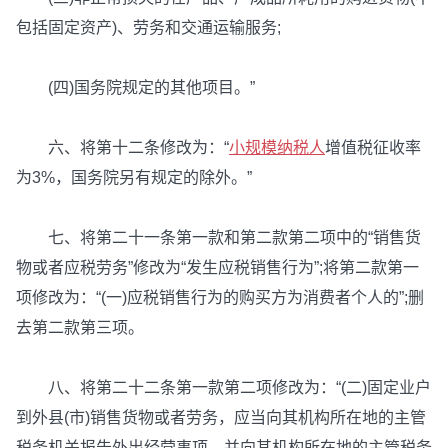
包括固定资产)、劳务和交通运输服务;
(四)国务院规定的其他项目。”
六、将第十二条修改为：“
小规模纳税人
增值税征收率
为3%，国务院另有规定的除外。”
七、将第二十一条第一款和第二款第二项中的“销售货
物或者应税劳务”修改为“发生应税销售行为”;将第二款第一
项修改为：“(一)应税销售行为的购买方为消费者个人的”;删
去第二款第三项。
八、将第二十二条第一款第二项修改为：“(二)固定业户
到外县(市)销售货物或者劳务，应当向其机构所在地的主管
税务机关报告外出经营事项，并向其机构所在地的主管税务