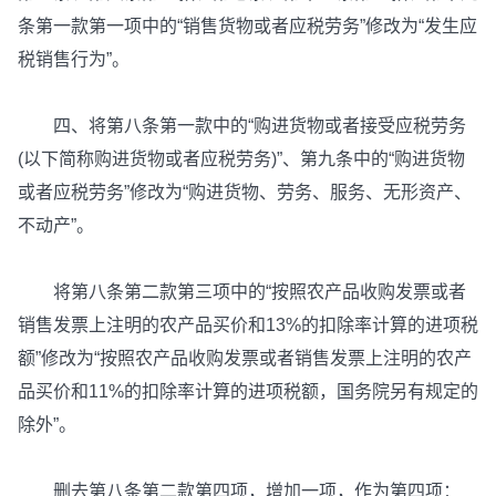
条第一款第一项中的“销售货物或者应税劳务”修改为“发生应
税销售行为”。
四、将第八条第一款中的“购进货物或者接受应税劳务
(以下简称购进货物或者应税劳务)”、第九条中的“购进货物
或者应税劳务”修改为“购进货物、劳务、服务、无形资产、
不动产”。
将第八条第二款第三项中的“按照农产品收购发票或者
销售发票上注明的农产品买价和13%的扣除率计算的进项税
额”修改为“按照农产品收购发票或者销售发票上注明的农产
品买价和11%的扣除率计算的进项税额，国务院另有规定的
除外”。
删去第八条第二款第四项，增加一项，作为第四项：