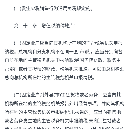
(二)发生应税销售行为适用免税规定的。
第二十二条 增值税纳税地点：
(一)固定业户应当向其机构所在地的主管税务机关申报
纳税。总机构和分支机构不在同一县(市)的，应当分别向各
自所在地的主管税务机关申报纳税;经国务院财政、税务主
管部门或者其授权的财政、税务机关批准，可以由总机构汇
总向总机构所在地的主管税务机关申报纳税。
(二)固定业户到外县(市)销售货物或者劳务，应当向其
机构所在地的主管税务机关报告外出经营事项，并向其机构
所在地的主管税务机关申报纳税;未报告的，应当向销售地
或者劳务发生地的主管税务机关申报纳税;未向销售地或者