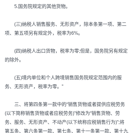
5.国务院规定的其他货物。
(三)纳税人销售服务、无形资产，除本条第一项、第二
项、第五项另有规定外，税率为6%。
(四)纳税人出口货物，税率为零;但是，国务院另有规定
的除外。
(五)境内单位和个人跨境销售国务院规定范围内的服
务、无形资产，税率为零。”
三、将第四条第一款中的“销售货物或者提供应税劳务
(以下简称销售货物或者应税劳务)”修改为“销售货物、劳
务、服务、无形资产、不动产(以下统称应税销售行为)”;将
第五条、第六条第一款、第七条、第十一条第一款、第十九