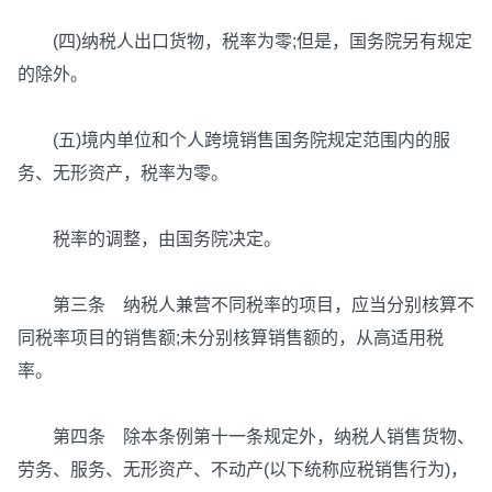
(四)纳税人出口货物，税率为零;但是，国务院另有规定
的除外。
(五)境内单位和个人跨境销售国务院规定范围内的服
务、无形资产，税率为零。
税率的调整，由国务院决定。
第三条 纳税人兼营不同税率的项目，应当分别核算不
同税率项目的销售额;未分别核算销售额的，从高适用税
率。
第四条 除本条例第十一条规定外，纳税人销售货物、
劳务、服务、无形资产、不动产(以下统称应税销售行为)，