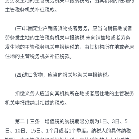
劳务发生地的主管税务机关申报纳税的，由其机构所在地的
主管税务机关补征税款。
(三)非固定业户销售货物或者劳务，应当向销售地或者
劳务发生地的主管税务机关申报纳税;未向销售地或者劳务
发生地的主管税务机关申报纳税的，由其机构所在地或者居
住地的主管税务机关补征税款。
(四)进口货物，应当向报关地海关申报纳税。
扣缴义务人应当向其机构所在地或者居住地的主管税务
机关申报缴纳其扣缴的税款。
第二十三条 增值税的纳税期限分别为1日、3日、5
日、10日、15日、1个月或者1个季度。纳税人的具体纳税