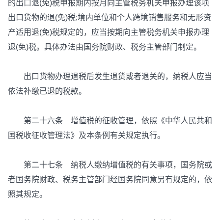
的出口退(免)税申报期内按月向主管税务机关申报办理该项
出口货物的退(免)税;境内单位和个人跨境销售服务和无形资
产适用退(免)税规定的，应当按期向主管税务机关申报办理
退(免)税。具体办法由国务院财政、税务主管部门制定。
出口货物办理退税后发生退货或者退关的，纳税人应当
依法补缴已退的税款。
第二十六条 增值税的征收管理，依照《中华人民共和
国税收征收管理法》及本条例有关规定执行。
第二十七条 纳税人缴纳增值税的有关事项，国务院或
者国务院财政、税务主管部门经国务院同意另有规定的，依
照其规定。