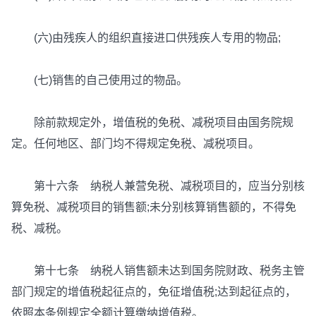
(六)由残疾人的组织直接进口供残疾人专用的物品;
(七)销售的自己使用过的物品。
除前款规定外，增值税的免税、减税项目由国务院规
定。任何地区、部门均不得规定免税、减税项目。
第十六条 纳税人兼营免税、减税项目的，应当分别核
算免税、减税项目的销售额;未分别核算销售额的，不得免
税、减税。
第十七条 纳税人销售额未达到国务院财政、税务主管
部门规定的增值税起征点的，免征增值税;达到起征点的，
依照本条例规定全额计算缴纳增值税。