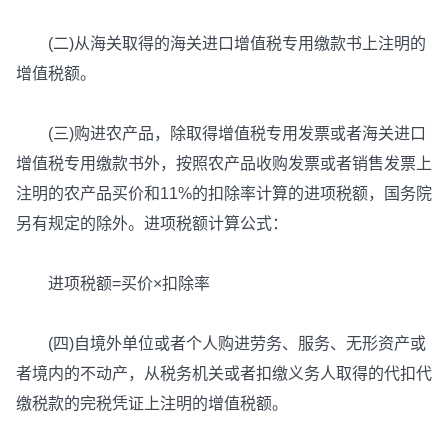
(二)从海关取得的海关进口增值税专用缴款书上注明的
增值税额。
(三)购进农产品，除取得增值税专用发票或者海关进口
增值税专用缴款书外，按照农产品收购发票或者销售发票上
注明的农产品买价和11%的扣除率计算的进项税额，国务院
另有规定的除外。进项税额计算公式：
进项税额=买价×扣除率
(四)自境外单位或者个人购进劳务、服务、无形资产或
者境内的不动产，从税务机关或者扣缴义务人取得的代扣代
缴税款的完税凭证上注明的增值税额。