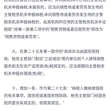
机关申报纳税;未报告的，应当向销售地或者劳务发生地的
主管税务机关申报纳税;未向销售地或者劳务发生地的主管
税务机关申报纳税的，由其机构所在地的主管税务机关补征
税款”;将第一款第三项中的“销售货物或者应税劳务”修改为
“销售货物或者劳务”。
九、在第二十五条第一款中的“具体办法由国务院财
政、税务主管部门制定”之前增加“境内单位和个人跨境销售
服务和无形资产适用退(免)税规定的，应当按期向主管税务
机关申报办理退(免)税”。
十、增加一条，作为第二十七条：“纳税人缴纳增值税
的有关事项，国务院或者国务院财政、税务主管部门经国务
院同意另有规定的，依照其规定。”