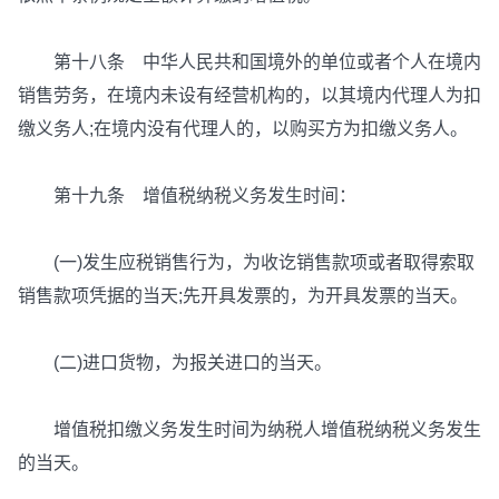
第十八条 中华人民共和国境外的单位或者个人在境内
销售劳务，在境内未设有经营机构的，以其境内代理人为扣
缴义务人;在境内没有代理人的，以购买方为扣缴义务人。
第十九条 增值税纳税义务发生时间：
(一)发生应税销售行为，为收讫销售款项或者取得索取
销售款项凭据的当天;先开具发票的，为开具发票的当天。
(二)进口货物，为报关进口的当天。
增值税扣缴义务发生时间为纳税人增值税纳税义务发生
的当天。