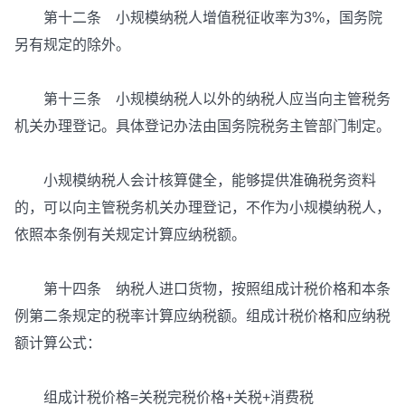
第十二条 小规模纳税人增值税征收率为3%，国务院
另有规定的除外。
第十三条 小规模纳税人以外的纳税人应当向主管税务
机关办理登记。具体登记办法由国务院税务主管部门制定。
小规模纳税人会计核算健全，能够提供准确税务资料
的，可以向主管税务机关办理登记，不作为小规模纳税人，
依照本条例有关规定计算应纳税额。
第十四条 纳税人进口货物，按照组成计税价格和本条
例第二条规定的税率计算应纳税额。组成计税价格和应纳税
额计算公式：
组成计税价格=关税完税价格+关税+消费税