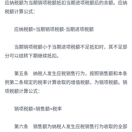
应纳税额为当期销项税额抵扣当期进项税额后的余额。应纳
税额计算公式：
应纳税额=当期销项税额-当期进项税额
当期销项税额小于当期进项税额不足抵扣时，其不足部
分可以结转下期继续抵扣。
第五条 纳税人发生应税销售行为，按照销售额和本条
例第二条规定的税率计算收取的增值税额，为销项税额。销
项税额计算公式：
销项税额=销售额×税率
第六条 销售额为纳税人发生应税销售行为收取的全部