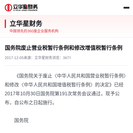
立华星财务
中国领先的360度企业服务机构
国务院废止营业税暂行条例和修改增值税暂行条例
2017-12-05
来源：立华星财务
浏览：
3671
《国务院关于废止〈中华人民共和国营业税暂行条例〉
和修改〈中华人民共和国增值税暂行条例〉的决定》已经
2017年10月30日国务院第191次常务会议通过，现予公
布，自公布之日起施行。
国务院