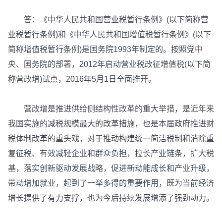
答：《中华人民共和国营业税暂行条例》(以下简称营
业税暂行条例)和《中华人民共和国增值税暂行条例》(以下
简称增值税暂行条例)是国务院1993年制定的。按照党中
央、国务院的部署，2012年启动营业税改征增值税(以下简
称营改增)试点，2016年5月1日全面推开。
营改增是推进供给侧结构性改革的重大举措，是近年来
我国实施的减税规模最大的改革措施，也是本届政府推进财
税体制改革的重头戏，对于推动构建统一简洁税制和消除重
复征税、有效减轻企业和群众负担，拉长产业链条，扩大税
基，落实创新驱动发展战略，促进新动能成长和产业升级，
带动增加就业，起到了一举多得的重要作用，既为当前经济
增长提供了有力支撑，也为今后持续发展增添了强劲动力。