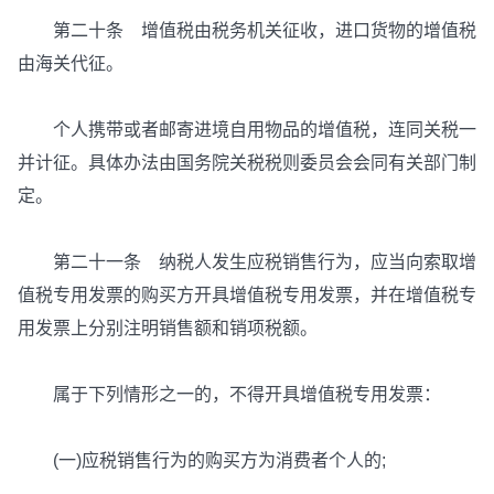
第二十条 增值税由税务机关征收，进口货物的增值税
由海关代征。
个人携带或者邮寄进境自用物品的增值税，连同关税一
并计征。具体办法由国务院关税税则委员会会同有关部门制
定。
第二十一条 纳税人发生应税销售行为，应当向索取增
值税专用发票的购买方开具增值税专用发票，并在增值税专
用发票上分别注明销售额和销项税额。
属于下列情形之一的，不得开具增值税专用发票：
(一)应税销售行为的购买方为消费者个人的;