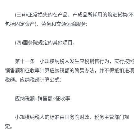
(三)非正常损失的在产品、产成品所耗用的购进货物(不
包括固定资产)、劳务和交通运输服务;
(四)国务院规定的其他项目。
第十一条 小规模纳税人发生应税销售行为，实行按照
销售额和征收率计算应纳税额的简易办法，并不得抵扣进项
税额。应纳税额计算公式：
应纳税额=销售额×征收率
小规模纳税人的标准由国务院财政、税务主管部门规
定。