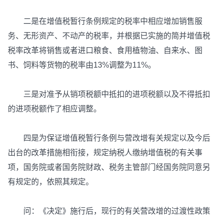
二是在增值税暂行条例规定的税率中相应增加销售服
务、无形资产、不动产的税率，并根据已实施的简并增值税
税率改革将销售或者进口粮食、食用植物油、自来水、图
书、饲料等货物的税率由13%调整为11%。
三是对准予从销项税额中抵扣的进项税额以及不得抵扣
的进项税额作了相应调整。
四是为保证增值税暂行条例与营改增有关规定以及今后
出台的改革措施相衔接，规定纳税人缴纳增值税的有关事
项，国务院或者国务院财政、税务主管部门经国务院同意另
有规定的，依照其规定。
问：《决定》施行后，现行的有关营改增的过渡性政策