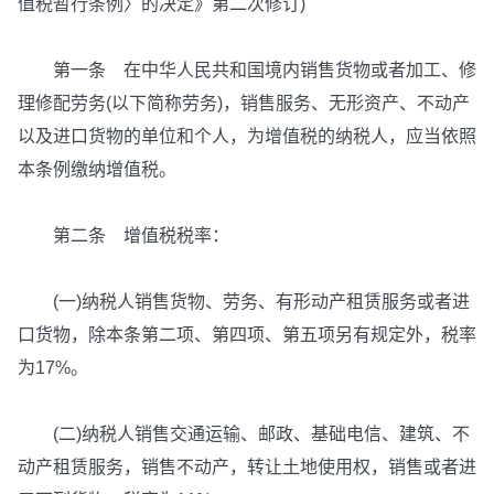
值税暂行条例〉的决定》第二次修订)
第一条 在中华人民共和国境内销售货物或者加工、修
理修配劳务(以下简称劳务)，销售服务、无形资产、不动产
以及进口货物的单位和个人，为增值税的纳税人，应当依照
本条例缴纳增值税。
第二条 增值税税率：
(一)纳税人销售货物、劳务、有形动产租赁服务或者进
口货物，除本条第二项、第四项、第五项另有规定外，税率
为17%。
(二)纳税人销售交通运输、邮政、基础电信、建筑、不
动产租赁服务，销售不动产，转让土地使用权，销售或者进