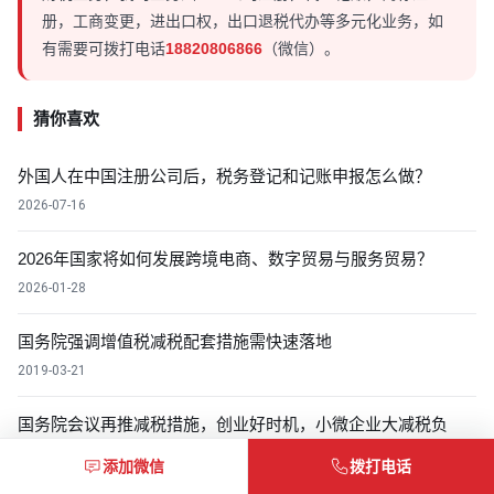
册，工商变更，进出口权，出口退税代办等多元化业务，如
有需要可拨打电话
18820806866
（微信）。
猜你喜欢
外国人在中国注册公司后，税务登记和记账申报怎么做？
2026-07-16
2026年国家将如何发展跨境电商、数字贸易与服务贸易？
2026-01-28
国务院强调增值税减税配套措施需快速落地
2019-03-21
国务院会议再推减税措施，创业好时机，小微企业大减税负
2019-01-10
添加微信
拨打电话