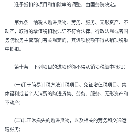
准予抵扣的项目和扣除率的调整，由国务院决定。
第九条 纳税人购进货物、劳务、服务、无形资产、不
动产，取得的增值税扣税凭证不符合法律、行政法规或者国
务院税务主管部门有关规定的，其进项税额不得从销项税额
中抵扣。
第十条 下列项目的进项税额不得从销项税额中抵扣：
(一)用于简易计税方法计税项目、免征增值税项目、集
体福利或者个人消费的购进货物、劳务、服务、无形资产和
不动产;
(二)非正常损失的购进货物，以及相关的劳务和交通运
输服务;