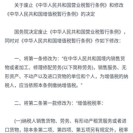
关于废止《中华人民共和国营业税暂行条例》和修改
《中华人民共和国增值税暂行条例》的决定
国务院决定废止《中华人民共和国营业税暂行条例》，
同时对《中华人民共和国增值税暂行条例》作如下修改：
一、将第一条修改为：“在中华人民共和国境内销售货
物或者加工、修理修配劳务(以下简称劳务)，销售服务、无
形资产、不动产以及进口货物的单位和个人，为增值税的纳
税人，应当依照本条例缴纳增值税。”
二、将第二条第一款修改为：“增值税税率：
(一)纳税人销售货物、劳务、有形动产租赁服务或者进
口货物，除本条第二项、第四项、第五项另有规定外，税率