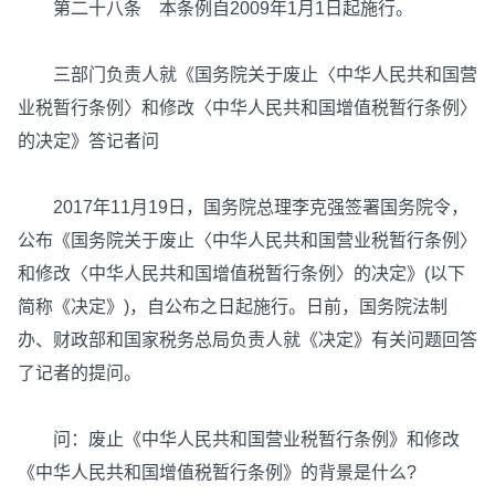
第二十八条 本条例自2009年1月1日起施行。
三部门负责人就《国务院关于废止〈中华人民共和国营
业税暂行条例〉和修改〈中华人民共和国增值税暂行条例〉
的决定》答记者问
2017年11月19日，国务院总理李克强签署国务院令，
公布《国务院关于废止〈中华人民共和国营业税暂行条例〉
和修改〈中华人民共和国增值税暂行条例〉的决定》(以下
简称《决定》)，自公布之日起施行。日前，国务院法制
办、财政部和国家税务总局负责人就《决定》有关问题回答
了记者的提问。
问：废止《中华人民共和国营业税暂行条例》和修改
《中华人民共和国增值税暂行条例》的背景是什么?