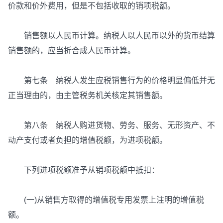
价款和价外费用，但是不包括收取的销项税额。
销售额以人民币计算。纳税人以人民币以外的货币结算
销售额的，应当折合成人民币计算。
第七条 纳税人发生应税销售行为的价格明显偏低并无
正当理由的，由主管税务机关核定其销售额。
第八条 纳税人购进货物、劳务、服务、无形资产、不
动产支付或者负担的增值税额，为进项税额。
下列进项税额准予从销项税额中抵扣：
(一)从销售方取得的增值税专用发票上注明的增值税
额。