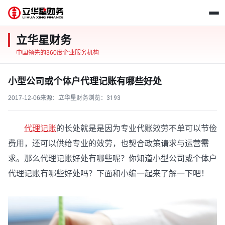
立华星财务
中国领先的360度企业服务机构
小型公司或个体户代理记账有哪些好处
2017-12-06
来源：立华星财务
浏览：
3193
代理记账
的长处就是是因为专业代账效劳不单可以节俭
费用，还可以供给专业的效劳，也契合政策请求与运营需
求。那么代理记账好处有哪些呢？你知道小型公司或个体户
代理记账有哪些好处吗？下面和小编一起来了解一下吧！