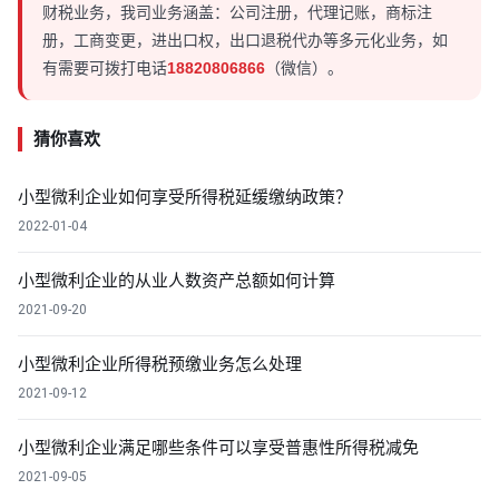
财税业务，我司业务涵盖：公司注册，代理记账，商标注
册，工商变更，进出口权，出口退税代办等多元化业务，如
有需要可拨打电话
18820806866
（微信）。
猜你喜欢
小型微利企业如何享受所得税延缓缴纳政策？
2022-01-04
小型微利企业的从业人数资产总额如何计算
2021-09-20
小型微利企业所得税预缴业务怎么处理
2021-09-12
小型微利企业满足哪些条件可以享受普惠性所得税减免
2021-09-05