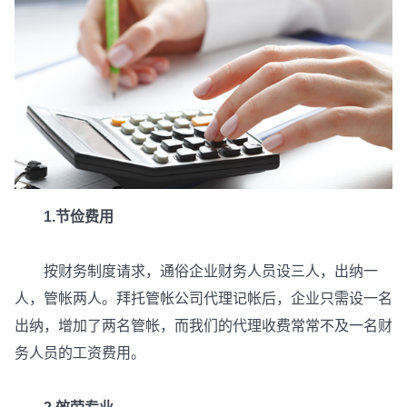
1.节俭费用
按财务制度请求，通俗企业财务人员设三人，出纳一
人，管帐两人。拜托管帐公司代理记帐后，企业只需设一名
出纳，增加了两名管帐，而我们的代理收费常常不及一名财
务人员的工资费用。