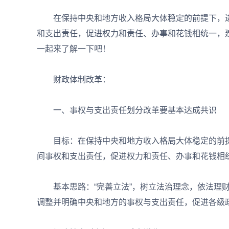
在保持中央和地方收入格局大体稳定的前提下，进
和支出责任，促进权力和责任、办事和花钱相统一，
一起来了解一下吧！
财政体制改革：
一、事权与支出责任划分改革要基本达成共识
目标：在保持中央和地方收入格局大体稳定的前提
间事权和支出责任，促进权力和责任、办事和花钱相
基本思路：“完善立法”，树立法治理念，依法理财
调整并明确中央和地方的事权与支出责任，促进各级