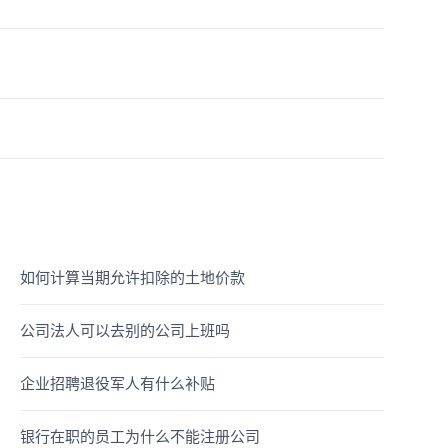
如何计算当期允许扣除的土地价款
公司法人可以去别的公司上班吗
企业招聘退役军人有什么补贴
银行在职的员工为什么不能注册公司