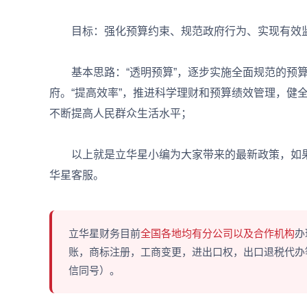
目标：强化预算约束、规范政府行为、实现有效监
基本思路：“透明预算”，逐步实施全面规范的预算
府。“提高效率”，推进科学理财和预算绩效管理，健
不断提高人民群众生活水平；
以上就是立华星小编为大家带来的最新政策，如果
华星客服。
立华星财务目前
全国各地均有分公司以及合作机构
办
账，商标注册，工商变更，进出口权，出口退税代办等多
信同号）。