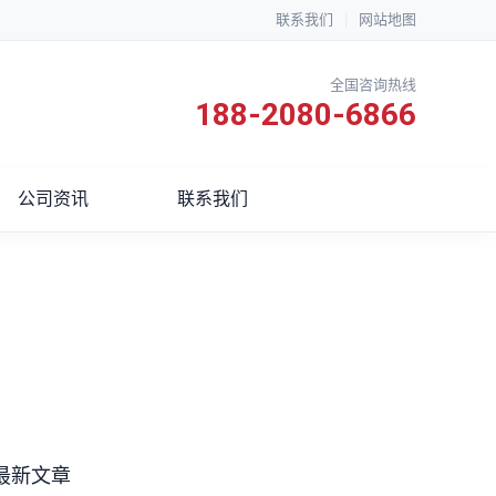
联系我们
|
网站地图
全国咨询热线
188-2080-6866
公司资讯
联系我们
最新文章