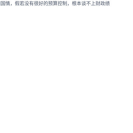
国情，假若没有很好的预算控制，根本谈不上财政绩