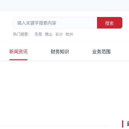
搜索
热门搜索：
东莞
佛山
长沙
杭州
新闻资讯
财务知识
业务范围