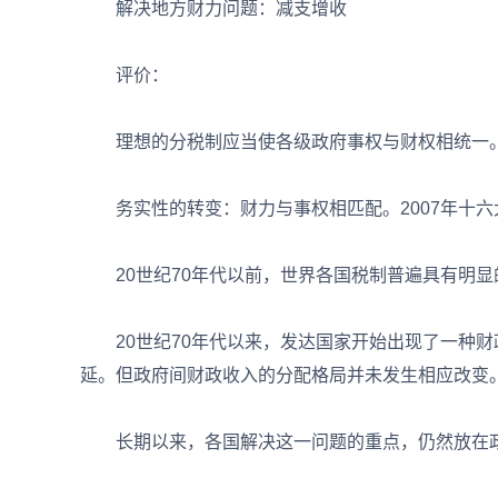
解决地方财力问题：减支增收
评价：
理想的分税制应当使各级政府事权与财权相统一。
务实性的转变：财力与事权相匹配。2007年十六
20世纪70年代以前，世界各国税制普遍具有明显
20世纪70年代以来，发达国家开始出现了一种财
延。但政府间财政收入的分配格局并未发生相应改变
长期以来，各国解决这一问题的重点，仍然放在政