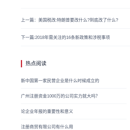
上一篇：美国税改:特朗普要改什么?到底改了什么?
下一篇:2018年需关注的16条新政策和涉税事项
热点阅读
新中国第一家民营企业是什么时候成立的
广州注册资金1000万的公司实力就大吗？
论企业年报的重要性和意义
注册商贸有限公司有什么用