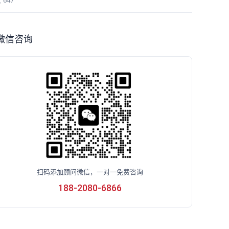
览
647
微信咨询
扫码添加顾问微信，一对一免费咨询
188-2080-6866