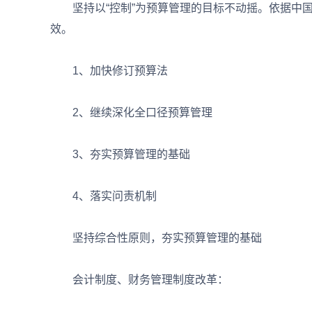
坚持以“控制”为预算管理的目标不动摇。依据中国
效。
1、加快修订预算法
2、继续深化全口径预算管理
3、夯实预算管理的基础
4、落实问责机制
坚持综合性原则，夯实预算管理的基础
会计制度、财务管理制度改革：