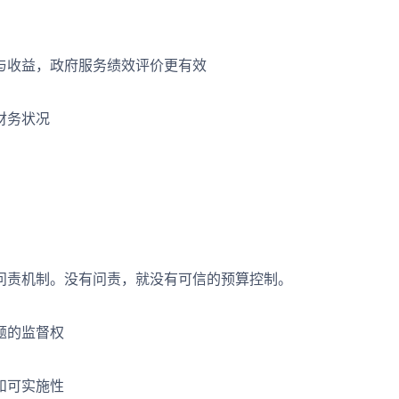
收益，政府服务绩效评价更有效
财务状况
责机制。没有问责，就没有可信的预算控制。
题的监督权
和可实施性