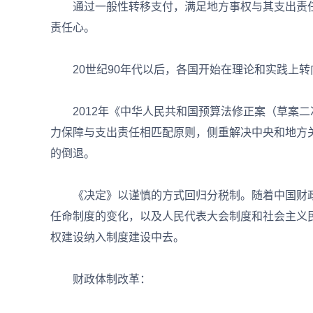
通过一般性转移支付，满足地方事权与其支出责任需
责任心。
20世纪90年代以后，各国开始在理论和实践上转
2012年《中华人民共和国预算法修正案（草案二
力保障与支出责任相匹配原则，侧重解决中央和地方关
的倒退。
《决定》以谨慎的方式回归分税制。随着中国财政
任命制度的变化，以及人民代表大会制度和社会主义
权建设纳入制度建设中去。
财政体制改革：