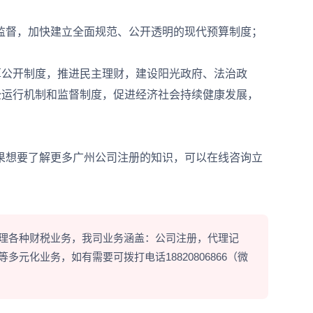
督，加快建立全面规范、公开透明的现代预算制度；
公开制度，推进民主理财，建设阳光政府、法治政
全运行机制和监督制度，促进经济社会持续健康发展，
想要了解更多广州公司注册的知识，可以在线咨询立
理各种财税业务，我司业务涵盖：公司注册，代理记
元化业务，如有需要可拨打电话18820806866（微