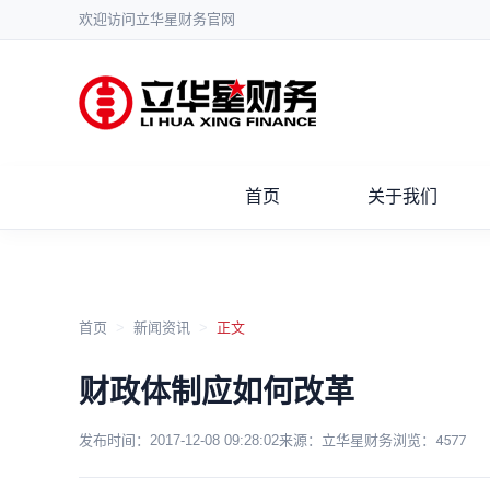
欢迎访问立华星财务官网
首页
关于我们
首页
>
新闻资讯
>
正文
财政体制应如何改革
发布时间：
2017-12-08 09:28:02
来源：立华星财务
浏览：
4577