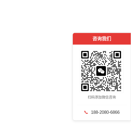
咨询我们
扫码添加微信咨询
📞
188-2080-6866