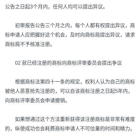
公告之日起3个月内，任何人均可以提出异议。
初审报告公告三个月之内，每个人都有权提出异议，商
标申请人应把握好这个机会，及时向商标局提出异议，请求
商标局不予核准注册。
02 就已经注册的商标向商标评审委员会提出争议
根据商标法第四十一条的规定，权利人认为自己的商标
被他人恶意抢先注册的，可以自该商标注册之日起5年内，
向商标评审委员会申请撤销。
如果想通过这个方法重新获得该注册商标是非常有难度
的，纵使成功也会耗费商标申请人不可估量的时间和精力。