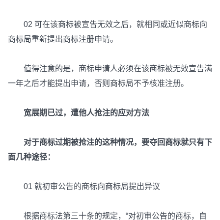
02 可在该商标被宣告无效之后，就相同或近似商标向
商标局重新提出商标注册申请。
值得注意的是，商标申请人必须在该商标被无效宣告满
一年之后才能提出申请，否则商标局不予核准注册。
宽展期已过，遭他人抢注的应对方法
对于商标过期被抢注的这种情况，要夺回商标就只有下
面几种途径：
01 就初审公告的商标向商标局提出异议
根据商标法第三十条的规定，“对初审公告的商标，自