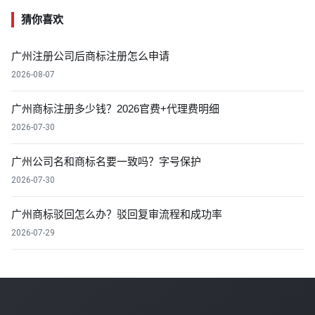
猜你喜欢
广州注册公司后商标注册怎么申请
2026-08-07
广州商标注册多少钱？2026官费+代理费明细
2026-07-30
广州公司名和商标名要一致吗？字号保护
2026-07-30
广州商标驳回怎么办？驳回复审流程和成功率
2026-07-29