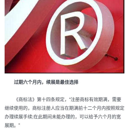
过期六个月内，续展是最佳选择
《商标法》第十四条规定，“注册商标有效期满，需要
继续使用的，商标注册人应当在期满前十二个月内按照规定
办理续展手续;在此期间未能办理的，可以给予六个月的宽
展期。”