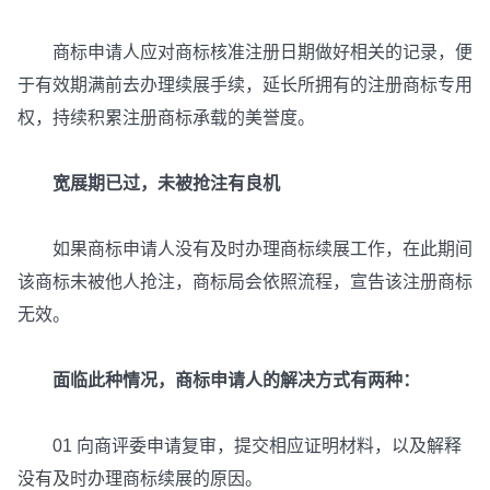
商标申请人应对商标核准注册日期做好相关的记录，便
于有效期满前去办理续展手续，延长所拥有的注册商标专用
权，持续积累注册商标承载的美誉度。
宽展期已过，未被抢注有良机
如果商标申请人没有及时办理商标续展工作，在此期间
该商标未被他人抢注，商标局会依照流程，宣告该注册商标
无效。
面临此种情况，商标申请人的解决方式有两种：
01 向商评委申请复审，提交相应证明材料，以及解释
没有及时办理商标续展的原因。