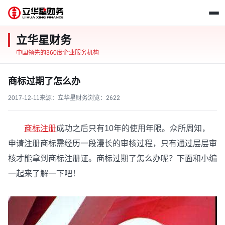
立华星财务
中国领先的360度企业服务机构
商标过期了怎么办
2017-12-11
来源：立华星财务
浏览：
2622
商标注册
成功之后只有10年的使用年限。众所周知，
申请注册商标需经历一段漫长的审核过程，只有通过层层审
核才能拿到商标注册证。商标过期了怎么办呢？下面和小编
一起来了解一下吧！