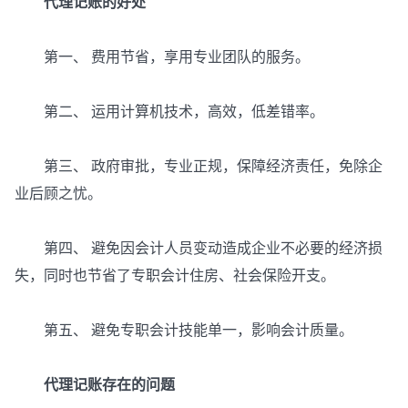
代理记账的好处
第一、 费用节省，享用专业团队的服务。
第二、 运用计算机技术，高效，低差错率。
第三、 政府审批，专业正规，保障经济责任，免除企
业后顾之忧。
第四、 避免因会计人员变动造成企业不必要的经济损
失，同时也节省了专职会计住房、社会保险开支。
第五、 避免专职会计技能单一，影响会计质量。
代理记账存在的问题