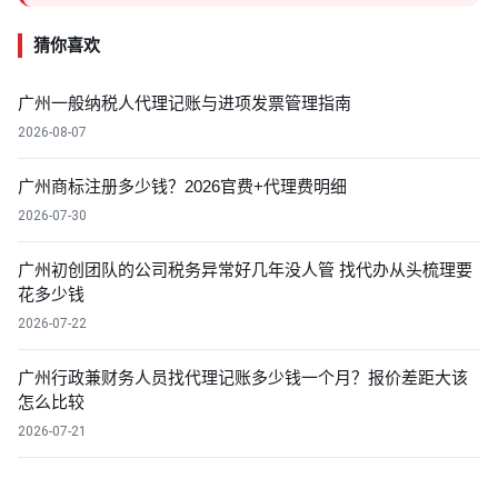
猜你喜欢
广州一般纳税人代理记账与进项发票管理指南
2026-08-07
广州商标注册多少钱？2026官费+代理费明细
2026-07-30
广州初创团队的公司税务异常好几年没人管 找代办从头梳理要
花多少钱
2026-07-22
广州行政兼财务人员找代理记账多少钱一个月？报价差距大该
怎么比较
2026-07-21