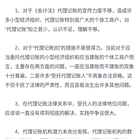
1、对于《会计法》代理记账的宣传力度不够，造成许
多小型经济组织、代理记账特别是广大的个体工商户，对
“代理记账”知之甚少，认识不足，理解不够。
2、对于“代理记账[6]”的措施不是很得力。当前对于应
当委托代理记账的小型经济组织和应当建账的个体工商户而
言，主要存在两方面的问题，一是应当建账而不建账的现象
十分普遍，二是许多“受托代理记账人”不具备合法资格。这
不仅干扰了法律的严肃性，而且容易派生出许多其他问题。
3、在代理记账法律关系中，受托人的法律地位问题，
应该说一直没有得到彻底的解决，实践中争议很大。
4、代理记账机构潜力未充分发挥。代理记账机构的数