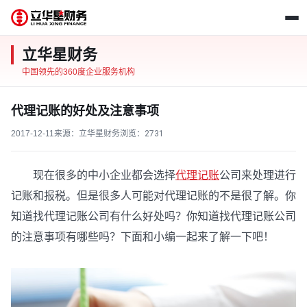
立华星财务
中国领先的360度企业服务机构
代理记账的好处及注意事项
2017-12-11
来源：立华星财务
浏览：
2731
现在很多的中小企业都会选择
代理记账
公司来处理进行
记账和报税。但是很多人可能对代理记账的不是很了解。你
知道找代理记账公司有什么好处吗？你知道找代理记账公司
的注意事项有哪些吗？下面和小编一起来了解一下吧！