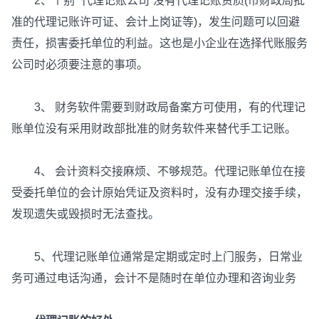
2、个别 “代理记账公司”没有代理记账资质(市财政局批
准的代理记账许可证、会计上岗证等)，发生问题可以回避
责任，损害委托单位的利益。这也是小企业在选择代账服务
公司时必须要注意的事项。
3、 财务软件需要到财政局备案方可使用，有的代理记
账单位没有采用财政部批准的财务软件来替代手工记账。
4、 会计资料交接麻烦、不够规范。代理记账单位在接
受委托单位的会计原始凭证及资料时，没有办理交接手续，
发现遗失或毁损时无法查找。
5、代理记账单位通常是定期或定时上门服务，日常业
务可通过电话沟通，会计不是随时在单位办理和咨询业务