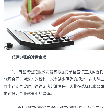
代理记账的注意事项
1、 有些代理记账公司没有与委托单位签订正式的委托
代理合同，对双方的权利、义务缺少明确的规定，在实际工
作中遇到异议时，往往无法分清责任。因此在选择代账公司
的时候，企业就要更加谨慎。