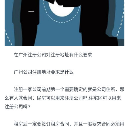
在广州注册公司对注册地址有什么要求
广州公司注册地址要求是什么
注册一家公司前期第一个需要确定的就是公司住所，那
么有人就会问：民房可以用来注册公司吗,住宅区可以用来
注册公司吗?
租房后一定要签订租房合同，并且一般要求合同必须用