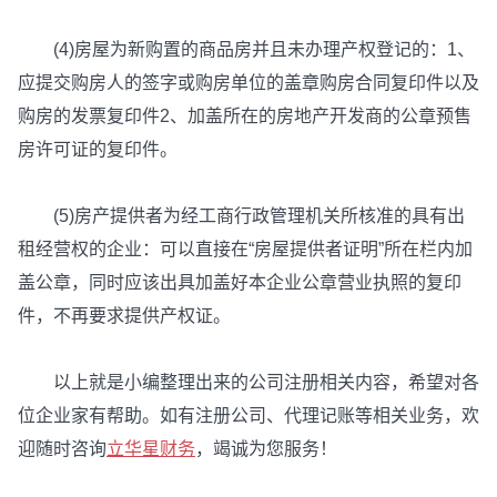
(4)房屋为新购置的商品房并且未办理产权登记的：1、
应提交购房人的签字或购房单位的盖章购房合同复印件以及
购房的发票复印件2、加盖所在的房地产开发商的公章预售
房许可证的复印件。
(5)房产提供者为经工商行政管理机关所核准的具有出
租经营权的企业：可以直接在“房屋提供者证明”所在栏内加
盖公章，同时应该出具加盖好本企业公章营业执照的复印
件，不再要求提供产权证。
以上就是小编整理出来的公司注册相关内容，希望对各
位企业家有帮助。如有注册公司、代理记账等相关业务，欢
迎随时咨询
立华星财务
，竭诚为您服务！