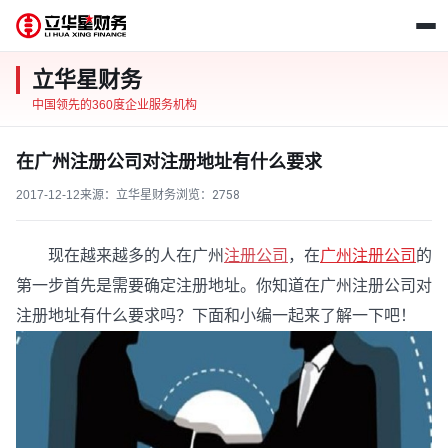
立华星财务
中国领先的360度企业服务机构
在广州注册公司对注册地址有什么要求
2017-12-12
来源：立华星财务
浏览：
2758
现在越来越多的人在广州
注册公司
，在
广州注册公司
的
第一步首先是需要确定注册地址。你知道在广州注册公司对
注册地址有什么要求吗？下面和小编一起来了解一下吧！