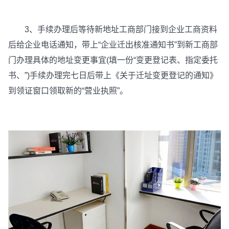
3、手续办理后等待新地址工商部门接到企业工商资料
后给企业电话通知，带上“企业迁出核准通知书”到新工商部
门办理具体的地址变更事宜(填一份“变更登记表、指定委托
书、”)手续办理完七日后带上《关于迁址变更登记的通知》
到领证窗口领取新的“营业执照”。