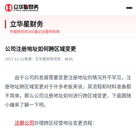
立华星财务
中国领先的360度企业服务机构
公司注册地址如何跨区域变更
2017-12-12
来源：立华星财务
浏览：
4655
由于公司的发展需要变更注册地址的情况并不罕见，注
册地址跨区域变更对于许多老板来说，其流程和材料准备都
不简单。那么公司注册地址如何进行跨区域变更，下面跟随
小编来了解一下吧。
注册公司
办理跨区经营地址变更流程：