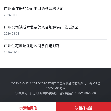
广州新注册的公司出口退税资格认定
2026-08-08
广州公司缺成本发票怎么合规解决？常见误区
2026-08-08
广州住宅地址注册公司条件与限制
2026-08-08
COPYRIGHT © 2015-2026 广州立华星财税咨询有限公司
粤ICP备
14053296号-2
法律顾问：广东毅诉律师事务所 咨询电话：188-2080-6866
添加微信
拨打电话