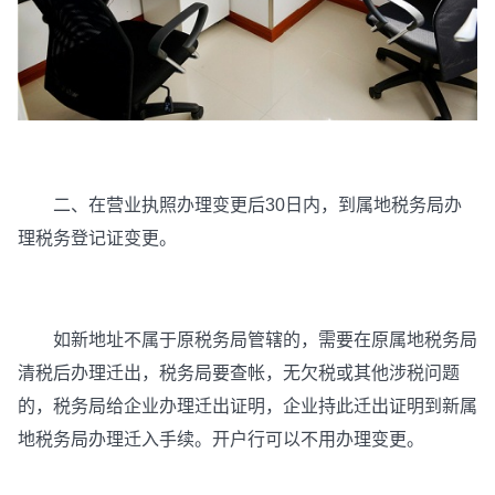
二、在营业执照办理变更后30日内，到属地税务局办
理税务登记证变更。
如新地址不属于原税务局管辖的，需要在原属地税务局
清税后办理迁出，税务局要查帐，无欠税或其他涉税问题
的，税务局给企业办理迁出证明，企业持此迁出证明到新属
地税务局办理迁入手续。开户行可以不用办理变更。