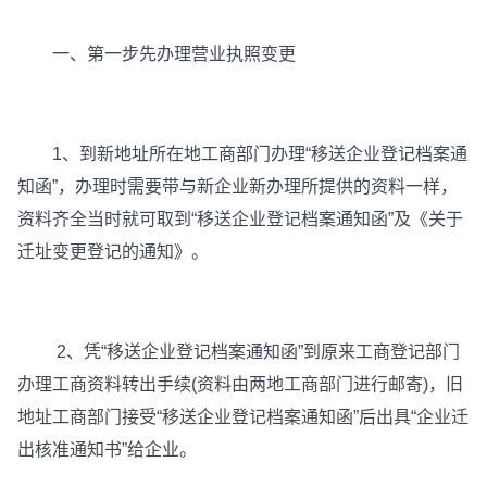
一、第一步先办理营业执照变更
1、到新地址所在地工商部门办理“移送企业登记档案通
知函”，办理时需要带与新企业新办理所提供的资料一样，
资料齐全当时就可取到“移送企业登记档案通知函”及《关于
迁址变更登记的通知》。
2、凭“移送企业登记档案通知函”到原来工商登记部门
办理工商资料转出手续(资料由两地工商部门进行邮寄)，旧
地址工商部门接受“移送企业登记档案通知函”后出具“企业迁
出核准通知书”给企业。