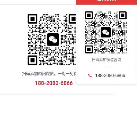
扫码添加微信咨询
扫码添加顾问微信，一对一免费咨询
📞
188-2080-6866
188-2080-6866