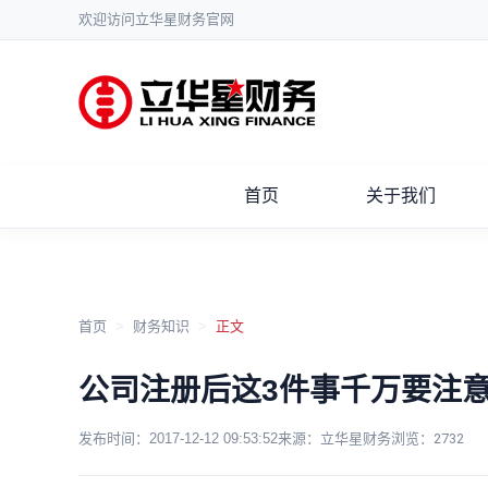
欢迎访问立华星财务官网
首页
关于我们
首页
>
财务知识
>
正文
公司注册后这3件事千万要注
发布时间：
2017-12-12 09:53:52
来源：立华星财务
浏览：
2732