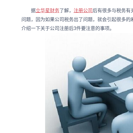
据
立华星财务
了解，
注册公司
后有很多与税务有
问题，因为如果公司税务出了问题，就会引起很多的
介绍一下关于公司注册后3件要注意的事项。