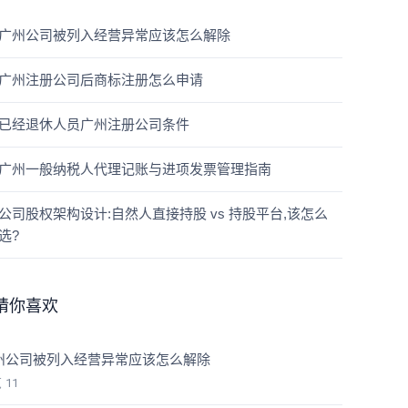
广州公司被列入经营异常应该怎么解除
广州注册公司后商标注册怎么申请
已经退休人员广州注册公司条件
广州一般纳税人代理记账与进项发票管理指南
公司股权架构设计:自然人直接持股 vs 持股平台,该怎么
选?
猜你喜欢
州公司被列入经营异常应该怎么解除
览
11