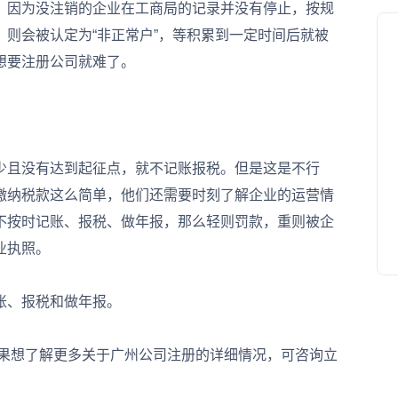
因为没注销的企业在工商局的记录并没有停止，按规
则会被认定为“非正常户”，等积累到一定时间后就被
想要注册公司就难了。
且没有达到起征点，就不记账报税。但是这是不行
缴纳税款这么简单，他们还需要时刻了解企业的运营情
不按时记账、报税、做年报，那么轻则罚款，重则被企
业执照。
、报税和做年报。
果想了解更多关于广州公司注册的详细情况，可咨询立
。