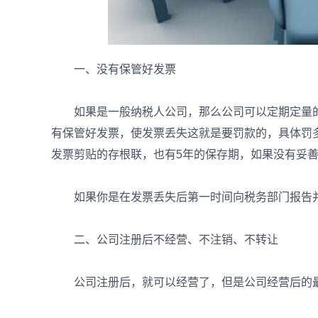
一、没有保管好发票
如果是一般纳税人公司，那么公司可以定期定量的
有保管好发票，使发票丢失这就是要罚款的，具体罚
发票剪贴的存根联，也有5年的保存期，如果没有妥善
如果你是在发票丢失后第一时间向税务部门报告并
二、公司注册后不经营、不注销、不转让
公司注册后，就可以经营了，但是公司经营后的最