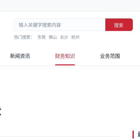
搜索
热门搜索：
东莞
佛山
长沙
杭州
新闻资讯
财务知识
业务范围
意