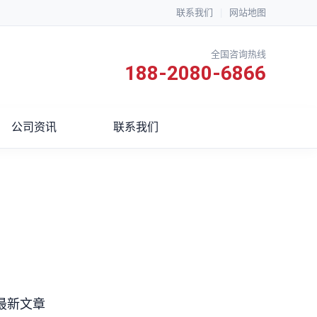
联系我们
|
网站地图
全国咨询热线
188-2080-6866
公司资讯
联系我们
最新文章