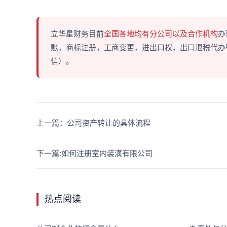
立华星财务目前
全国各地均有分公司以及合作机构
办
账，商标注册，工商变更，进出口权，出口退税代办等多
信）。
上一篇：公司资产转让的具体流程
下一篇:如何注册室内装潢有限公司
热点阅读