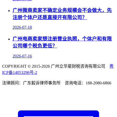
广州微商卖家不确定业务规模会不会做大，先
注册个体户还是直接开有限公司？
2026-07-18
广州电商卖家想注册营业执照，个体户和有限
公司哪个税负更低？
2026-07-16
COPYRIGHT © 2015-2026 广州立华星财税咨询有限公司
粤
ICP备14053296号-2
法律顾问：广东毅诉律师事务所 咨询电话：188-2080-6866