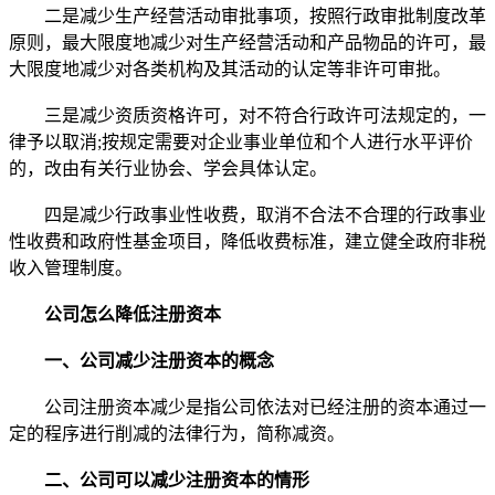
二是减少生产经营活动审批事项，按照行政审批制度改革
原则，最大限度地减少对生产经营活动和产品物品的许可，最
大限度地减少对各类机构及其活动的认定等非许可审批。
三是减少资质资格许可，对不符合行政许可法规定的，一
律予以取消;按规定需要对企业事业单位和个人进行水平评价
的，改由有关行业协会、学会具体认定。
四是减少行政事业性收费，取消不合法不合理的行政事业
性收费和政府性基金项目，降低收费标准，建立健全政府非税
收入管理制度。
公司怎么降低注册资本
一、公司减少注册资本的概念
公司注册资本减少是指公司依法对已经注册的资本通过一
定的程序进行削减的法律行为，简称减资。
二、公司可以减少注册资本的情形