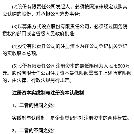
(2)股份有限责任公司发起人，必须按照法律规定认购其
应认购的股份，并承担公司筹办事务;
(3)以募集方式设立股份有限责任公司，必须经过国务院
授权的部门或者省级人民政府批准;
(4)股份有限责任公司的注册资本为在公司登记机关登记
的实收股本总额;
(5)股份有限责任公司注册资本的最低限额为人民币500万
元。股份有限责任公司注册资本最低限额需高于上述所定限额
的，由法律、行政法规另行规定。
注册资本实缴制与注册资本认缴制
1、二者的相同之处：
实缴制与认缴制，是企业登记时对注册资本的两种模式。
2、二者的不同之处：