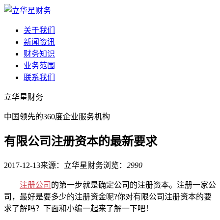
关于我们
新闻资讯
财务知识
业务范围
联系我们
立华星财务
中国领先的360度企业服务机构
有限公司注册资本的最新要求
2017-12-13
来源：立华星财务
浏览：
2990
注册公司
的第一步就是确定公司的注册资本。注册一家公
司，最好是要多少的注册资金呢?你对有限公司注册资本的要
求了解吗？下面和小编一起来了解一下吧！