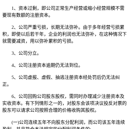
1、资本过剩，即公司正常生产经营或缩小经营规模不需
要现有数额的注册资本。
2、公司严重亏损，长期无法弥补。由于多年经营亏损累
积，即使以后若干年，企业的利润也无法弥补，在这种情况下
就需要减资，用以弥补累积的亏损。
3、公司分立。
4、公司注册资本逾期仍无法到位。
5、公司虚报、虚假、抽逃注册资本经处罚后仍无法纠
正。
6、公司回购公司股东股权，需同时办理减少注册资本及
实收资本。有下列情形之一的，对股东会该项决议投反对票的
股东可以请求公司按照合理的价格收购其股权。
(一)公司连续五年不向股东分配利润，而公司该五年连续