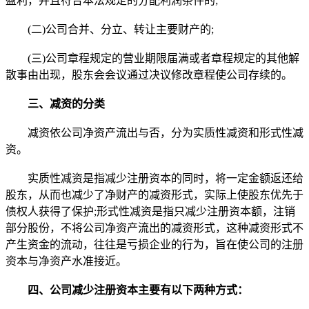
盈利，并且符合本法规定的分配利润条件的;
(二)公司合并、分立、转让主要财产的;
(三)公司章程规定的营业期限届满或者章程规定的其他解
散事由出现，股东会会议通过决议修改章程使公司存续的。
三、减资的分类
减资依公司净资产流出与否，分为实质性减资和形式性减
资。
实质性减资是指减少注册资本的同时，将一定金额返还给
股东，从而也减少了净财产的减资形式，实际上使股东优先于
债权人获得了保护;形式性减资是指只减少注册资本额，注销
部分股份，不将公司净资产流出的减资形式，这种减资形式不
产生资金的流动，往往是亏损企业的行为，旨在使公司的注册
资本与净资产水准接近。
四、公司减少注册资本主要有以下两种方式：