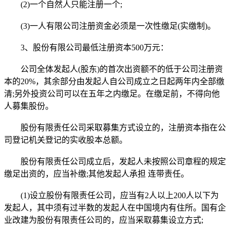
(2)一个自然人只能注册一个;
(3)一人有限公司注册资金必须是一次性缴足(实缴制)。
3、股份有限公司最低注册资本500万元：
公司全体发起人(股东)的首次出资额不的低于公司注册资
本的20%，其余部分由发起人自公司成立之日起两年内全部缴
清;另外投资公司可以在五年之内缴足。在缴足前，不得向他
人募集股份。
股份有限责任公司采取募集方式设立的，注册资本指在公
司登记机关登记的实收股本总额。
股份有限责任公司成立后，发起人未按照公司章程的规定
缴足出资的，应当补缴;其他发起人承担 连带责任。
(1)设立股份有限责任公司，应当有2人以上200人以下为
发起人，其中须有过半数的发起人在中国境内有住所。国有企
业改建为股份有限责任公司的，应当采取募集设立方式;