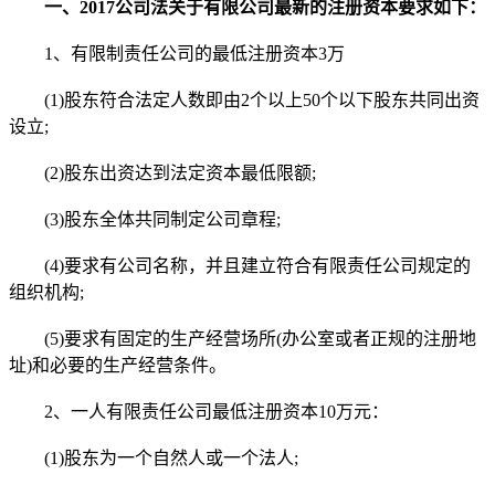
一、2017公司法关于有限公司最新的注册资本要求如下：
1、有限制责任公司的最低注册资本3万
(1)股东符合法定人数即由2个以上50个以下股东共同出资
设立;
(2)股东出资达到法定资本最低限额;
(3)股东全体共同制定公司章程;
(4)要求有公司名称，并且建立符合有限责任公司规定的
组织机构;
(5)要求有固定的生产经营场所(办公室或者正规的注册地
址)和必要的生产经营条件。
2、一人有限责任公司最低注册资本10万元：
(1)股东为一个自然人或一个法人;