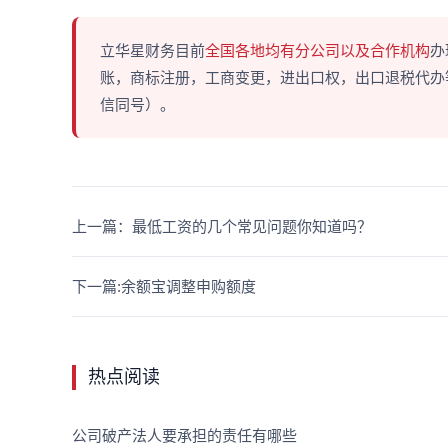
立华星财务目前
全国各地均有分公司以及合作机构
办
账，商标注册，工商变更，进出口权，出口退税代办等多
信同号）。
上一篇：最低工资的几个常见问题你知道吗？
下一篇:余额宝调整申购额度
热点阅读
公司破产法人要承担的责任有哪些