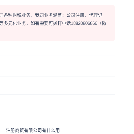
理各种财税业务，我司业务涵盖：公司注册，代理记
元化业务，如有需要可拨打电话18820806866（微
注册商贸有限公司有什么用