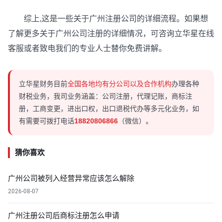
综上,这是一些关于广州注册公司的详细流程。如果想
了解更多关于广州公司注册的详细情况，可咨询立华星在线
客服或者致电我们的专业人士替你免费讲解。
立华星财务目前
全国各地均有分公司以及合作机构
办理各种
财税业务，我司业务涵盖：公司注册，代理记账，商标注
册，工商变更，进出口权，出口退税代办等多元化业务，如
有需要可拨打电话
18820806866
（微信）。
猜你喜欢
广州公司被列入经营异常应该怎么解除
2026-08-07
广州注册公司后商标注册怎么申请