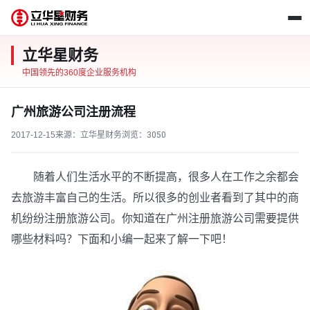
立华星财务
中国领先的360度企业服务机构
广州旅游公司注册流程
2017-12-15
来源：立华星财务
浏览：
3050
随着人们生活水平的不断提高，很多人在工作之余都会
去旅游丰富自己的生活。所以很多的创业者看到了其中的商
机纷纷注册旅游公司。你知道在广州注册旅游公司需要提供
哪些材料吗？下面和小编一起来了解一下吧！