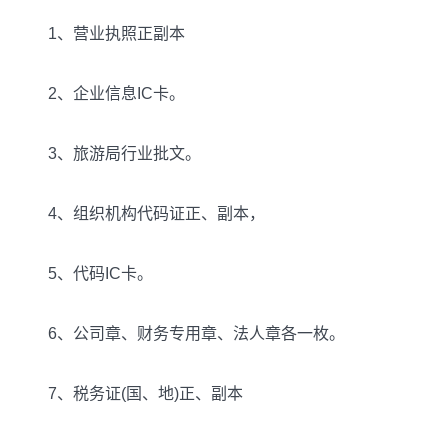
1、营业执照正副本
2、企业信息IC卡。
3、旅游局行业批文。
4、组织机构代码证正、副本，
5、代码IC卡。
6、公司章、财务专用章、法人章各一枚。
7、税务证(国、地)正、副本