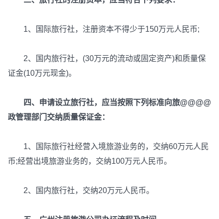
1、国际旅行社，注册资本不得少于150万元人民币;
2、国内旅行社，(30万元的流动或固定资产)和质量保
证金(10万元现金)。
四、申请设立旅行社，应当按照下列标准向旅@@@@
政管理部门交纳质量保证金：
1、国际旅行社经营入境旅游业务的，交纳60万元人民
币;经营出境旅游业务的，交纳100万元人民币。
2、国内旅行社，交纳20万元人民币。