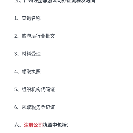
五、广州注册旅游公司办证流程及时间
1、查询名称
2、旅游局行业批文
3、材料受理
4、领取执照
5、组织机构代码证
6、领取税务登记证
六、
注册公司
执照中包括：