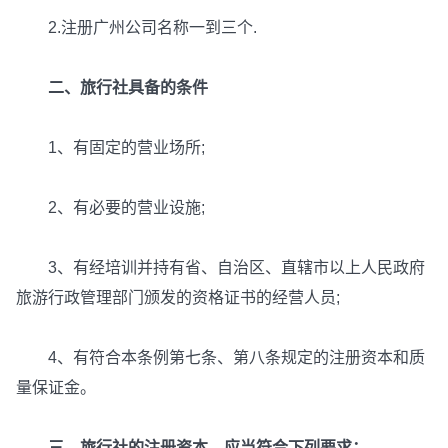
2.注册广州公司名称一到三个.
二、旅行社具备的条件
1、有固定的营业场所;
2、有必要的营业设施;
3、有经培训并持有省、自治区、直辖市以上人民政府
旅游行政管理部门颁发的资格证书的经营人员;
4、有符合本条例第七条、第八条规定的注册资本和质
量保证金。
三、旅行社的注册资本，应当符合下列要求：