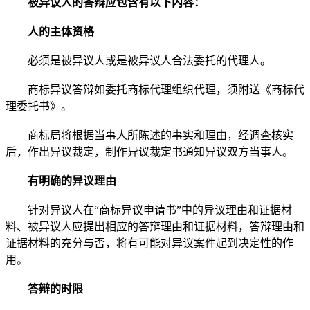
被异议人的答辩应包含有以下内容：
人的主体资格
必须是被异议人或是被异议人合法委托的代理人。
商标异议答辩如委托商标代理组织代理，须附送《商标代
理委托书》。
商标局将根据当事人所陈述的事实和理由，经调查核实
后，作出异议裁定，制作异议裁定书通知异议双方当事人。
有明确的异议理由
针对异议人在“商标异议申请书”中的异议理由和证据材
料、被异议人应提出相应的答辩理由和证据材料，答辩理由和
证据材料的充分与否，将有可能对异议案件起到决定性的作
用。
答辩的时限