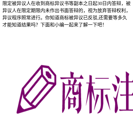
限定被异议人在收到商标异议书等副本之日起30日内答辩，被
异议人在限定期限内未作出书面答辩的，视为放弃答辩权利，
异议程序照常进行。你知道商标被异议已反驳,还需要等多久
才能知道结果吗？下面和小编一起来了解一下吧！