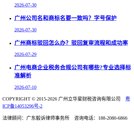
2026-07-30
广州公司名和商标名要一致吗？字号保护
2026-07-30
广州商标驳回怎么办？驳回复审流程和成功率
2026-07-29
广州电商企业税务合规公司有哪些?专业选择标
准解析
2026-07-10
COPYRIGHT © 2015-2026 广州立华星财税咨询有限公司
粤
ICP备14053296号-2
法律顾问：广东毅诉律师事务所 咨询电话：188-2080-6866