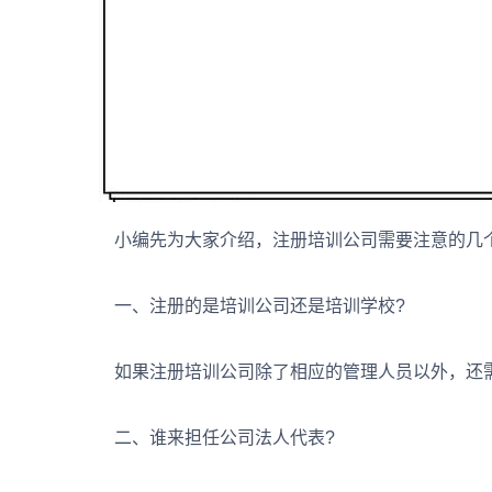
小编先为大家介绍，注册培训公司需要注意的几
一、注册的是培训公司还是培训学校?
如果注册培训公司除了相应的管理人员以外，还需
二、谁来担任公司法人代表?