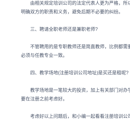
由相关规定培训公司的法定代表人更为严格，所以
明确双方的职责和义务，避免后期不必要的纠纷。
三、聘请全职老师还是兼职老师?
不管聘用的是专职教师还是简直教师，比例都需要
必须与任教专业一致。
四、教学场地(注册培训公司地址)是买还是租呢?
教学场地是一笔较大的投资，加上有关部门对办学
要在注册之前考虑好。
考虑好以上问题后，和小编一起看看注册培训公