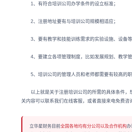
1、有符合培训公司办学条件的设立标准；
2、注册地址要有与培训公司规模相适应；
3、要有教学和技能训练需求的实验设施、设备等
4、要建立各项管理制度，比如发展规划、教学管
5、培训公司的管理人员和老师都需要有较高的职
以上就是关于注册培训公司的所需的具体条件，
关内容可以联系我们在线客服，或者直接来电免费咨
立华星财务目前
全国各地均有分公司以及合作机构
办