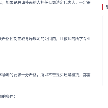
，如果是聘请外面的人担任公司法定代表人，一定得
严格控制在教育局规定的范围内。且教师的所学专业
场地的要求十分严格，所以不管是买还是租赁，都需
司的条件：