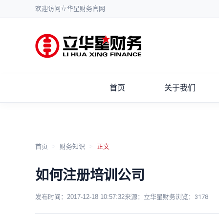
欢迎访问立华星财务官网
首页
关于我们
首页
>
财务知识
>
正文
如何注册培训公司
发布时间：
2017-12-18 10:57:32
来源：立华星财务
浏览：
3178