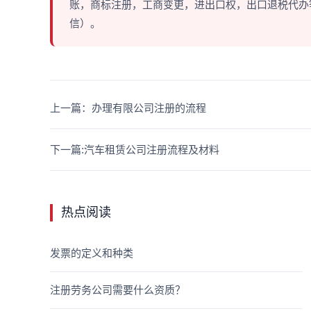
账，商标注册，工商变更，进出口权，出口退税代办等多
信）。
上一篇：办理有限公司注册的流程
下一篇:汽车租赁公司注册流程及材料
热点阅读
发票的定义和种类
注册劳务公司需要什么资质？