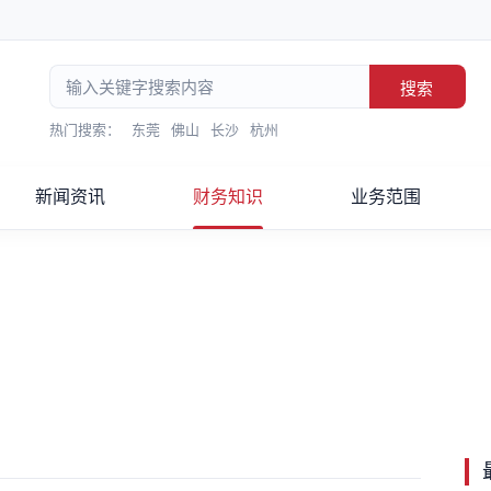
搜索
热门搜索：
东莞
佛山
长沙
杭州
新闻资讯
财务知识
业务范围