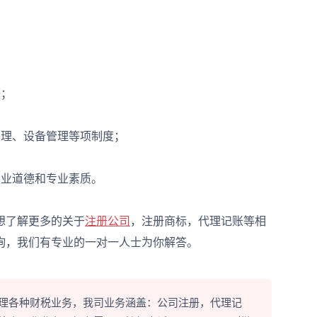
；
理、设备管理等项制度；
业道德和专业素质。
想了解更多的关于
注册公司
，注册商标，代理记账等相
询，我们有专业的一对一人士为你解答。
理各种财税业务，我司业务涵盖：公司注册，代理记