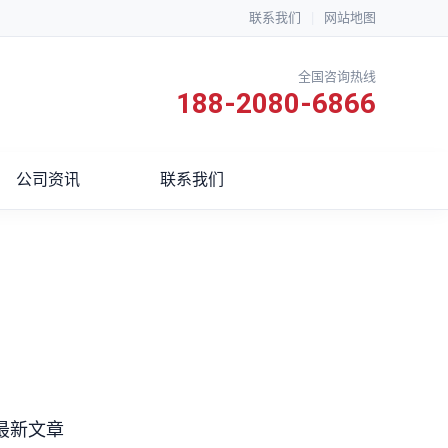
联系我们
|
网站地图
全国咨询热线
188-2080-6866
公司资讯
联系我们
最新文章