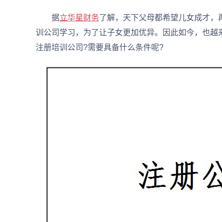
据
立华星财务
了解，天下父母都希望儿女成才，
训公司学习，为了让子女更加优异。因此如今，也越
注册培训公司?需要具备什么条件呢?