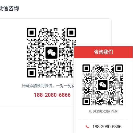
微信咨询
咨询我们
扫码添加顾问微信，一对一免费咨询
188-2080-6866
扫码添加微信咨询
📞
188-2080-6866