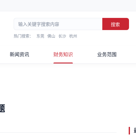
搜索
热门搜索：
东莞
佛山
长沙
杭州
新闻资讯
财务知识
业务范围
题