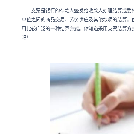
支票是银行的存款人签发给收款人办理结算或委托
单位之间的商品交易、劳务供应及其他款项的结算。
用比较广泛的一种结算方式。你知道采用支票结算方
吧！