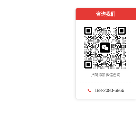
咨询我们
扫码添加微信咨询
📞
188-2080-6866