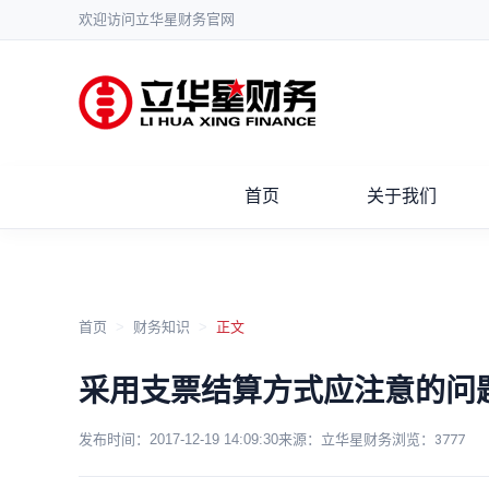
欢迎访问立华星财务官网
首页
关于我们
首页
>
财务知识
>
正文
采用支票结算方式应注意的问
发布时间：
2017-12-19 14:09:30
来源：立华星财务
浏览：
3777