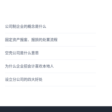
公司制企业的概念是什么
固定资产报废、报损的处置流程
空壳公司是什么意思
为什么企业招会计喜欢本地人
设立分公司的四大好处