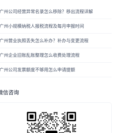
广州公司经营异常名录怎么移除？移出流程详解
广州小规模纳税人报税流程及每月申报时间
广州营业执照丢失怎么补办？补办与变更流程
广州企业旧账乱账整理怎么收费处理流程
广州公司发票额度不够用怎么申请提额
微信咨询