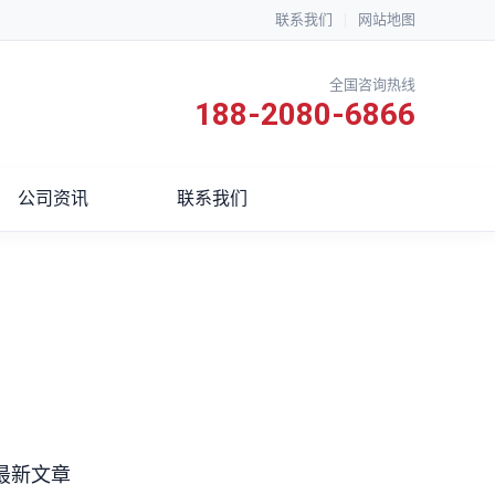
联系我们
|
网站地图
全国咨询热线
188-2080-6866
公司资讯
联系我们
最新文章