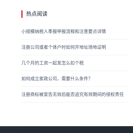
热点阅读
小规模纳税人季报申报流程和注意要点详情
注册公司或者个体户时如何开地址场地证明
几个月的工资一起发怎么扣个税
如何成立家政公司，需要什么条件？
注册商标被宣告无效后能否追究有效期间的侵权责任