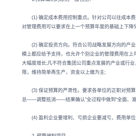
(1) 确定成本费用控制重点。针对公司以往成本
对管理费用可以要求在上一个预算年度的基础上下降5
(2) 确定投资方向。符合公司战略发展方向的产
模上都应给予支持，也允许个别企业的管理费用在上
大幅度增长;凡不符合集团公司重点发展的产业或行
限，维持简单再生产，资金以上缴为主;
(3) 保证预算的严肃性。要求各单位的正职对预算
总——调整抵消——结果确认”全过程中做到“全面、准
(4) 盈利企业要增利、亏损企业要减亏、费用单
2. 预算编制项目