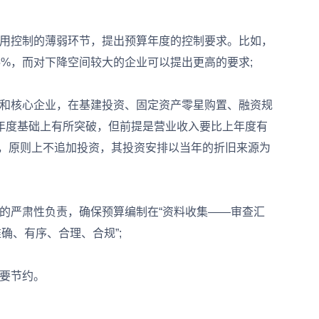
费用控制的薄弱环节，提出预算年度的控制要求。比如，
%，而对下降空间较大的企业可以提出更高的要求;
业和核心企业，在基建投资、固定资产零星购置、融资规
年度基础上有所突破，但前提是营业收入要比上年度有
业，原则上不追加投资，其投资安排以当年的折旧来源为
的严肃性负责，确保预算编制在“资料收集——审查汇
确、有序、合理、合规”;
位要节约。