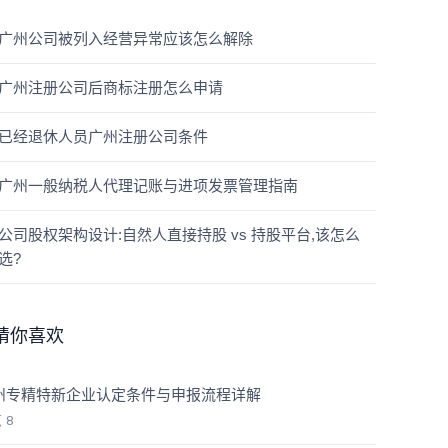
广州公司被列入经营异常应该怎么解除
广州注册公司后商标注册怎么申请
已经退休人员广州注册公司条件
广州一般纳税人代理记账与进项发票管理指南
公司股权架构设计:自然人直接持股 vs 持股平台,该怎么
选?
猜你喜欢
州专精特新企业认定条件与申报流程详解
览
8