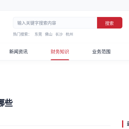
搜索
热门搜索：
东莞
佛山
长沙
杭州
新闻资讯
财务知识
业务范围
哪些