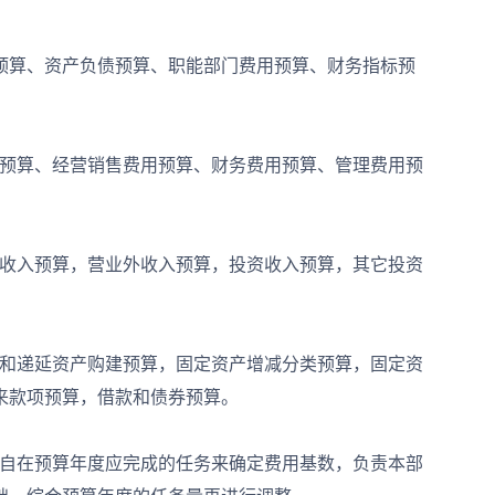
算、资产负债预算、职能部门费用预算、财务指标预
用预算、经营销售费用预算、财务费用预算、管理费用预
务收入预算，营业外收入预算，投资收入预算，其它投资
产和递延资产购建预算，固定资产增减分类预算，固定资
来款项预算，借款和债券预算。
各自在预算年度应完成的任务来确定费用基数，负责本部