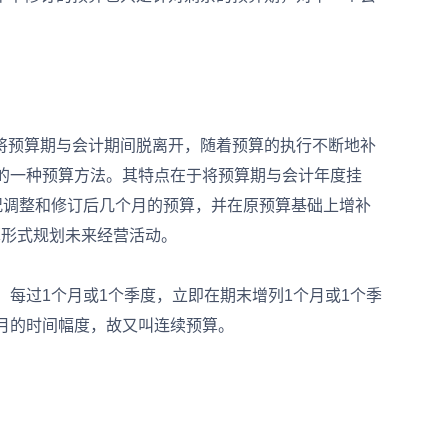
预算期与会计期间脱离开，随着预算的执行不断地补
月的一种预算方法。其特点在于将预算期与会计年度挂
况调整和修订后几个月的预算，并在原预算基础上增补
算形式规划未来经营活动。
每过1个月或1个季度，立即在期末增列1个月或1个季
月的时间幅度，故又叫连续预算。