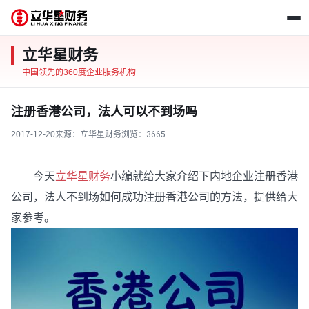
立华星财务
中国领先的360度企业服务机构
注册香港公司，法人可以不到场吗
2017-12-20
来源：立华星财务
浏览：
3665
今天
立华星财务
小编就给大家介绍下内地企业注册香港
公司，法人不到场如何成功注册香港公司的方法，提供给大
家参考。