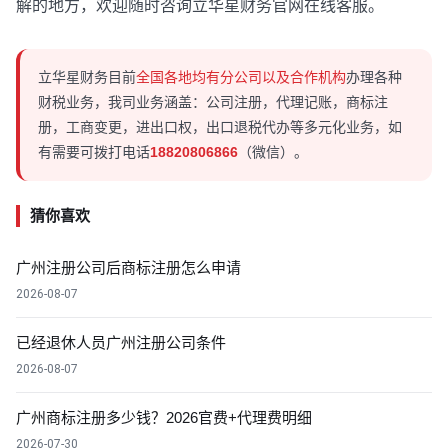
解的地方，欢迎随时咨询立华星财务官网在线客服。
立华星财务目前
全国各地均有分公司以及合作机构
办理各种
财税业务，我司业务涵盖：公司注册，代理记账，商标注
册，工商变更，进出口权，出口退税代办等多元化业务，如
有需要可拨打电话
18820806866
（微信）。
猜你喜欢
广州注册公司后商标注册怎么申请
2026-08-07
已经退休人员广州注册公司条件
2026-08-07
广州商标注册多少钱？2026官费+代理费明细
2026-07-30