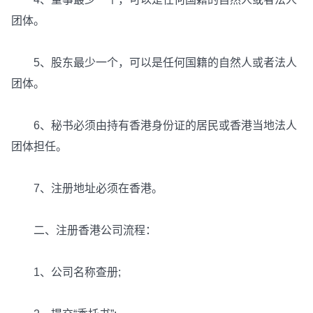
团体。
5、股东最少一个，可以是任何国籍的自然人或者法人
团体。
6、秘书必须由持有香港身份证的居民或香港当地法人
团体担任。
7、注册地址必须在香港。
二、注册香港公司流程：
1、公司名称查册;