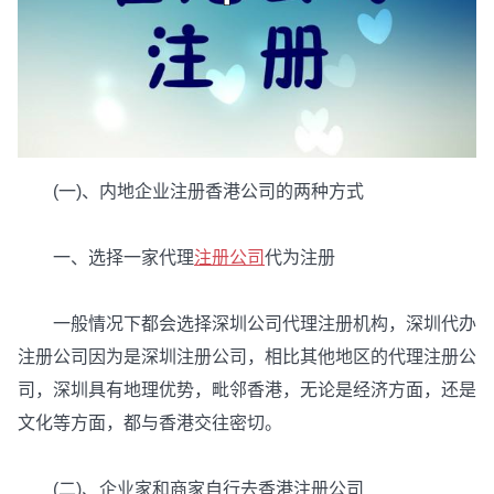
(一)、内地企业注册香港公司的两种方式
一、选择一家代理
注册公司
代为注册
一般情况下都会选择深圳公司代理注册机构，深圳代办
注册公司因为是深圳注册公司，相比其他地区的代理注册公
司，深圳具有地理优势，毗邻香港，无论是经济方面，还是
文化等方面，都与香港交往密切。
(二)、企业家和商家自行去香港注册公司