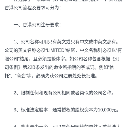
香港公司流程及要求可分为：
一、香港公司注册要求：
1、公司名称可用只有英文或只有中文或中英文都有。
公司的英文名称必须“LIMITED”结尾，中文名称则必须以“有
限公司”结尾，且必须是繁体字。如公司名称包含根据《公
司条例》第22B条发出的命令所指明的字或词。例如“信
托”、“商会”等，必须先获公司注册处处长批准。
2、限制任何和现有公司相同或者类似的公司名称。
3、标准法定股本：通常授权的股权资本为10,000元。
4、董事最少一个，可以是任何国籍的自然人或者法人