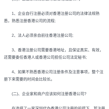
1、企业自行注册必须对香港注册公司的法律法规熟
悉，熟悉注册香港公司的流程;
2、法人必须亲自前往香港注册公司;
3、香港注册公司需要香港地址，且保证真实、有效，
还需要委任香港人或香港公司担任公司法定秘书;
4、如果不熟悉香港公司注册条件及注意事项，整个注
册下来需要的时间会比较长。
(二)、企业家和商户应该如何注册香港公司?
在选择了一家深圳代办香港公司注册的前提下，其注册