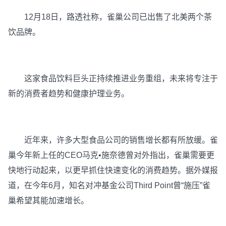
12月18日，路透社称，雀巢公司已出售了北美两个茶
饮品牌。
这家食品饮料巨头正持续推进业务重组，未来将专注于
新的消费者趋势和健康护理业务。
近年来，许多大型食品公司的销售增长都有所放缓。雀
巢今年新上任的CEO马克•施奈德曾对外指出，雀巢需要更
快地行动起来，以更早抓住快速变化的消费趋势。据外媒报
道，在今年6月，知名对冲基金公司Third Point曾“施压”雀
巢希望其能加速增长。