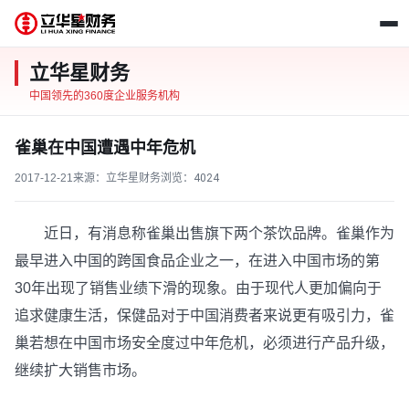
立华星财务
中国领先的360度企业服务机构
雀巢在中国遭遇中年危机
2017-12-21
来源：立华星财务
浏览：
4024
近日，有消息称雀巢出售旗下两个茶饮品牌。雀巢作为
最早进入中国的跨国食品企业之一，在进入中国市场的第
30年出现了销售业绩下滑的现象。由于现代人更加偏向于
追求健康生活，保健品对于中国消费者来说更有吸引力，雀
巢若想在中国市场安全度过中年危机，必须进行产品升级，
继续扩大销售市场。