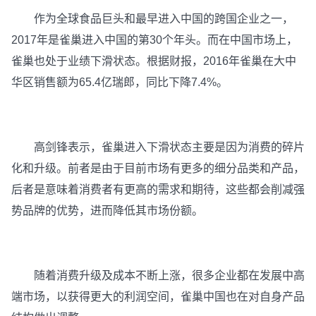
作为全球食品巨头和最早进入中国的跨国企业之一，
2017年是雀巢进入中国的第30个年头。而在中国市场上，
雀巢也处于业绩下滑状态。根据财报，2016年雀巢在大中
华区销售额为65.4亿瑞郎，同比下降7.4%。
高剑锋表示，雀巢进入下滑状态主要是因为消费的碎片
化和升级。前者是由于目前市场有更多的细分品类和产品，
后者是意味着消费者有更高的需求和期待，这些都会削减强
势品牌的优势，进而降低其市场份额。
随着消费升级及成本不断上涨，很多企业都在发展中高
端市场，以获得更大的利润空间，雀巢中国也在对自身产品