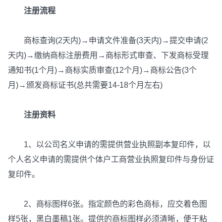
注册流程
商标查询(2天内)→申请文件准备(3天内)→提交申请(2
天内)→缴纳商标注册费用→商标形式审查、下发商标受理
通知书(1个月)→商标实质审查(12个月)→商标公告(3个
月)→颁发商标证书(总共需要14-18个月左右)
注册资料
1、以公司名义申请的需提供营业执照副本复印件，以
个人名义申请的需提供个体户工商营业执照复印件与身份证
复印件。
2、商标图样6张。指定颜色的彩色商标，应交着色图
样5张，黑白墨稿1张。提供的商标图样必须清晰，便于粘