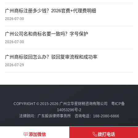
广州商标注册多少钱？2026官费+代理费明细
2026-07-30
广州公司名和商标名要一致吗？字号保护
2026-07-30
广州商标驳回怎么办？驳回复审流程和成功率
2026-07-29
COPYRIGHT © 2015-2026 广州立华星财税咨询有限公司
粤ICP备
14053296号-2
法律顾问：广东毅诉律师事务所 咨询电话：188-2080-6866
添加微信
拨打电话