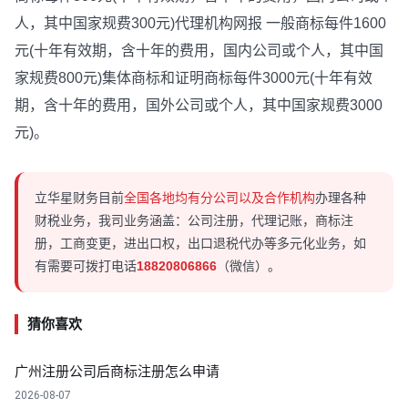
人，其中国家规费300元)代理机构网报 一般商标每件1600
元(十年有效期，含十年的费用，国内公司或个人，其中国
家规费800元)集体商标和证明商标每件3000元(十年有效
期，含十年的费用，国外公司或个人，其中国家规费3000
元)。
立华星财务目前
全国各地均有分公司以及合作机构
办理各种
财税业务，我司业务涵盖：公司注册，代理记账，商标注
册，工商变更，进出口权，出口退税代办等多元化业务，如
有需要可拨打电话
18820806866
（微信）。
猜你喜欢
广州注册公司后商标注册怎么申请
2026-08-07