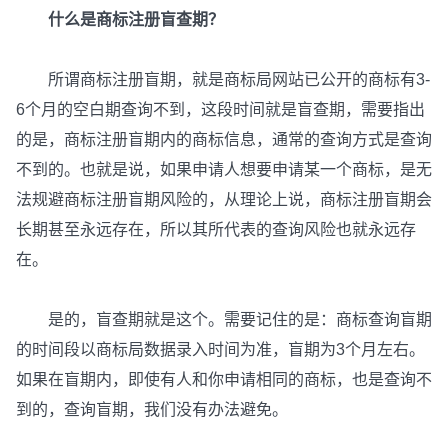
什么是商标注册盲查期？
所谓商标注册盲期，就是商标局网站已公开的商标有3-
6个月的空白期查询不到，这段时间就是盲查期，需要指出
的是，商标注册盲期内的商标信息，通常的查询方式是查询
不到的。也就是说，如果申请人想要申请某一个商标，是无
法规避商标注册盲期风险的，从理论上说，商标注册盲期会
长期甚至永远存在，所以其所代表的查询风险也就永远存
在。
是的，盲查期就是这个。需要记住的是：商标查询盲期
的时间段以商标局数据录入时间为准，盲期为3个月左右。
如果在盲期内，即使有人和你申请相同的商标，也是查询不
到的，查询盲期，我们没有办法避免。