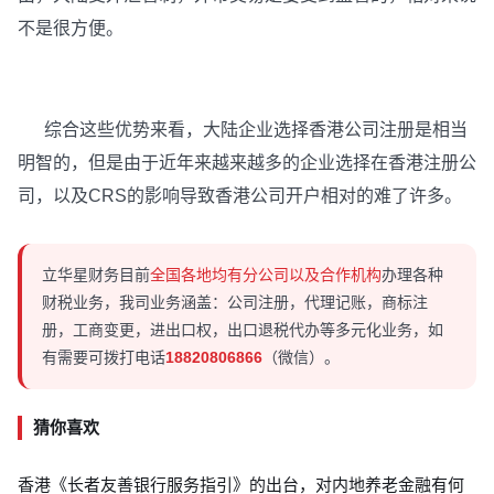
不是很方便。
综合这些优势来看，大陆企业选择香港公司注册是相当
明智的，但是由于近年来越来越多的企业选择在香港注册公
司，以及CRS的影响导致香港公司开户相对的难了许多。
立华星财务目前
全国各地均有分公司以及合作机构
办理各种
财税业务，我司业务涵盖：公司注册，代理记账，商标注
册，工商变更，进出口权，出口退税代办等多元化业务，如
有需要可拨打电话
18820806866
（微信）。
猜你喜欢
香港《长者友善银行服务指引》的出台，对内地养老金融有何