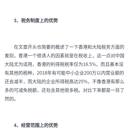
3、税务制度上的优势
在文章开头也简要的概述了一下香港和大陆税务方面的
差别，香港一个很诱人的因素就是在税收上，这一点对中国
大陆尤为适用，香港的利得税税率仅为16.5%，而且基本没
有其他的税种，2018年有可能中小企业200万以内营业额的
还会减半，而大陆的企业所得税高达25%，不像香港有那么
多的可减免税额，还包含其他很多税。对比下来都是一目了
然的。
4、经营范围上的优势