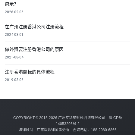
启示？
2026-02-06
在广州注册香港公司注册流程
2024-03-01
做外贸要注册香港公司的原因
2021-08-04
注册香港商标的具体流程
2019-03-06
COPYRIGHT © 2015-2026 广州立华星财税咨询有限公司
粤ICP备
14053296号-2
法律顾问：广东毅诉律师事务所 咨询电话：188-2080-6866