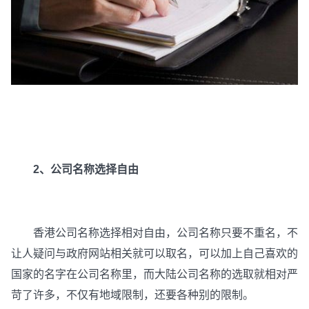
2、公司名称选择自由
香港公司名称选择相对自由，公司名称只要不重名，不
让人疑问与政府网站相关就可以取名，可以加上自己喜欢的
国家的名字在公司名称里，而大陆公司名称的选取就相对严
苛了许多，不仅有地域限制，还要各种别的限制。