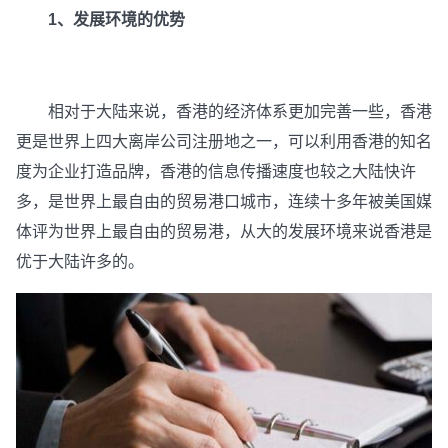
1、发展环境的优势
相对于大陆来说，香港的经济体系更加完善一些，香港
更是世界上四大离岸公司注册地之一，可以利用香港的知名
度为企业打造品牌，香港的信息传播速度也较之大陆快许
多，是世界上最自由的贸易港口城市，连续十多年被美国媒
体评为世界上最自由的贸易港，从大的发展环境来说香港是
优于大陆许多的。