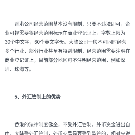
香港公司经营范围基本没有限制，只要不违法即可，企
业可视需要将经营范围标示在商业登记证上，字数上限为
30个中文字，60个英文字母。大陆公司一般不可同时经营
多个行业，部分行业甚至有特别限制，经营范围需要注明在
商业登记证上，目前部分地区可不注明经营范围，例如深
圳、珠海等。
5、外汇管制上的优势
香港的法律制度健全，不受外汇管制，外币资金进出自
由，大陆受外汇管制，外币交易是要受到监管的，相对来说