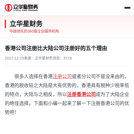
立华星财务
中国领先的360度企业服务机构
香港公司注册比大陆公司注册好的五个理由
2017-12-23
来源：立华星财务
浏览：
3118
很多人选择在香港
注册公司
或者分公司不是没来由的，
香港的税收较之大陆是大有优势的，香港具有税种少税率低
的特点，大陆与之相反，所以
注册香港公司
成为了大陆企业
的绝佳选择。下面和小编一起来了解一下注册香港公司的优
势吧！