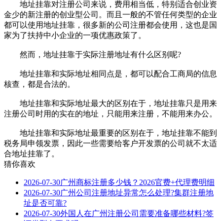
地址挂靠对注册公司来说，费用相当低，特别适合创业资
金少的新注册的创业型公司。而且一般的不管任何类型的企业
都可以使用地址挂靠，很多新的公司注册都会使用，这也是国
家为了扶持中小企业的一项优惠政策了。
然而，地址挂靠于实际注册地址有什么区别呢?
地址挂靠和实际地址相同点是，都可以配合工商局的信息
核查，都是合法的。
地址挂靠和实际地址最大的区别在于，地址挂靠只是用来
注册公司时用的实在的地址，只能用来注册，不能用来办公。
地址挂靠和实际地址最重要的区别在于，地址挂靠不能到
税务局申领发票，因此一些需要给客户开发票的公司就不太适
合地址挂靠了。
猜你喜欢
2026-07-30
广州商标注册多少钱？2026官费+代理费明细
2026-07-30
广州公司注册地址异常怎么处理?集群注册地
址是否可靠?
2026-07-30
外国人在广州注册公司需要准备哪些材料?签