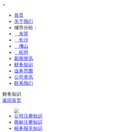
×
首页
关于我们
城市分站：
东莞
长沙
佛山
杭州
新闻资讯
财务知识
业务范围
公司资讯
联系我们
财务知识
返回首页
公司注册知识
商标注册知识
税务报关知识