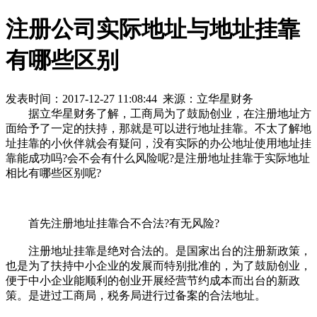
注册公司实际地址与地址挂靠
有哪些区别
发表时间：2017-12-27 11:08:44 来源：立华星财务
据立华星财务了解，工商局为了鼓励创业，在注册地址方
面给予了一定的扶持，那就是可以进行地址挂靠。不太了解地
址挂靠的小伙伴就会有疑问，没有实际的办公地址使用地址挂
靠能成功吗?会不会有什么风险呢?是注册地址挂靠于实际地址
相比有哪些区别呢?
首先注册地址挂靠合不合法?有无风险?
注册地址挂靠是绝对合法的。是国家出台的注册新政策，
也是为了扶持中小企业的发展而特别批准的，为了鼓励创业，
便于中小企业能顺利的创业开展经营节约成本而出台的新政
策。是进过工商局，税务局进行过备案的合法地址。