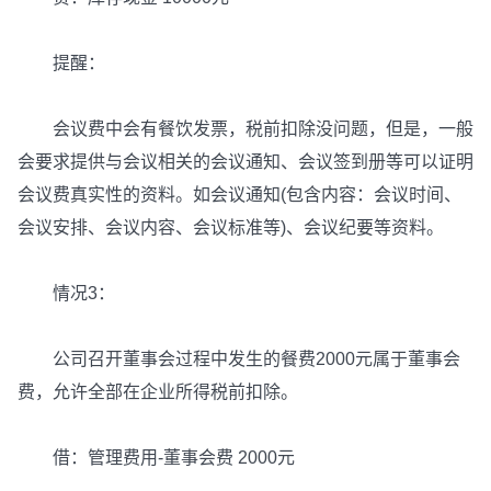
提醒：
会议费中会有餐饮发票，税前扣除没问题，但是，一般
会要求提供与会议相关的会议通知、会议签到册等可以证明
会议费真实性的资料。如会议通知(包含内容：会议时间、
会议安排、会议内容、会议标准等)、会议纪要等资料。
情况3：
公司召开董事会过程中发生的餐费2000元属于董事会
费，允许全部在企业所得税前扣除。
借：管理费用-董事会费 2000元