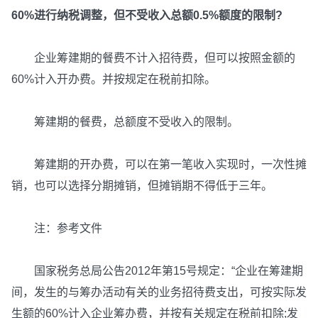
60%进行纳税调整，但不受收入总额0.5%额度的限制?
企业筹建期的餐费不计入招待费，但可以按照金额的
60%计入开办费。并按规定在税前扣除。
筹建期的餐费，总额度不受收入的限制。
筹建期的开办费，可以在第一笔收入实现时，一次性摊
销，也可以选择分期摊销，但摊销期不得低于三年。
注：参考文件
国家税务总局公告2012年第15号规定：“企业在筹建期
间，发生的与筹办活动有关的业务招待费支出，可按实际发
生额的60%计入企业筹办费，并按有关规定在税前扣除;发