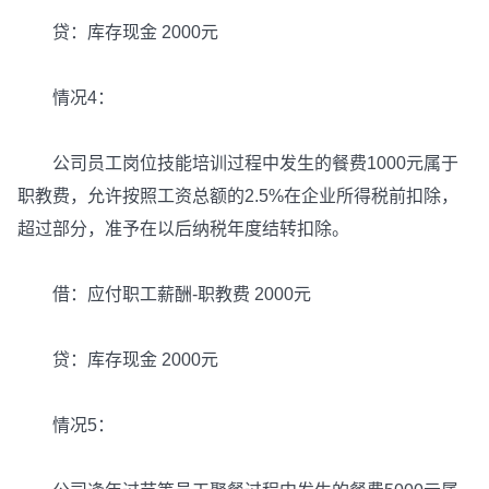
贷：库存现金 2000元
情况4：
公司员工岗位技能培训过程中发生的餐费1000元属于
职教费，允许按照工资总额的2.5%在企业所得税前扣除，
超过部分，准予在以后纳税年度结转扣除。
借：应付职工薪酬-职教费 2000元
贷：库存现金 2000元
情况5：