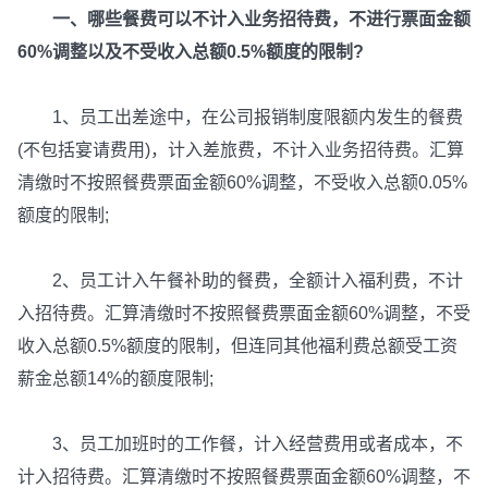
一、哪些餐费可以不计入业务招待费，不进行票面金额
60%调整以及不受收入总额0.5%额度的限制?
1、员工出差途中，在公司报销制度限额内发生的餐费
(不包括宴请费用)，计入差旅费，不计入业务招待费。汇算
清缴时不按照餐费票面金额60%调整，不受收入总额0.05%
额度的限制;
2、员工计入午餐补助的餐费，全额计入福利费，不计
入招待费。汇算清缴时不按照餐费票面金额60%调整，不受
收入总额0.5%额度的限制，但连同其他福利费总额受工资
薪金总额14%的额度限制;
3、员工加班时的工作餐，计入经营费用或者成本，不
计入招待费。汇算清缴时不按照餐费票面金额60%调整，不