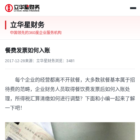
立华星财务
中国领先的360度企业服务机构
餐费发票如何入账
2017-12-28
来源：立华星财务
浏览：
3481
每个企业的经营都离不开就餐，大多数就餐基本属于招
待费的范畴，企业财务人员取得餐饮费发票后如何入账处
理，所得税汇算清缴如何进行调整？下面和小编一起来了解
一下吧！