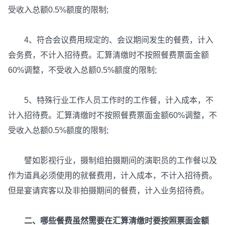
受收入总额0.5%额度的限制;
4、符合会议费用规定的、会议期间发生的餐费，计入
会务费，不计入招待费。汇算清缴时不按照餐费票面金额
60%调整，不受收入总额0.5%额度的限制;
5、特殊行业工作人员工作时的工作餐，计入成本，不
计入招待费。汇算清缴时不按照餐费票面金额60%调整，不
受收入总额0.5%额度的限制;
譬如影视行业，摄制组拍摄期间的演职员的工作餐以及
作为道具必须使用的就餐费用，计入成本，不计入招待费。
但是宴请宾客以及非拍摄期间的餐费，计入业务招待费。
二、哪些餐费虽然需要在汇算清缴时要按照票面金额