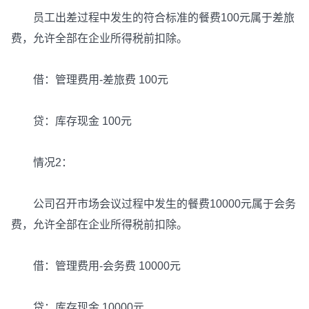
员工出差过程中发生的符合标准的餐费100元属于差旅
费，允许全部在企业所得税前扣除。
借：管理费用-差旅费 100元
贷：库存现金 100元
情况2：
公司召开市场会议过程中发生的餐费10000元属于会务
费，允许全部在企业所得税前扣除。
借：管理费用-会务费 10000元
贷：库存现金 10000元