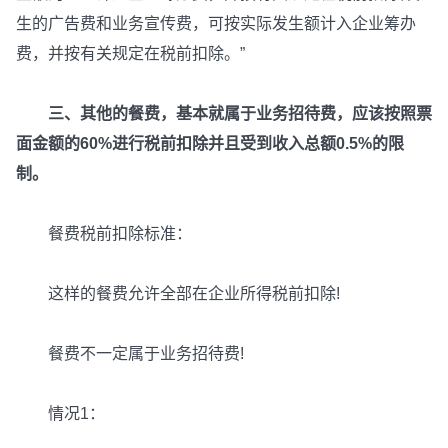
生的广告费和业务宣传费，可按实际发生额计入企业筹办
费，并按有关规定在税前扣除。”
三、其他的餐费，基本就属于业务招待费，应该按照票
面金额的60%进行税前扣除并且受到收入总额0.5%的限
制。
餐费税前扣除标准：
这样的餐费允许全部在企业所得税前扣除!
餐费不一定属于业务招待费!
情况1：