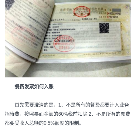
餐费发票如何入账
首先需要澄清的是，1、不是所有的餐费都要计入业务
招待费，按照票面金额的60%税前扣除;2、不是所有的餐费
都要受收入总额的0.5%额度的限制。