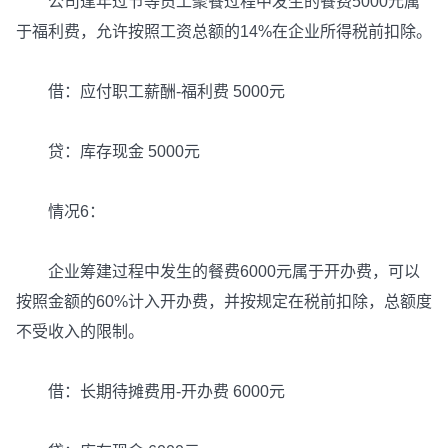
公司逢年过节等员工聚餐过程中发生的餐费5000元属
于福利费，允许按照工资总额的14%在企业所得税前扣除。
借：应付职工薪酬-福利费 5000元
贷：库存现金 5000元
情况6：
企业筹建过程中发生的餐费6000元属于开办费，可以
按照金额的60%计入开办费，并按规定在税前扣除，总额度
不受收入的限制。
借：长期待摊费用-开办费 6000元