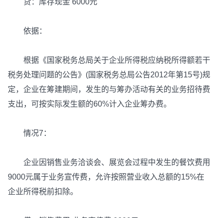
贷：库存现金 6000元
依据：
根据《国家税务总局关于企业所得税应纳税所得额若干
税务处理问题的公告》(国家税务总局公告2012年第15号)规
定，企业在筹建期间，发生的与筹办活动有关的业务招待费
支出，可按实际发生额的60%计入企业筹办费。
情况7：
企业因销售业务洽谈会、展览会过程中发生的餐饮费用
9000元属于业务宣传费，允许按照营业收入总额的15%在
企业所得税前扣除。