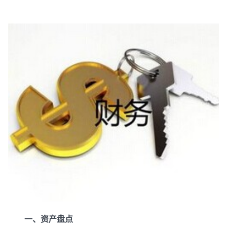
一、资产盘点