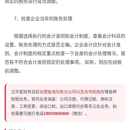
规定的税务进行适当调整。
7、检查企业当年的账务处理
根据选择执行的会计准则和会计制度，查看会计科目的
设置、账务处理的方式是否正确。企业会计应针对会计准
则、会计制度的规定重点检查一下自身的会计处理情况，是
否有不符合会计准则规定的处理事项。 如有，则应在结账
前调整。
立华星财务目前
全国各地均有分公司以及合作机构
办理各种
财税业务，我司业务涵盖：公司注册，代理记账，商标注
册，工商变更，进出口权，出口退税代办等多元化业务，如
有需要可拨打电话
18820806866
（微信）。