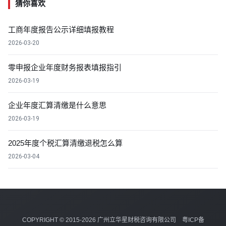
猜你喜欢
工商年度报告公示详细填报教程
2026-03-20
零申报企业年度财务报表填报指引
2026-03-19
企业年度汇算清缴是什么意思
2026-03-19
2025年度个税汇算清缴退税怎么算
2026-03-04
COPYRIGHT © 2015-2026 广州立华星财税咨询有限公司
粤ICP备