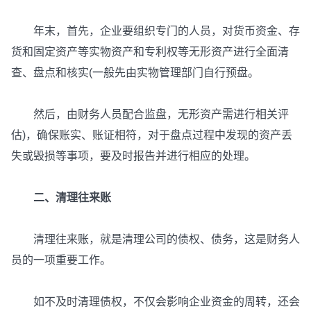
年末，首先，企业要组织专门的人员，对货币资金、存
货和固定资产等实物资产和专利权等无形资产进行全面清
查、盘点和核实(一般先由实物管理部门自行预盘。
然后，由财务人员配合监盘，无形资产需进行相关评
估)，确保账实、账证相符，对于盘点过程中发现的资产丢
失或毁损等事项，要及时报告并进行相应的处理。
二、清理往来账
清理往来账，就是清理公司的债权、债务，这是财务人
员的一项重要工作。
如不及时清理债权，不仅会影响企业资金的周转，还会