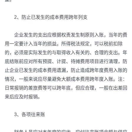
2、防止已发生的成本费用跨年列支
企业发生的支出应根据权责发生制原则入账，当年的费
用一定要计入当年的损益。所得税法规定，可以税前扣除
的，必须是实际发生的与取得收入有关的、合理的支出。年
底结账前应对所有预提、计提、待摊费用项目进行清理，防
止企业已发生的成本费用遗漏，防止造成跨年度费用入账的
情况，一般来说应尽量避免大额成本费用跨年度入账。注：
日常报销的差旅费等可以跨年底，但应合理，一般在出差回
来后应及时报销。
3、各项往来账