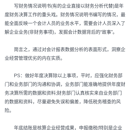
写财务情况说明书(有的企业直接以财务分析代替)是年
度财务决算工作的重头戏。财务情况说明书编写的情况，最
能全面反映一个会计人员的业务水平，需要会计人员深入了
解企业业务(非财务事项)，发掘会计数据背后的“故事”。
简言之，通过对会计报表数据分析的表面形式，洞察企
业经营管理优劣的内在实质。
PS：做好年度决算除以上事项，平时，应强化财务部
门和业务部门的沟通和协调，业务部门能准确地提供年度财
务决算所需的数据和资料;财务部门认真核实来自业务部门
的数据和资料，尽量避免失误和偏差，降低税务稽查的风
险。
年底结账是核算企业经营成果，申报缴税(特别是企业