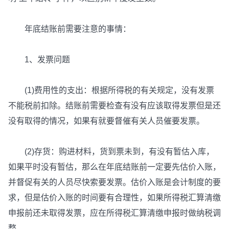
年底结账前需要注意的事情：
1、发票问题
(1)费用性的支出：根据所得税的有关规定，没有发票
不能税前扣除。结账前需要检查有没有应该取得发票但是还
没有取得的情况，如果有就要督催有关人员催要发票。
(2)存货：购进材料，货到票未到，有没有暂估入库，
如果平时没有暂估，那么在年底结账前一定要先估价入账，
并督促有关的人员尽快索要发票。估价入账是会计制度的要
求，但是估价入账的时间要有合理性，如果所得税汇算清缴
申报前还未取得发票，应在所得税汇算清缴申报时做纳税调
整。