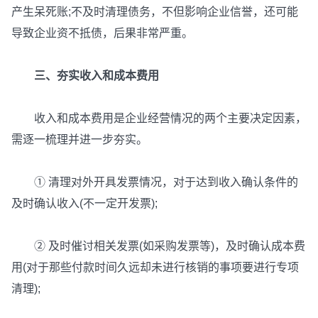
产生呆死账;不及时清理债务，不但影响企业信誉，还可能
导致企业资不抵债，后果非常严重。
三、夯实收入和成本费用
收入和成本费用是企业经营情况的两个主要决定因素，
需逐一梳理并进一步夯实。
① 清理对外开具发票情况，对于达到收入确认条件的
及时确认收入(不一定开发票);
② 及时催讨相关发票(如采购发票等)，及时确认成本费
用(对于那些付款时间久远却未进行核销的事项要进行专项
清理);