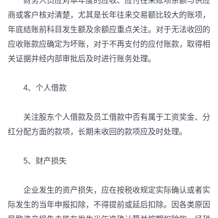
财务人员应对本年度的应收、应付往来账项余额与供应
商或客户核对清楚，尤其是长年往来交易额比较大的账项，
年底结账前科目发生额及余额应重点关注。对于无法收回的
应收账款应确定为坏账，对于不再支付的应付账款，取得相
关证据并经内部审批后及时进行账务处理。
4、个人借款
关注股东个人借款及员工借款中否有属于工资奖金、分
红分配方面的款项，长期未收回的款项应及时处理。
5、财产损失
企业发生的资产损失，应在按税收规定实际确认或者实
际发生的当年申报扣除，不得提前或延后扣除。因各类原因