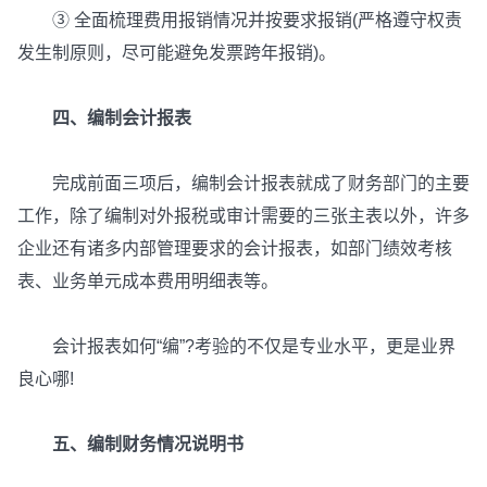
③ 全面梳理费用报销情况并按要求报销(严格遵守权责
发生制原则，尽可能避免发票跨年报销)。
四、编制会计报表
完成前面三项后，编制会计报表就成了财务部门的主要
工作，除了编制对外报税或审计需要的三张主表以外，许多
企业还有诸多内部管理要求的会计报表，如部门绩效考核
表、业务单元成本费用明细表等。
会计报表如何“编”?考验的不仅是专业水平，更是业界
良心哪!
五、编制财务情况说明书