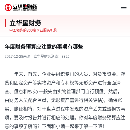
立华星财务
中国领先的360度企业服务机构
年度财务预算应注意的事项有哪些
2017-12-28
来源：立华星财务
浏览：
3820
年末，首先，企业要组织专门的人员，对货币资金、存
货和固定资产等实物资产和专利权等无形资产进行全面清
查、盘点和核实(一般先由实物管理部门自行预盘。然后，
由财务人员配合监盘，无形资产需进行相关评估)，确保账
实、账证相符，对于盘点过程中发现的资产丢失或毁损等事
项，要及时报告并进行相应的处理。你对年度财务预算应注
意的事项了解吗？下面和小编一起来了解一下吧！