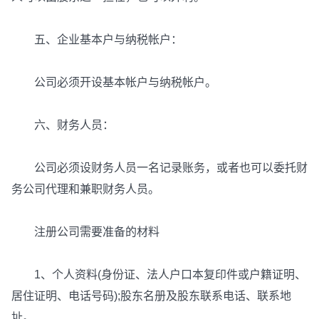
五、企业基本户与纳税帐户：
公司必须开设基本帐户与纳税帐户。
六、财务人员：
公司必须设财务人员一名记录账务，或者也可以委托财
务公司代理和兼职财务人员。
注册公司需要准备的材料
1、个人资料(身份证、法人户口本复印件或户籍证明、
居住证明、电话号码);股东名册及股东联系电话、联系地
址。