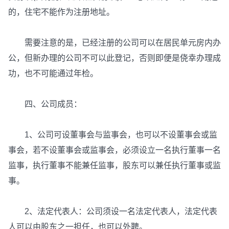
的，住宅不能作为注册地址。
需要注意的是，已经注册的公司可以在居民单元房内办
公，但新办理的公司不可以此登记，否则即便是侥幸办理成
功，也不可能通过年检。
四、公司成员：
1、公司可设董事会与监事会，也可以不设董事会或监
事会，若不设董事会或监事会，必须设立一名执行董事一名
监事，执行董事不能兼任监事，股东可以兼任执行董事或监
事。
2、法定代表人：公司须设一名法定代表人，法定代表
人可以由股东之一担任，也可以外聘。