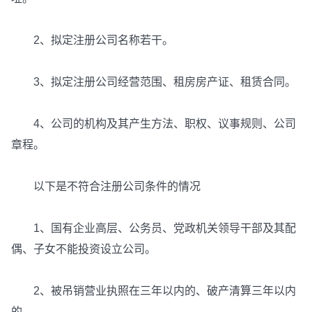
2、拟定注册公司名称若干。
3、拟定注册公司经营范围、租房房产证、租赁合同。
4、公司的机构及其产生方法、职权、议事规则、公司
章程。
以下是不符合注册公司条件的情况
1、国有企业高层、公务员、党政机关领导干部及其配
偶、子女不能投资设立公司。
2、被吊销营业执照在三年以内的、破产清算三年以内
的。