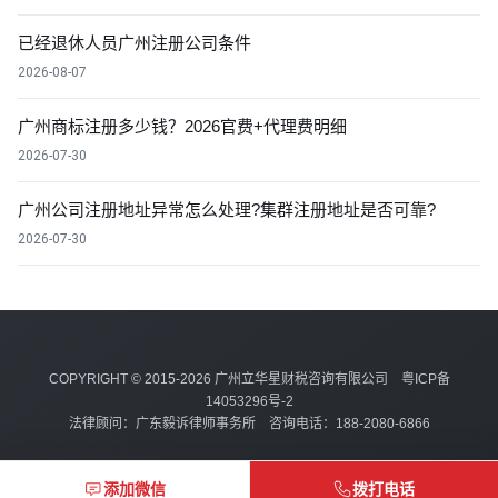
已经退休人员广州注册公司条件
2026-08-07
广州商标注册多少钱？2026官费+代理费明细
2026-07-30
广州公司注册地址异常怎么处理?集群注册地址是否可靠?
2026-07-30
COPYRIGHT © 2015-2026 广州立华星财税咨询有限公司
粤ICP备
14053296号-2
法律顾问：广东毅诉律师事务所 咨询电话：188-2080-6866
添加微信
拨打电话