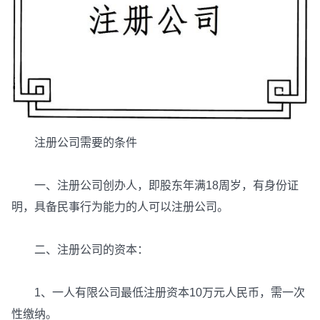
注册公司需要的条件
一、注册公司创办人，即股东年满18周岁，有身份证
明，具备民事行为能力的人可以注册公司。
二、注册公司的资本：
1、一人有限公司最低注册资本10万元人民币，需一次
性缴纳。