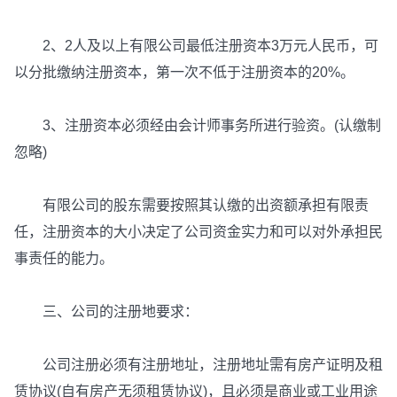
2、2人及以上有限公司最低注册资本3万元人民币，可
以分批缴纳注册资本，第一次不低于注册资本的20%。
3、注册资本必须经由会计师事务所进行验资。(认缴制
忽略)
有限公司的股东需要按照其认缴的出资额承担有限责
任，注册资本的大小决定了公司资金实力和可以对外承担民
事责任的能力。
三、公司的注册地要求：
公司注册必须有注册地址，注册地址需有房产证明及租
赁协议(自有房产无须租赁协议)，且必须是商业或工业用途