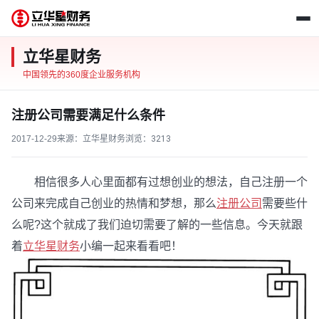
立华星财务
中国领先的360度企业服务机构
注册公司需要满足什么条件
2017-12-29
来源：立华星财务
浏览：
3213
相信很多人心里面都有过想创业的想法，自己注册一个
公司来完成自己创业的热情和梦想，那么
注册公司
需要些什
么呢?这个就成了我们迫切需要了解的一些信息。今天就跟
着
立华星财务
小编一起来看看吧！