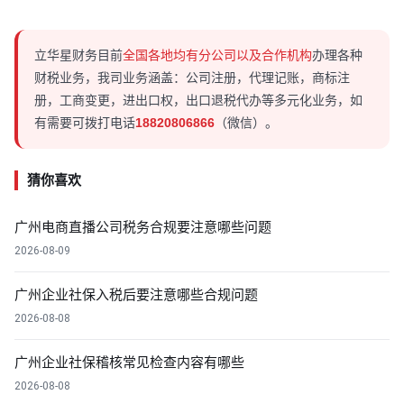
立华星财务目前
全国各地均有分公司以及合作机构
办理各种
财税业务，我司业务涵盖：公司注册，代理记账，商标注
册，工商变更，进出口权，出口退税代办等多元化业务，如
有需要可拨打电话
18820806866
（微信）。
猜你喜欢
广州电商直播公司税务合规要注意哪些问题
2026-08-09
广州企业社保入税后要注意哪些合规问题
2026-08-08
广州企业社保稽核常见检查内容有哪些
2026-08-08