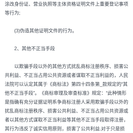
涂改身份证、营业执照等主体资格证明文件上重要登记事项
等行为;
(3)伪造其他证明文件的行为。
2、其他不正当手段
以欺骗手段以外的其他方式扰乱商标注册秩序、损害公
共利益、不正当占用公共资源或者谋取不正当利益的，人民
法院可以认定其属于《商标法》第四十四条第_款规定的“其
他不正当手段”。《商标审理及审查标准》规定：“此种情形
是指确有充分证据证明系争商标注册人采用欺骗手段以外的
扰乱商标注册秩序、损害公共利益、不正当占用公共资源或
者以其他方式谋取不正当利益等其他不正当手段取得注册，
其行为违反了诚实信用原则，损害了公共利益.对于只是损