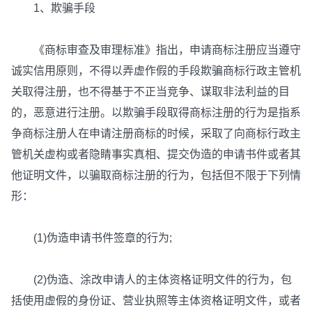
1、欺骗手段
《商标审查及审理标准》指出，申请商标注册应当遵守
诚实信用原则，不得以弄虚作假的手段欺骗商标行政主管机
关取得注册，也不得基于不正当竞争、谋取非法利益的目
的，恶意进行注册。以欺骗手段取得商标注册的行为是指系
争商标注册人在申请注册商标的时候，采取了向商标行政主
管机关虚构或者隐睛事实真相、提交伪造的申请书件或者其
他证明文件，以骗取商标注册的行为，包括但不限于下列情
形：
(1)伪造申请书件签章的行为;
(2)伪造、涂改申请人的主体资格证明文件的行为，包
括使用虚假的身份证、营业执照等主体资格证明文件，或者