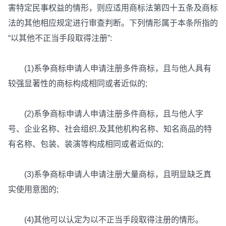
害特定民事权益的情形，则应适用商标法第四十五条及商标
法的其他相应规定进行审查判断。下列情形属于本条所指的
“以其他不正当手段取得注册”:
(1)系争商标申请人申请注册多件商标，且与他人具有
较强显著性的商标构成相同或者近似的;
(2)系争商标申请人申请注册多件商标，且与他人字
号、企业名称、社会组织.及其他机构名称、知名商品的特
有名称、包装、装演等构成相同或者近似的;
(3)系争商标申请人申请注册大量商标，且明显缺乏真
实使用意图的;
(4)其他可以认定为以不正当手段取得注册的情形。