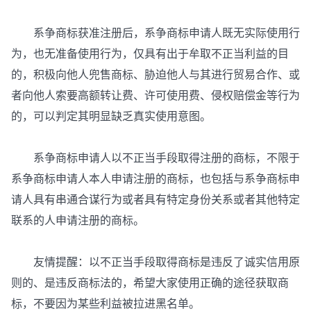
系争商标获准注册后，系争商标申请人既无实际使用行
为，也无准备使用行为，仅具有出于牟取不正当利益的目
的，积极向他人兜售商标、胁迫他人与其进行贸易合作、或
者向他人索要高额转让费、许可使用费、侵权赔偿金等行为
的，可以判定其明显缺乏真实使用意图。
系争商标申请人以不正当手段取得注册的商标，不限于
系争商标申请人本人申请注册的商标，也包括与系争商标申
请人具有串通合谋行为或者具有特定身份关系或者其他特定
联系的人申请注册的商标。
友情提醒：以不正当手段取得商标是违反了诚实信用原
则的、是违反商标法的，希望大家使用正确的途径获取商
标，不要因为某些利益被拉进黑名单。