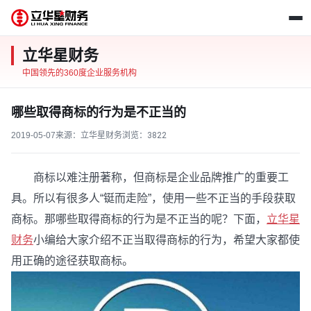
立华星财务
中国领先的360度企业服务机构
哪些取得商标的行为是不正当的
2019-05-07
来源：立华星财务
浏览：
3822
商标以难注册著称，但商标是企业品牌推广的重要工
具。所以有很多人“铤而走险”，使用一些不正当的手段获取
商标。那哪些取得商标的行为是不正当的呢？下面，
立华星
财务
小编给大家介绍不正当取得商标的行为，希望大家都使
用正确的途径获取商标。