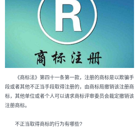
《商标法》第四十一条第一款，注册的商标是以欺骗手
段或者其他不正当手段取得注册的，由商标局撤销该注册商
标，其他单位或者个人可以请求商标评审委员会裁定撤销该
注册商标。
不正当取得商标的行为有哪些?